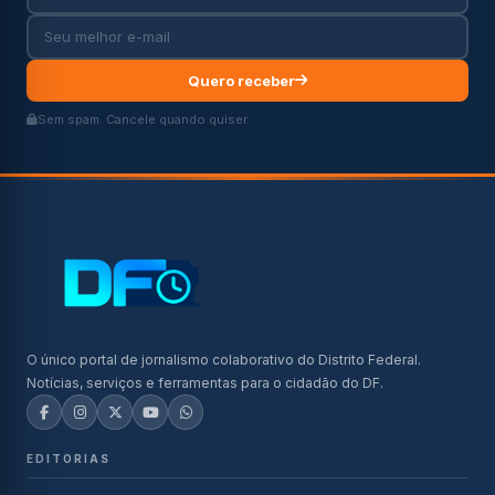
Quero receber
Sem spam. Cancele quando quiser.
O único portal de jornalismo colaborativo do Distrito Federal.
Notícias, serviços e ferramentas para o cidadão do DF.
EDITORIAS