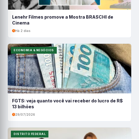
Lenehr Filmes promove a Mostra BRASCHI de
Cinema
Há 2 dias
ECONOMIA & NEGÓCIOS
FGTS: veja quanto você vai receber do lucro de R$
13 bilhões
29/07/2026
DISTRITO FEDERAL