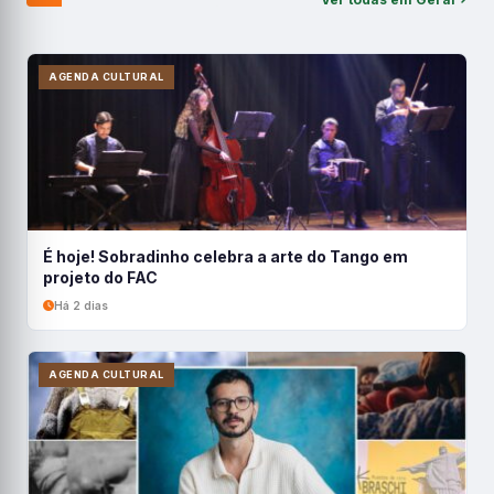
AGENDA CULTURAL
É hoje! Sobradinho celebra a arte do Tango em
projeto do FAC
Há 2 dias
AGENDA CULTURAL