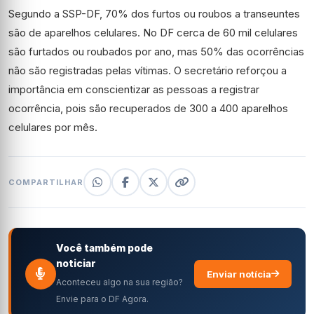
Segundo a SSP-DF, 70% dos furtos ou roubos a transeuntes
são de aparelhos celulares. No DF cerca de 60 mil celulares
são furtados ou roubados por ano, mas 50% das ocorrências
não são registradas pelas vítimas. O secretário reforçou a
importância em conscientizar as pessoas a registrar
ocorrência, pois são recuperados de 300 a 400 aparelhos
celulares por mês.
COMPARTILHAR
Você também pode
noticiar
Enviar notícia
Aconteceu algo na sua região?
Envie para o DF Agora.