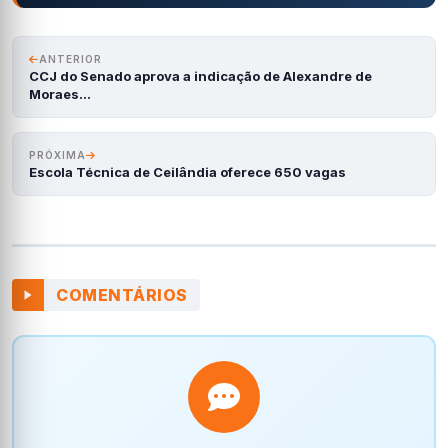
ANTERIOR
CCJ do Senado aprova a indicação de Alexandre de
Moraes…
PRÓXIMA
Escola Técnica de Ceilândia oferece 650 vagas
COMENTÁRIOS