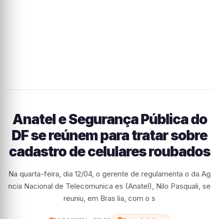
Anatel e Segurança Pública do
DF se reúnem para tratar sobre
cadastro de celulares roubados
Na quarta-feira, dia 12/04, o gerente de regulamenta o da Ag
ncia Nacional de Telecomunica es (Anatel), Nilo Pasquali, se
reuniu, em Bras lia, com o s