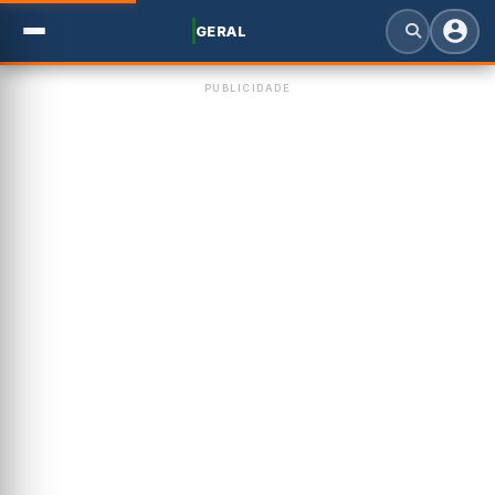
GERAL
PUBLICIDADE