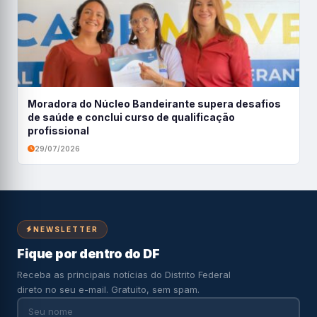
Moradora do Núcleo Bandeirante supera desafios
de saúde e conclui curso de qualificação
profissional
29/07/2026
NEWSLETTER
Fique por dentro do DF
Receba as principais notícias do Distrito Federal
direto no seu e-mail. Gratuito, sem spam.