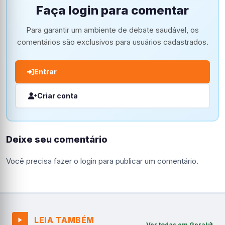
Faça login para comentar
Para garantir um ambiente de debate saudável, os
comentários são exclusivos para usuários cadastrados.
Entrar
Criar conta
Deixe seu comentário
Você precisa fazer o
login
para publicar um comentário.
LEIA TAMBÉM
Ver todas em Geral