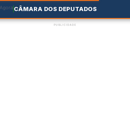
CÂMARA DOS DEPUTADOS
PUBLICIDADE