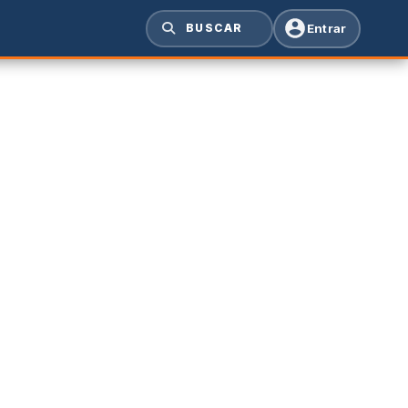
Entrar
BUSCAR