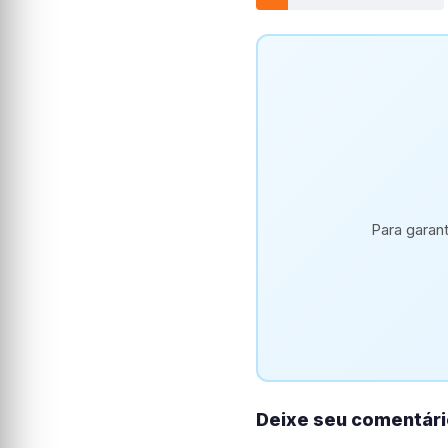
Para garan
Deixe seu comentári