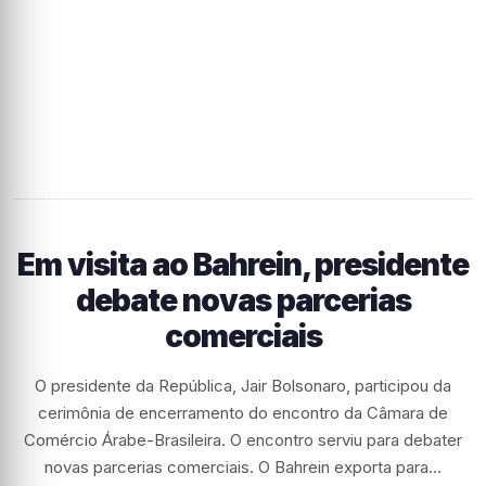
Em visita ao Bahrein, presidente
debate novas parcerias
comerciais
O presidente da República, Jair Bolsonaro, participou da
cerimônia de encerramento do encontro da Câmara de
Comércio Árabe-Brasileira. O encontro serviu para debater
novas parcerias comerciais. O Bahrein exporta para…