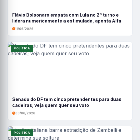
Flávio Bolsonaro empata com Lula no 2º turno e
lidera numericamente a estimulada, aponta Alfa
11/06/2026
POLÍTICA
Senado do DF tem cinco pretendentes para duas
cadeiras; veja quem quer seu voto
03/06/2026
POLÍTICA