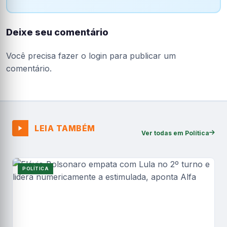
Deixe seu comentário
Você precisa fazer o
login
para publicar um
comentário.
LEIA TAMBÉM
Ver todas em Política
POLÍTICA