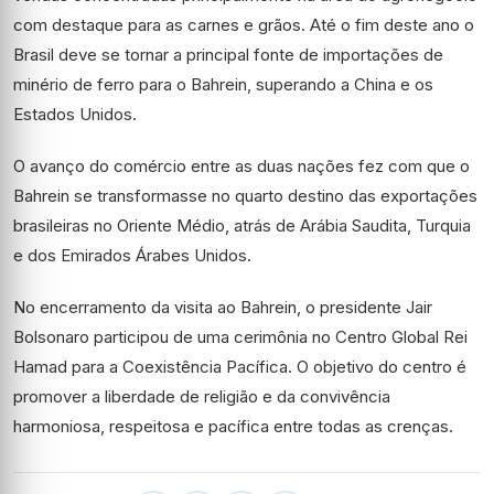
com destaque para as carnes e grãos. Até o fim deste ano o
Brasil deve se tornar a principal fonte de importações de
minério de ferro para o Bahrein, superando a China e os
Estados Unidos.
O avanço do comércio entre as duas nações fez com que o
Bahrein se transformasse no quarto destino das exportações
brasileiras no Oriente Médio, atrás de Arábia Saudita, Turquia
e dos Emirados Árabes Unidos.
No encerramento da visita ao Bahrein, o presidente Jair
Bolsonaro participou de uma cerimônia no Centro Global Rei
Hamad para a Coexistência Pacífica. O objetivo do centro é
promover a liberdade de religião e da convivência
harmoniosa, respeitosa e pacífica entre todas as crenças.