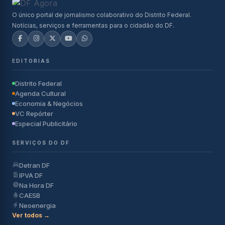
O único portal de jornalismo colaborativo do Distrito Federal.
Notícias, serviços e ferramentas para o cidadão do DF.
EDITORIAS
Distrito Federal
Agenda Cultural
Economia & Negócios
VC Repórter
Especial Publicitário
SERVIÇOS DO DF
Detran DF
IPVA DF
Na Hora DF
CAESB
Neoenergia
Ver todos →