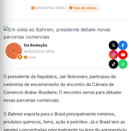
16/11/2021 às 13h55
·
1 min de leitura
Da Redação
16/11/2021 às 13h55
1 min
O presidente da República, Jair Bolsonaro, participou da
cerimônia de encerramento do encontro da Câmara de
Comércio Árabe-Brasileira. O encontro serviu para debater
novas parcerias comerciais.
O Bahrein exporta para o Brasil principalmente minérios,
produtos químicos, ferro, ação e petróleo. Já o Brasil tem as
vendas concentradas principalmente na área do agronegócio