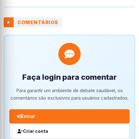
COMENTÁRIOS
Faça login para comentar
Para garantir um ambiente de debate saudável, os
comentários são exclusivos para usuários cadastrados.
Entrar
Criar conta