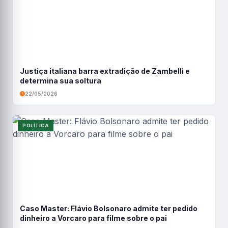
Justiça italiana barra extradição de Zambelli e
determina sua soltura
22/05/2026
POLÍTICA
Caso Master: Flávio Bolsonaro admite ter pedido
dinheiro a Vorcaro para filme sobre o pai