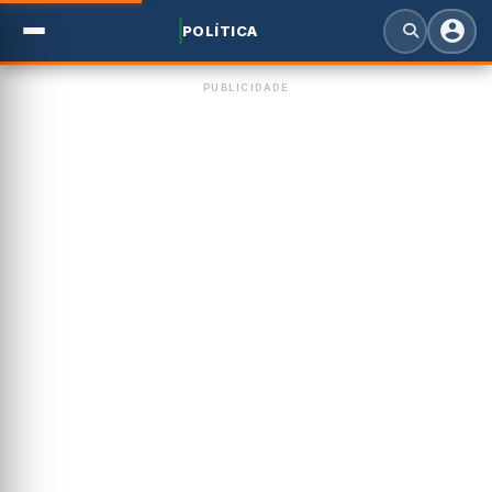
POLÍTICA
PUBLICIDADE