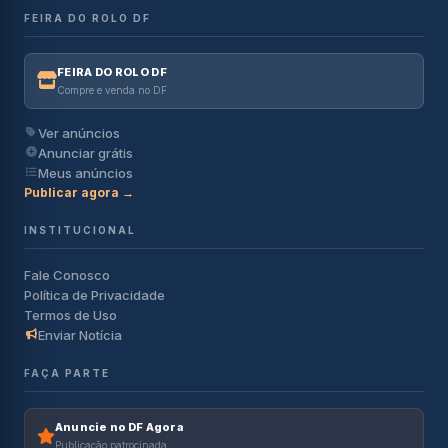
FEIRA DO ROLO DF
FEIRA DO ROLO DF
Compre e venda no DF
Ver anúncios
Anunciar grátis
Meus anúncios
Publicar agora →
INSTITUCIONAL
Fale Conosco
Política de Privacidade
Termos de Uso
Enviar Notícia
FAÇA PARTE
Anuncie no DF Agora
Publicação patrocinada