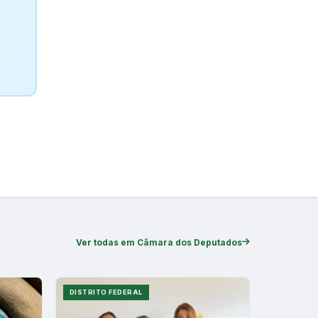
Ver todas em Câmara dos Deputados
DISTRITO FEDERAL