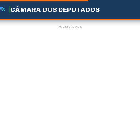
CÂMARA DOS DEPUTADOS
PUBLICIDADE