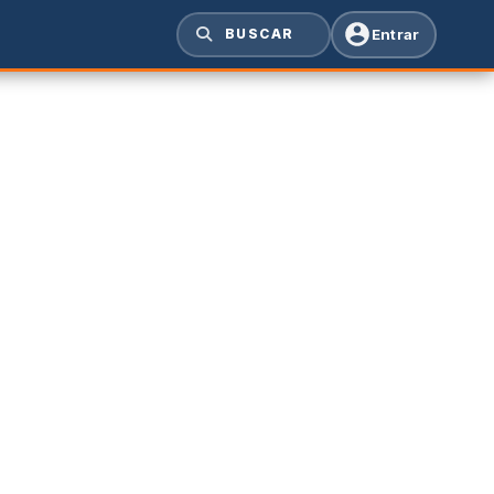
Entrar
BUSCAR