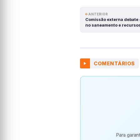
ANTERIOR
Comissão externa debate 
no saneamento e recursos
COMENTÁRIOS
Para garan