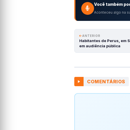
Você também pod
Aconteceu algo na su
ANTERIOR
Habitantes de Perus, em 
em audiência pública
COMENTÁRIOS