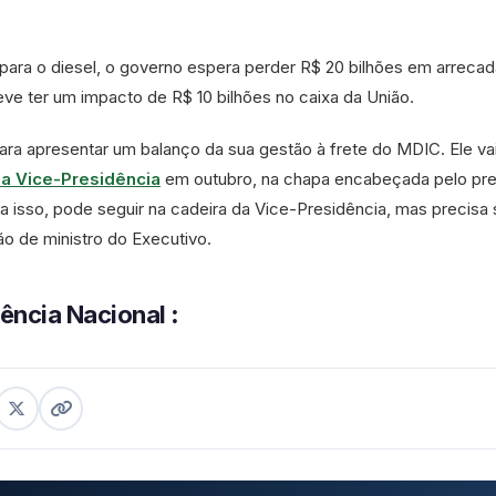
para o diesel, o governo espera perder R$ 20 bilhões em arreca
ve ter um impacto de R$ 10 bilhões no caixa da União.
ara apresentar um balanço da sua gestão à frete do MDIC. Ele va
 a Vice-Presidência
em outubro, na chapa encabeçada pelo pre
ara isso, pode seguir na cadeira da Vice-Presidência, mas precisa
ão de ministro do Executivo.
ência Nacional
: