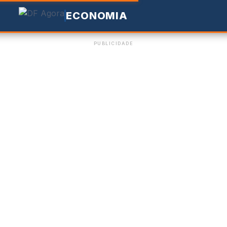
ECONOMIA
PUBLICIDADE