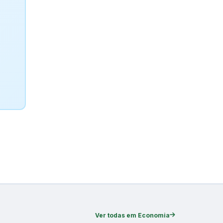
Ver todas em Economia