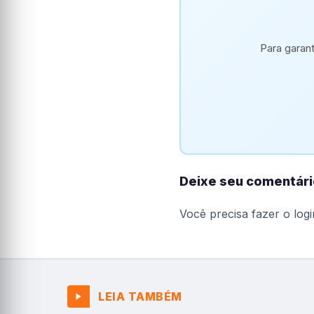
Para garan
Deixe seu comentári
Você precisa fazer o
logi
LEIA TAMBÉM