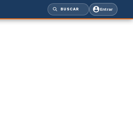
Entrar
BUSCAR