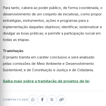
Para tanto, caberá ao poder público, de forma coordenada, o
desenvolvimento de um conjunto de iniciativas, como propor
estratégias, instrumentos, ações e programas para a
implementação daqueles objetivos; identificar, sistematizar e
divulgar as boas práticas; e permitir a participação social em
todas as etapas.
Tramitação
O projeto tramita em
caráter conclusivo
e será analisado
pelas comissões de Meio Ambiente e Desenvolvimento
Sustentável; e de Constituição e Justiça e de Cidadania.
Saiba mais sobre a tramitação de projetos de lei
COMPARTILHAR