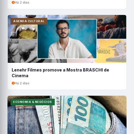
Há 2 dias
AGENDA CULTURAL
Lenehr Filmes promove a Mostra BRASCHI de
Cinema
Há 2 dias
ECONOMIA & NEGÓCIOS