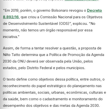
“Em 2019, porém, o governo Bolsonaro revogou o
Decreto
8.892/16
, que criou a Comissão Nacional para os Objetivos
de Desenvolvimento Sustentável (ODS)”, explicou. “No
momento, não temos um órgão responsável por essa
iniciativa.”
Assim, de forma a tentar resolver a questão, a proposta de
Nilto Tatto determina que a Política de Promoção da Agenda
2030 da ONU deverá ser observada pela União, pelos
estados, pelo Distrito Federal e pelos municípios.
O texto define como objetivos dessa política, entre outros, o
reconhecimento do papel estratégico do planejamento nas
políticas ambientais, sociais, urbanas, econômicas, culturais e
da saúde, bem como o cadastramento e monitoramento do
desempenho dos objetivos e das metas da Agenda 2030.