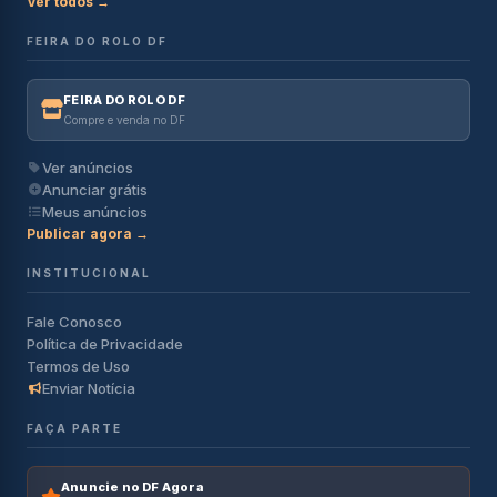
Ver todos →
FEIRA DO ROLO DF
FEIRA DO ROLO DF
Compre e venda no DF
Ver anúncios
Anunciar grátis
Meus anúncios
Publicar agora →
INSTITUCIONAL
Fale Conosco
Política de Privacidade
Termos de Uso
Enviar Notícia
FAÇA PARTE
Anuncie no DF Agora