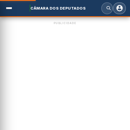
CÂMARA DOS DEPUTADOS
PUBLICIDADE