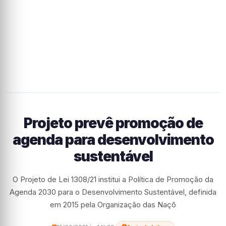
Projeto prevê promoção de
agenda para desenvolvimento
sustentável
O Projeto de Lei 1308/21 institui a Política de Promoção da
Agenda 2030 para o Desenvolvimento Sustentável, definida
em 2015 pela Organização das Naçõ