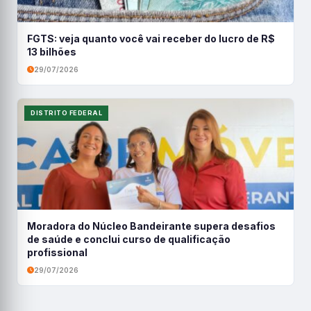
FGTS: veja quanto você vai receber do lucro de R$
13 bilhões
29/07/2026
DISTRITO FEDERAL
Moradora do Núcleo Bandeirante supera desafios
de saúde e conclui curso de qualificação
profissional
29/07/2026