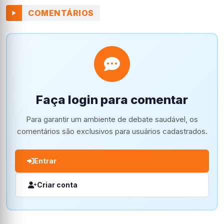
COMENTÁRIOS
Faça login para comentar
Para garantir um ambiente de debate saudável, os
comentários são exclusivos para usuários cadastrados.
Entrar
Criar conta