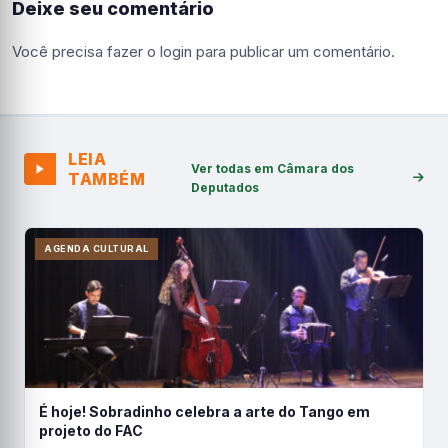
Deixe seu comentário
Você precisa fazer o
login
para publicar um comentário.
LEIA
Ver todas em Câmara dos
TAMBÉM
Deputados
AGENDA CULTURAL
É hoje! Sobradinho celebra a arte do Tango em
projeto do FAC