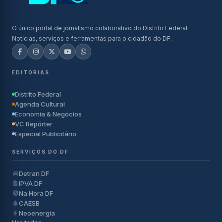
O único portal de jornalismo colaborativo do Distrito Federal.
Notícias, serviços e ferramentas para o cidadão do DF.
EDITORIAS
Distrito Federal
Agenda Cultural
Economia & Negócios
VC Repórter
Especial Publicitário
SERVIÇOS DO DF
Detran DF
IPVA DF
Na Hora DF
CAESB
Neoenergia