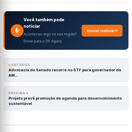
Você também pode
noticiar
Enviar notícia
Aconteceu algo na sua região?
Envie para o DF Agora.
ANTERIOR
Advocacia do Senado recorre no STF para governador do
AM…
PRÓXIMA
Projeto prevê promoção de agenda para desenvolvimento
sustentável