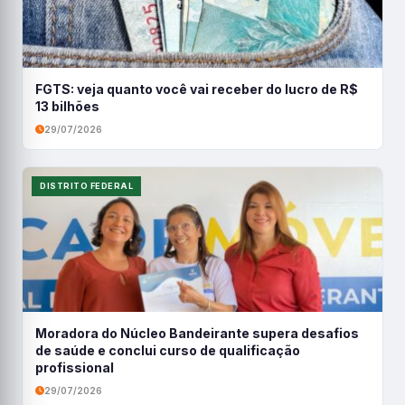
FGTS: veja quanto você vai receber do lucro de R$
13 bilhões
29/07/2026
DISTRITO FEDERAL
Moradora do Núcleo Bandeirante supera desafios
de saúde e conclui curso de qualificação
profissional
29/07/2026