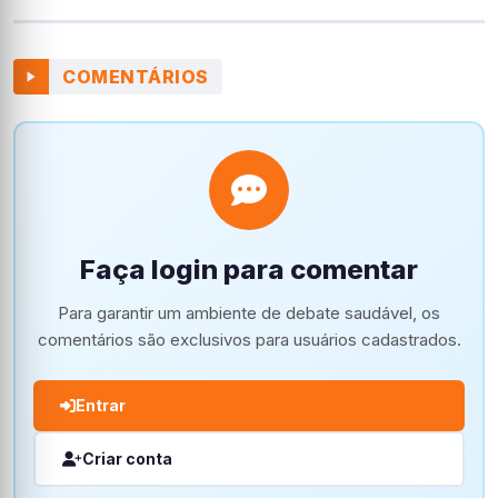
COMENTÁRIOS
Faça login para comentar
Para garantir um ambiente de debate saudável, os
comentários são exclusivos para usuários cadastrados.
Entrar
Criar conta