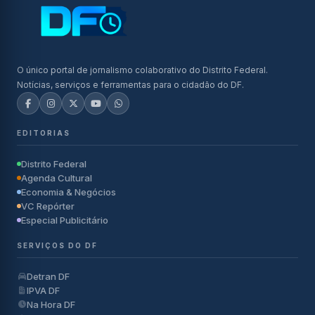
O único portal de jornalismo colaborativo do Distrito Federal.
Notícias, serviços e ferramentas para o cidadão do DF.
EDITORIAS
Distrito Federal
Agenda Cultural
Economia & Negócios
VC Repórter
Especial Publicitário
SERVIÇOS DO DF
Detran DF
IPVA DF
Na Hora DF