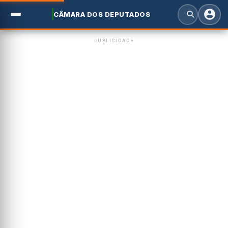
CÂMARA DOS DEPUTADOS
PUBLICIDADE