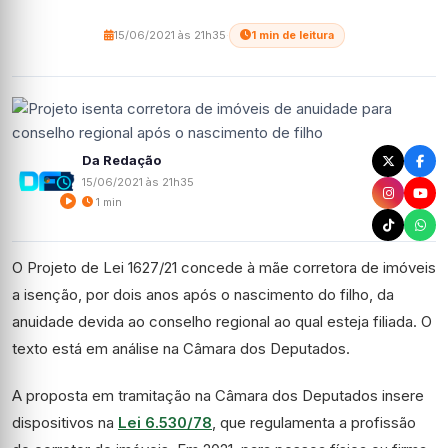
15/06/2021 às 21h35
·
1 min de leitura
Da Redação
15/06/2021 às 21h35
1 min
O Projeto de Lei 1627/21 concede à mãe corretora de imóveis
a isenção, por dois anos após o nascimento do filho, da
anuidade devida ao conselho regional ao qual esteja filiada. O
texto está em análise na Câmara dos Deputados.
A proposta em tramitação na Câmara dos Deputados insere
dispositivos na
Lei 6.530/78
, que regulamenta a profissão