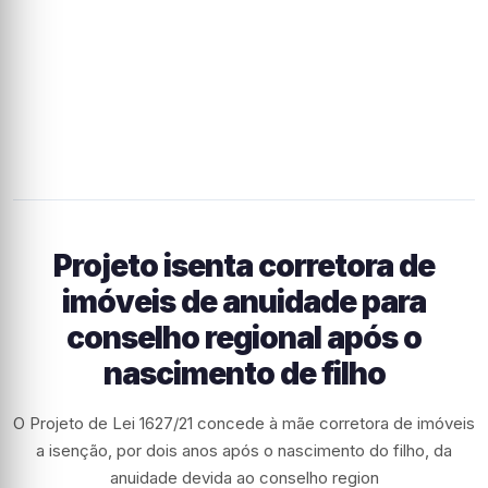
Projeto isenta corretora de
imóveis de anuidade para
conselho regional após o
nascimento de filho
O Projeto de Lei 1627/21 concede à mãe corretora de imóveis
a isenção, por dois anos após o nascimento do filho, da
anuidade devida ao conselho region