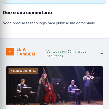
Deixe seu comentário
Você precisa fazer o
login
para publicar um comentário.
LEIA
Ver todas em Câmara dos
TAMBÉM
Deputados
AGENDA CULTURAL