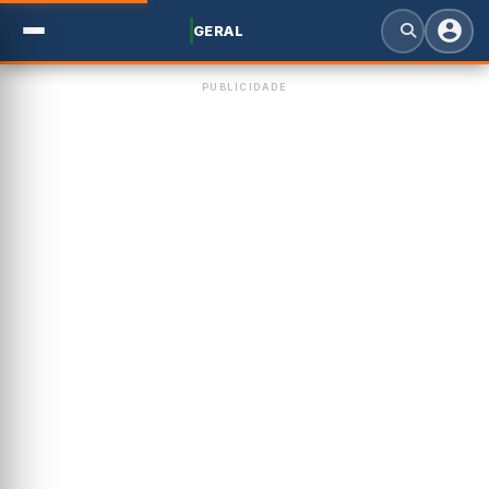
GERAL
PUBLICIDADE