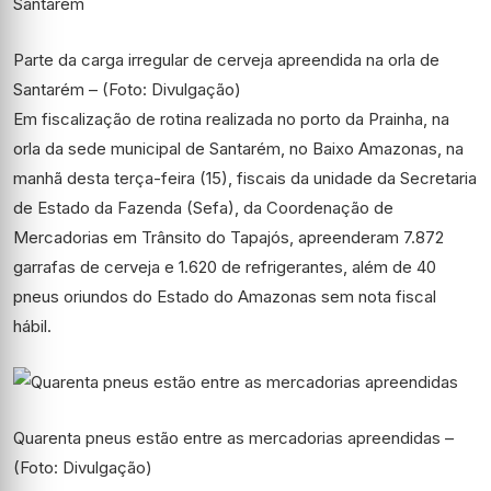
Parte da carga irregular de cerveja apreendida na orla de
Santarém – (Foto: Divulgação)
Em fiscalização de rotina realizada no porto da Prainha, na
orla da sede municipal de Santarém, no Baixo Amazonas, na
manhã desta terça-feira (15), fiscais da unidade da Secretaria
de Estado da Fazenda (Sefa), da Coordenação de
Mercadorias em Trânsito do Tapajós, apreenderam 7.872
garrafas de cerveja e 1.620 de refrigerantes, além de 40
pneus oriundos do Estado do Amazonas sem nota fiscal
hábil.
Quarenta pneus estão entre as mercadorias apreendidas –
(Foto: Divulgação)