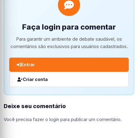
Faça login para comentar
Para garantir um ambiente de debate saudável, os
comentários são exclusivos para usuários cadastrados.
Entrar
Criar conta
Deixe seu comentário
Você precisa fazer o
login
para publicar um comentário.