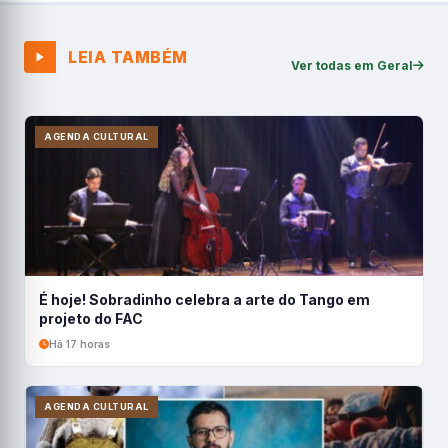
LEIA TAMBÉM
Ver todas em Geral
AGENDA CULTURAL
É hoje! Sobradinho celebra a arte do Tango em
projeto do FAC
Há 17 horas
AGENDA CULTURAL