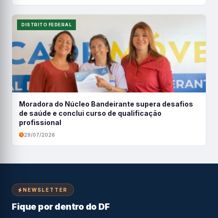
DISTRITO FEDERAL
Moradora do Núcleo Bandeirante supera desafios
de saúde e conclui curso de qualificação
profissional
29/07/2026
NEWSLETTER
Fique por dentro do DF