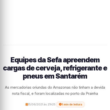
Equipes da Sefa apreendem
cargas de cerveja, refrigerante e
pneus em Santarém
As mercadorias oriundas do Amazonas não tinham a devida
nota fiscal, e foram localizadas no porto da Prainha
15/06/2021 às 21h25
·
1 min de leitura