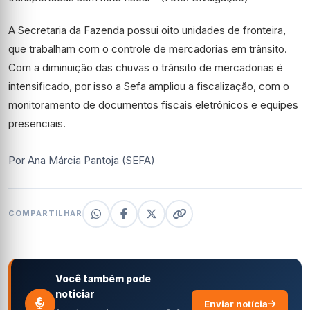
A Secretaria da Fazenda possui oito unidades de fronteira,
que trabalham com o controle de mercadorias em trânsito.
Com a diminuição das chuvas o trânsito de mercadorias é
intensificado, por isso a Sefa ampliou a fiscalização, com o
monitoramento de documentos fiscais eletrônicos e equipes
presenciais.
Por Ana Márcia Pantoja (SEFA)
COMPARTILHAR
Você também pode
noticiar
Enviar notícia