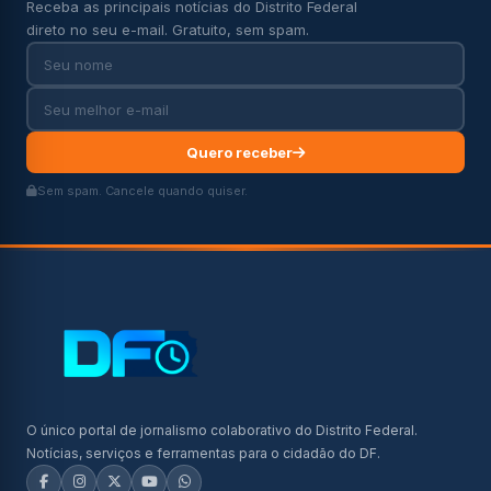
Receba as principais notícias do Distrito Federal
direto no seu e-mail. Gratuito, sem spam.
Quero receber
Sem spam. Cancele quando quiser.
O único portal de jornalismo colaborativo do Distrito Federal.
Notícias, serviços e ferramentas para o cidadão do DF.