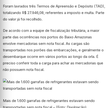
Foram lavrados três Termos de Apreensão e Depósito (TAD),
totalizando R$ 27.946,08, referentes a imposto e multa. Parte
do valor já foi recolhido.
De acordo com a equipe de fiscalização tributária, a maior
parte das ocorrências nos portos do Baixo Amazonas
envolve mercadorias sem nota fiscal. As cargas são
transportadas nos porões das embarcações, e geralmente o
desembarque ocorre em vários portos ao longo da orla. É
preciso conferir toda a carga para achar as mercadorias que
não possuem nota fiscal.
Mais de 1.600 garrafas de refrigerantes estavam sendo
transportadas sem nota fiscal – (Foto: Divulgação)