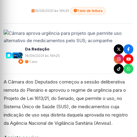
16/06/2021 às 16h25
·
1 min de leitura
Da Redação
16/06/2021 às 16h25
1 min
A Câmara dos Deputados começou a sessão deliberativa
remota do Plenário e aprovou o regime de urgência para o
Projeto de Lei 1613/21, do Senado, que permite o uso, no
Sistema Único de Saúde (SUS), de medicamentos cuja
indicação de uso seja distinta daquela aprovada no registro
da Agência Nacional de Vigilância Sanitária (Anvisa).