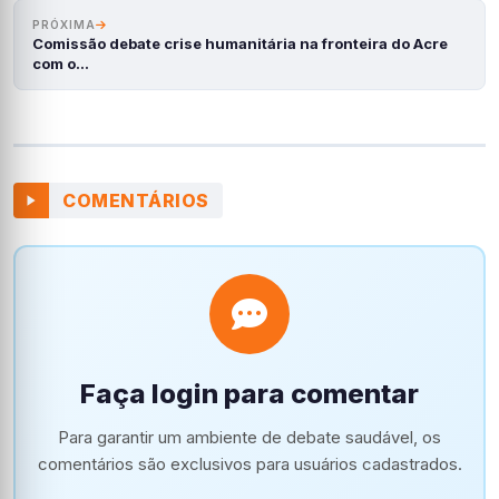
PRÓXIMA
Comissão debate crise humanitária na fronteira do Acre
com o…
COMENTÁRIOS
Faça login para comentar
Para garantir um ambiente de debate saudável, os
comentários são exclusivos para usuários cadastrados.