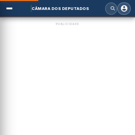
CÂMARA DOS DEPUTADOS
PUBLICIDADE