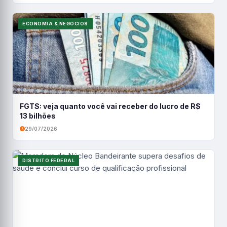
ECONOMIA & NEGÓCIOS
FGTS: veja quanto você vai receber do lucro de R$
13 bilhões
29/07/2026
DISTRITO FEDERAL