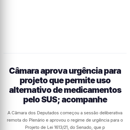
Câmara aprova urgência para
projeto que permite uso
alternativo de medicamentos
pelo SUS; acompanhe
A Câmara dos Deputados começou a sessão deliberativa
remota do Plenário e aprovou o regime de urgência para o
Projeto de Lei 1613/21, do Senado, que p