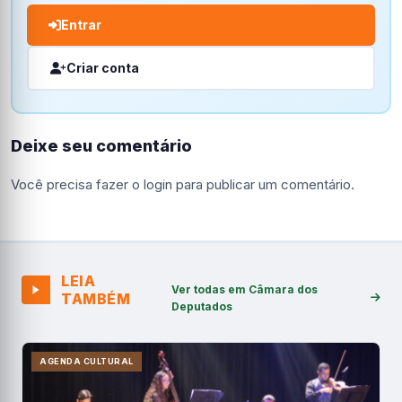
Entrar
Criar conta
Deixe seu comentário
Você precisa fazer o
login
para publicar um comentário.
LEIA
Ver todas em Câmara dos
TAMBÉM
Deputados
AGENDA CULTURAL