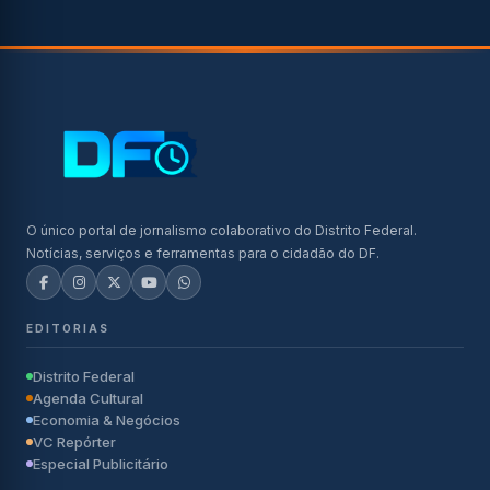
O único portal de jornalismo colaborativo do Distrito Federal.
Notícias, serviços e ferramentas para o cidadão do DF.
EDITORIAS
Distrito Federal
Agenda Cultural
Economia & Negócios
VC Repórter
Especial Publicitário