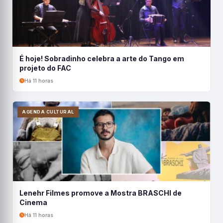
É hoje! Sobradinho celebra a arte do Tango em
projeto do FAC
Há 11 horas
AGENDA CULTURAL
Lenehr Filmes promove a Mostra BRASCHI de
Cinema
Há 11 horas