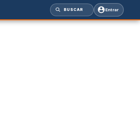
Entrar
BUSCAR