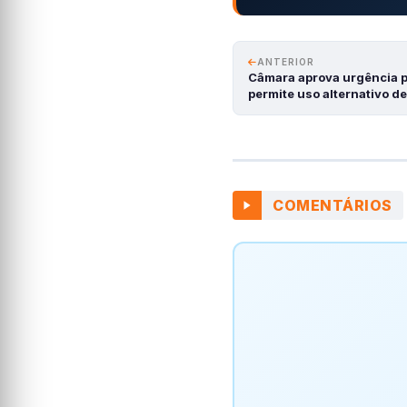
ANTERIOR
Câmara aprova urgência p
permite uso alternativo d
COMENTÁRIOS