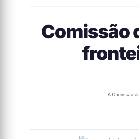
Comissão d
fronte
A Comissão de