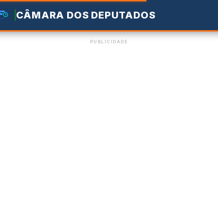
CÂMARA DOS DEPUTADOS
PUBLICIDADE