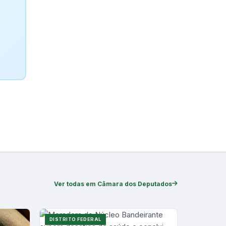
Ver todas em Câmara dos Deputados
DISTRITO FEDERAL