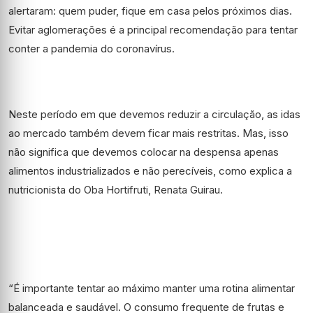
alertaram: quem puder, fique em casa pelos próximos dias.
Evitar aglomerações é a principal recomendação para tentar
conter a pandemia do coronavírus.
Neste período em que devemos reduzir a circulação, as idas
ao mercado também devem ficar mais restritas. Mas, isso
não significa que devemos colocar na despensa apenas
alimentos industrializados e não perecíveis, como explica a
nutricionista do Oba Hortifruti, Renata Guirau.
“É importante tentar ao máximo manter uma rotina alimentar
balanceada e saudável. O consumo frequente de frutas e