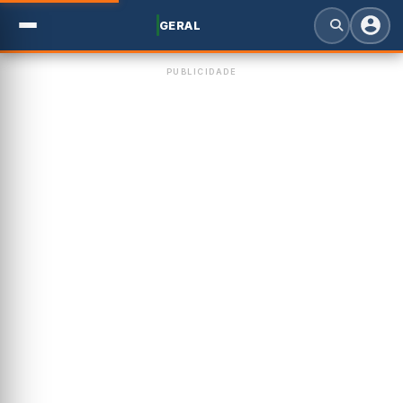
GERAL
PUBLICIDADE