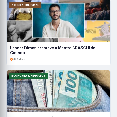
AGENDA CULTURAL
Lenehr Filmes promove a Mostra BRASCHI de
Cinema
Há 1 dias
ECONOMIA & NEGÓCIOS