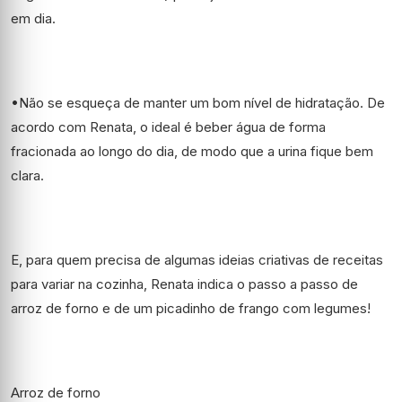
em dia.
•Não se esqueça de manter um bom nível de hidratação. De
acordo com Renata, o ideal é beber água de forma
fracionada ao longo do dia, de modo que a urina fique bem
clara.
E, para quem precisa de algumas ideias criativas de receitas
para variar na cozinha, Renata indica o passo a passo de
arroz de forno e de um picadinho de frango com legumes!
Arroz de forno