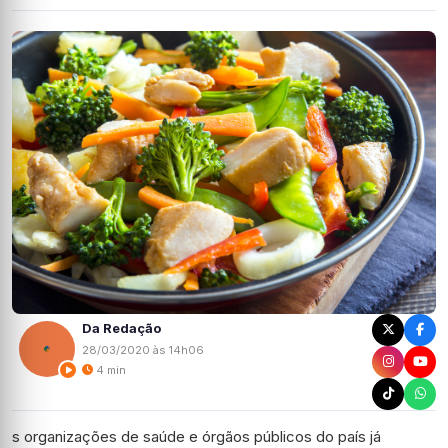
Da Redação
28/03/2020 às 14h06
4 min
s organizações de saúde e órgãos públicos do país já