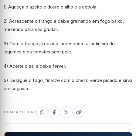
1) Aqueça o azeite e doure o alho e a cebola.
2) Acrescente o frango e deixe grelhando em fogo baixo,
mexendo para não grudar.
3) Com o frango já cozido, acrescente a jardineira de
legumes e os tomates sem pele.
4) Acerte o sal e deixe ferver.
5) Desligue o fogo, finalize com o cheiro verde picado e sirva
em seguida.
COMPARTILHAR