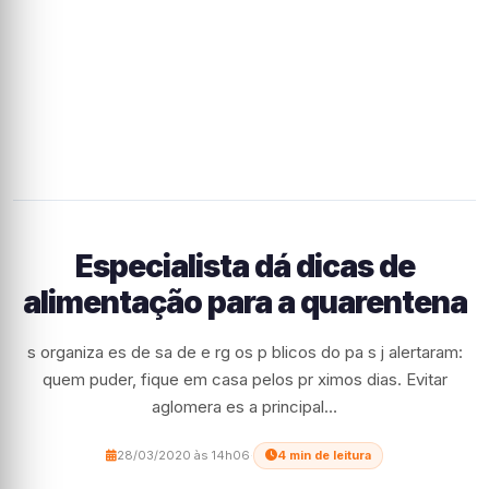
Especialista dá dicas de
alimentação para a quarentena
s organiza es de sa de e rg os p blicos do pa s j alertaram:
quem puder, fique em casa pelos pr ximos dias. Evitar
aglomera es a principal…
28/03/2020 às 14h06
·
4 min de leitura