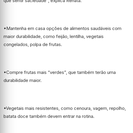
que sentir saciedade”, explica Renata.
•Mantenha em casa opções de alimentos saudáveis com
maior durabilidade, como feijão, lentilha, vegetais
congelados, polpa de frutas.
•Compre frutas mais “verdes”, que também terão uma
durabilidade maior.
•Vegetais mais resistentes, como cenoura, vagem, repolho,
batata doce também devem entrar na rotina.