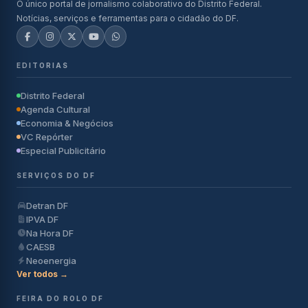
O único portal de jornalismo colaborativo do Distrito Federal.
Notícias, serviços e ferramentas para o cidadão do DF.
EDITORIAS
Distrito Federal
Agenda Cultural
Economia & Negócios
VC Repórter
Especial Publicitário
SERVIÇOS DO DF
Detran DF
IPVA DF
Na Hora DF
CAESB
Neoenergia
Ver todos →
FEIRA DO ROLO DF