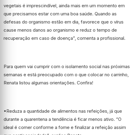
vegetais é imprescindível, ainda mais em um momento em
que precisamos estar com uma boa saúde. Quando as
defesas do organismo estão em dia, favorece que o vírus
cause menos danos ao organismo e reduz o tempo de
recuperação em caso de doença”, comenta a profissional.
Para quem vai cumprir com o isolamento social nas próximas
semanas e está preocupado com o que colocar no carrinho,
Renata listou algumas orientações. Confira!
•Reduza a quantidade de alimentos nas refeições, já que
durante a quarentena a tendência é ficar menos ativo. “O
ideal é comer conforme a fome e finalizar a refeição assim