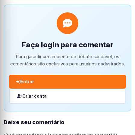
Faça login para comentar
Para garantir um ambiente de debate saudável, os
comentários são exclusivos para usuários cadastrados.
Entrar
Criar conta
Deixe seu comentário