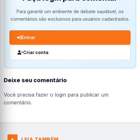
Para garantir um ambiente de debate saudável, os
comentários são exclusivos para usuários cadastrados.
Entrar
Criar conta
Deixe seu comentário
Você precisa fazer o
login
para publicar um
comentário.
LEIA TAMBÉM