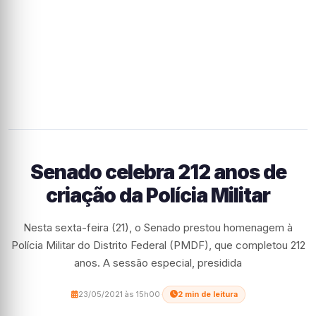
Senado celebra 212 anos de
criação da Polícia Militar
Nesta sexta-feira (21), o Senado prestou homenagem à
Polícia Militar do Distrito Federal (PMDF), que completou 212
anos. A sessão especial, presidida
23/05/2021 às 15h00
·
2 min de leitura