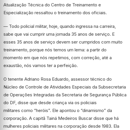
Atualização Técnica do Centro de Treinamento e
Especialização ressaltou o treinamento dos oficiais.
— Todo policial militar, hoje, quando ingressa na carreira,
sabe que vai cumprir uma jornada 35 anos de serviço. E
esses 35 anos de serviço devem ser cumpridos com muito
treinamento, porque nós temos um lema: a partir do
momento em que nós repetimos, com correção, até a
exaustão, nós vamos ter a perfeição.
O tenente Adriano Rosa Eduardo, assessor técnico do
Núcleo de Controle de Atividades Especiais da Subsecretaria
de Operações Integradas da Secretaria de Segurança Pública
do DF, disse que desde criança via os policiais
militares como “heróis”. Ele apontou o “dinamismo” da
corporação. A capitã Tainá Medeiros Buscar disse que há
mulheres policiais militares na corporação desde 1983. Ela