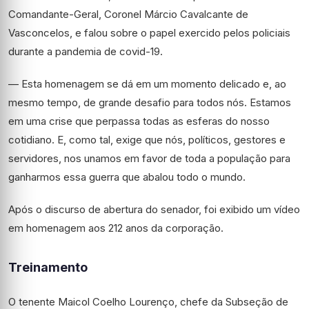
Comandante-Geral, Coronel Márcio Cavalcante de
Vasconcelos, e falou sobre o papel exercido pelos policiais
durante a pandemia de covid-19.
— Esta homenagem se dá em um momento delicado e, ao
mesmo tempo, de grande desafio para todos nós. Estamos
em uma crise que perpassa todas as esferas do nosso
cotidiano. E, como tal, exige que nós, políticos, gestores e
servidores, nos unamos em favor de toda a população para
ganharmos essa guerra que abalou todo o mundo.
Após o discurso de abertura do senador, foi exibido um vídeo
em homenagem aos 212 anos da corporação.
Treinamento
O tenente Maicol Coelho Lourenço, chefe da Subseção de