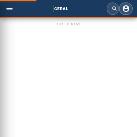
GERAL
PUBLICIDADE