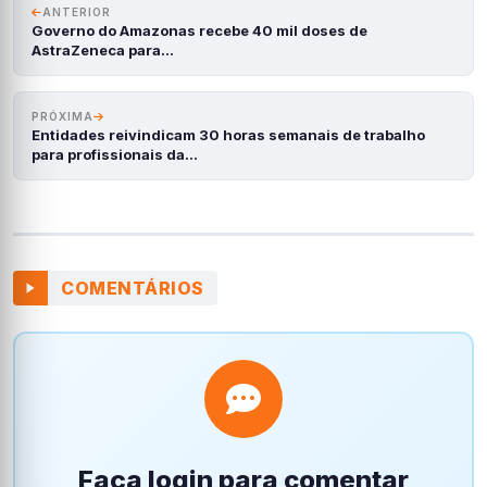
ANTERIOR
Governo do Amazonas recebe 40 mil doses de
AstraZeneca para…
PRÓXIMA
Entidades reivindicam 30 horas semanais de trabalho
para profissionais da…
COMENTÁRIOS
Faça login para comentar