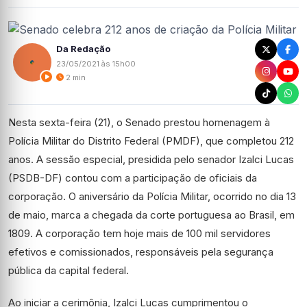
Da Redação
23/05/2021 às 15h00
2 min
Nesta sexta-feira (21), o Senado prestou homenagem à
Polícia Militar do Distrito Federal (PMDF), que completou 212
anos. A sessão especial, presidida pelo senador Izalci Lucas
(PSDB-DF) contou com a participação de oficiais da
corporação. O aniversário da Polícia Militar, ocorrido no dia 13
de maio, marca a chegada da corte portuguesa ao Brasil, em
1809. A corporação tem hoje mais de 100 mil servidores
efetivos e comissionados, responsáveis pela segurança
pública da capital federal.
Ao iniciar a cerimônia, Izalci Lucas cumprimentou o