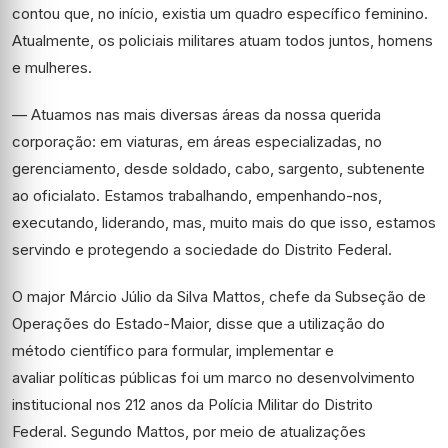
contou que, no início, existia um quadro específico feminino.
Atualmente, os policiais militares atuam todos juntos, homens
e mulheres.
— Atuamos nas mais diversas áreas da nossa querida
corporação: em viaturas, em áreas especializadas, no
gerenciamento, desde soldado, cabo, sargento, subtenente
ao oficialato. Estamos trabalhando, empenhando-nos,
executando, liderando, mas, muito mais do que isso, estamos
servindo e protegendo a sociedade do Distrito Federal.
O major Márcio Júlio da Silva Mattos, chefe da Subseção de
Operações do Estado-Maior, disse que a utilização do
método científico para formular, implementar e
avaliar políticas públicas foi um marco no desenvolvimento
institucional nos 212 anos da Polícia Militar do Distrito
Federal. Segundo Mattos, por meio de atualizações