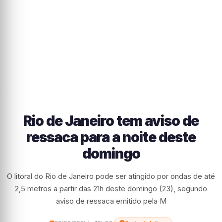
Rio de Janeiro tem aviso de
ressaca para a noite deste
domingo
O litoral do Rio de Janeiro pode ser atingido por ondas de até
2,5 metros a partir das 21h deste domingo (23), segundo
aviso de ressaca emitido pela M