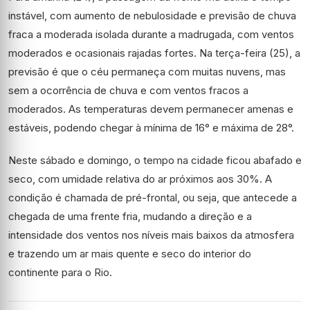
instável, com aumento de nebulosidade e previsão de chuva
fraca a moderada isolada durante a madrugada, com ventos
moderados e ocasionais rajadas fortes. Na terça-feira (25), a
previsão é que o céu permaneça com muitas nuvens, mas
sem a ocorrência de chuva e com ventos fracos a
moderados. As temperaturas devem permanecer amenas e
estáveis, podendo chegar à mínima de 16° e máxima de 28°.
Neste sábado e domingo, o tempo na cidade ficou abafado e
seco, com umidade relativa do ar próximos aos 30%. A
condição é chamada de pré-frontal, ou seja, que antecede a
chegada de uma frente fria, mudando a direção e a
intensidade dos ventos nos níveis mais baixos da atmosfera
e trazendo um ar mais quente e seco do interior do
continente para o Rio.