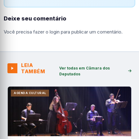
Deixe seu comentário
Você precisa fazer o
login
para publicar um comentário.
LEIA
Ver todas em Câmara dos
TAMBÉM
Deputados
AGENDA CULTURAL