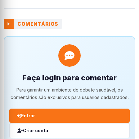
COMENTÁRIOS
Faça login para comentar
Para garantir um ambiente de debate saudável, os
comentários são exclusivos para usuários cadastrados.
Entrar
Criar conta