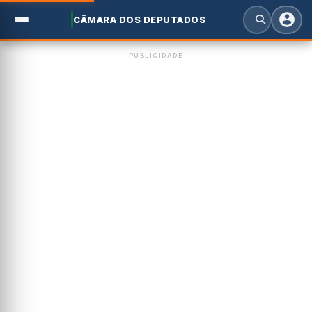
CÂMARA DOS DEPUTADOS
PUBLICIDADE