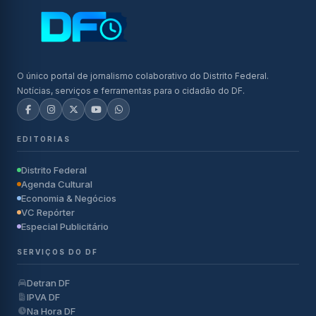
O único portal de jornalismo colaborativo do Distrito Federal.
Notícias, serviços e ferramentas para o cidadão do DF.
EDITORIAS
Distrito Federal
Agenda Cultural
Economia & Negócios
VC Repórter
Especial Publicitário
SERVIÇOS DO DF
Detran DF
IPVA DF
Na Hora DF