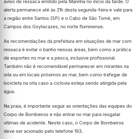
aviso de ressaca emitido pela Marinha no início da tarde. O
alerta permanece até às 21h desta segunda-feira e vale para
a região entre Santos (SP) e o Cabo de São Tomé, em
Campos dos Goytacazes, no norte fluminense.
As recomendações da prefeitura em situações de mar com
ressaca é evitar o banho nessas áreas, bem como a prática
de esportes no mar e a pesca, inclusive profissional.
Também não é recomendável permanecer em mirantes na
orla ou em locais próximos ao mar, bem como trafegar de
bicicleta na orla caso a ciclovia esteja sendo atingida pela
água.
Na praia, é importante seguir as orientações das equipes do
Corpo de Bombeiros e não entrar no mar para resgatar
vítimas de acidente. Neste caso, o Corpo de Bombeiros
deve ser acionado pelo telefone 193.