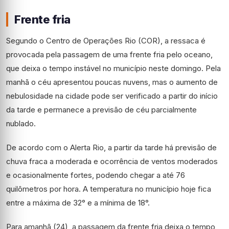
Frente fria
Segundo o Centro de Operações Rio (COR), a ressaca é
provocada pela passagem de uma frente fria pelo oceano,
que deixa o tempo instável no município neste domingo. Pela
manhã o céu apresentou poucas nuvens, mas o aumento de
nebulosidade na cidade pode ser verificado a partir do início
da tarde e permanece a previsão de céu parcialmente
nublado.
De acordo com o Alerta Rio, a partir da tarde há previsão de
chuva fraca a moderada e ocorrência de ventos moderados
e ocasionalmente fortes, podendo chegar a até 76
quilômetros por hora. A temperatura no município hoje fica
entre a máxima de 32° e a mínima de 18°.
Para amanhã (24), a passagem da frente fria deixa o tempo