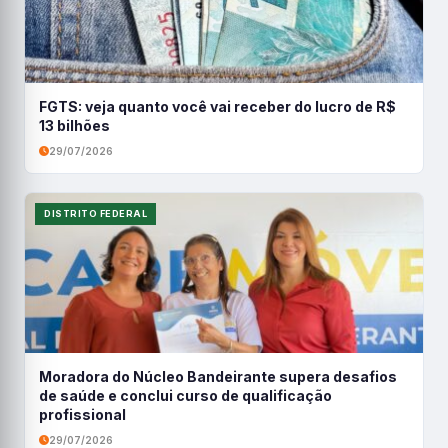
FGTS: veja quanto você vai receber do lucro de R$
13 bilhões
29/07/2026
DISTRITO FEDERAL
Moradora do Núcleo Bandeirante supera desafios
de saúde e conclui curso de qualificação
profissional
29/07/2026