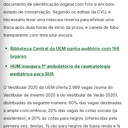
documento de identificação original com foto e em bom
estado de conservação. Segundo os editais da CVU, é
necessário levar uma máscara reserva para efetuar uma
troca após duas horas de início da prova, e caneta de tubo
transparente com tinta azul-escura.
Biblioteca Central da UEM ganha auditório com 166
lugares
HUM inaugura 1º ambulatório de reumatologia
pediátrica para SUS
O Vestibular 2020 da UEM oferta 2.989 vagas (soma do
Vestibular de Inverno 2020 e do Vestibular de Verão 2020),
distribuídas da seguinte maneira: 60% das vagas destinadas
à ampla concorrência; 20% das vagas às cotas sociais (já
existentes); e 20% às cotas para negros (oferecidas pela
primeira vez; destas, ¾ vão para negros de baixa renda e ¼