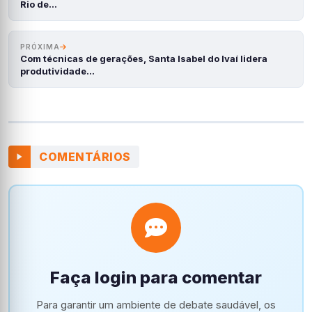
Rio de…
PRÓXIMA
Com técnicas de gerações, Santa Isabel do Ivaí lidera
produtividade…
COMENTÁRIOS
Faça login para comentar
Para garantir um ambiente de debate saudável, os