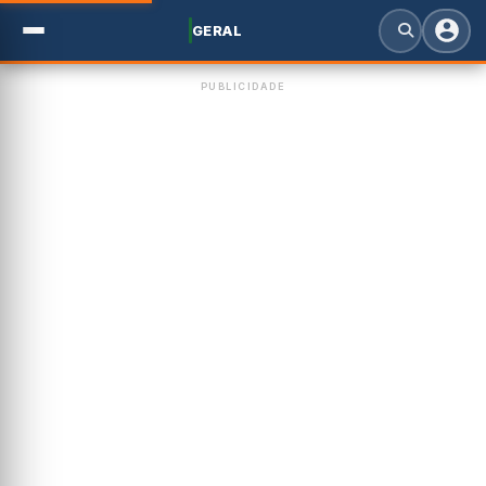
GERAL
PUBLICIDADE