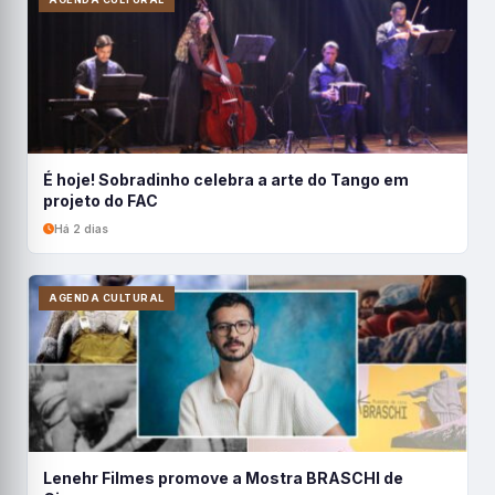
É hoje! Sobradinho celebra a arte do Tango em
projeto do FAC
Há 2 dias
AGENDA CULTURAL
Lenehr Filmes promove a Mostra BRASCHI de