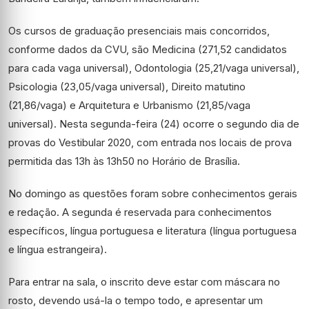
Os cursos de graduação presenciais mais concorridos,
conforme dados da CVU, são Medicina (271,52 candidatos
para cada vaga universal), Odontologia (25,21/vaga universal),
Psicologia (23,05/vaga universal), Direito matutino
(21,86/vaga) e Arquitetura e Urbanismo (21,85/vaga
universal). Nesta segunda-feira (24) ocorre o segundo dia de
provas do Vestibular 2020, com entrada nos locais de prova
permitida das 13h às 13h50 no Horário de Brasília.
No domingo as questões foram sobre conhecimentos gerais
e redação. A segunda é reservada para conhecimentos
específicos, língua portuguesa e literatura (língua portuguesa
e língua estrangeira).
Para entrar na sala, o inscrito deve estar com máscara no
rosto, devendo usá-la o tempo todo, e apresentar um