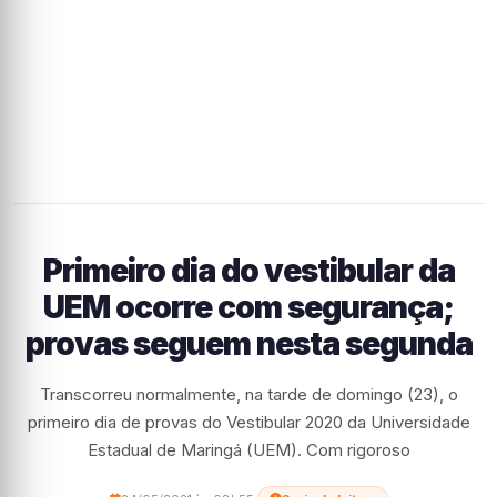
Primeiro dia do vestibular da
UEM ocorre com segurança;
provas seguem nesta segunda
Transcorreu normalmente, na tarde de domingo (23), o
primeiro dia de provas do Vestibular 2020 da Universidade
Estadual de Maringá (UEM). Com rigoroso