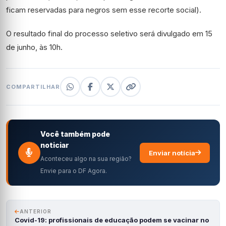
ficam reservadas para negros sem esse recorte social).
O resultado final do processo seletivo será divulgado em 15
de junho, às 10h.
COMPARTILHAR
Você também pode
noticiar
Enviar notícia
Aconteceu algo na sua região?
Envie para o DF Agora.
ANTERIOR
Covid-19: profissionais de educação podem se vacinar no