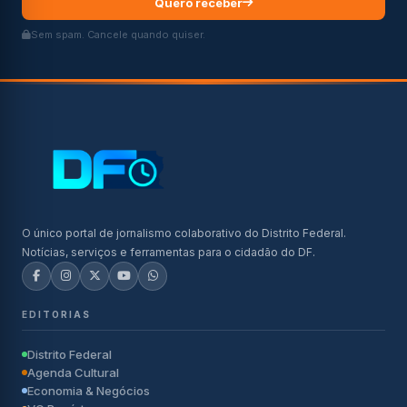
Quero receber
Sem spam. Cancele quando quiser.
O único portal de jornalismo colaborativo do Distrito Federal.
Notícias, serviços e ferramentas para o cidadão do DF.
EDITORIAS
Distrito Federal
Agenda Cultural
Economia & Negócios