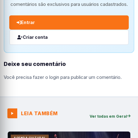
comentários são exclusivos para usuários cadastrados.
Entrar
Criar conta
Deixe seu comentário
Você precisa fazer o
login
para publicar um comentário.
LEIA TAMBÉM
Ver todas em Geral
AGENDA CULTURAL