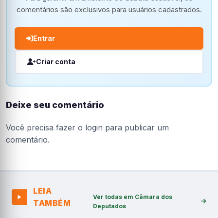
comentários são exclusivos para usuários cadastrados.
Entrar
Criar conta
Deixe seu comentário
Você precisa fazer o
login
para publicar um
comentário.
LEIA
Ver todas em Câmara dos
TAMBÉM
Deputados