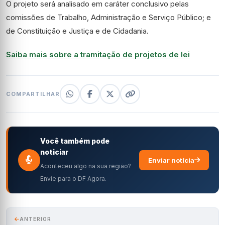
O projeto será analisado em
caráter conclusivo
pelas
comissões de Trabalho, Administração e Serviço Público; e
de Constituição e Justiça e de Cidadania.
Saiba mais sobre a tramitação de projetos de lei
COMPARTILHAR
Você também pode
noticiar
Enviar notícia
Aconteceu algo na sua região?
Envie para o DF Agora.
ANTERIOR