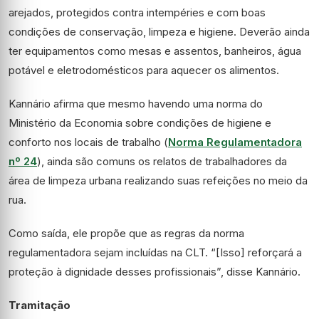
arejados, protegidos contra intempéries e com boas
condições de conservação, limpeza e higiene. Deverão ainda
ter equipamentos como mesas e assentos, banheiros, água
potável e eletrodomésticos para aquecer os alimentos.
Kannário afirma que mesmo havendo uma norma do
Ministério da Economia sobre condições de higiene e
conforto nos locais de trabalho (
Norma Regulamentadora
nº 24
), ainda são comuns os relatos de trabalhadores da
área de limpeza urbana realizando suas refeições no meio da
rua.
Como saída, ele propõe que as regras da norma
regulamentadora sejam incluídas na CLT. “[Isso] reforçará a
proteção à dignidade desses profissionais”, disse Kannário.
Tramitação