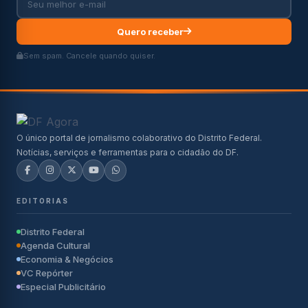
Quero receber
Sem spam. Cancele quando quiser.
O único portal de jornalismo colaborativo do Distrito Federal.
Notícias, serviços e ferramentas para o cidadão do DF.
EDITORIAS
Distrito Federal
Agenda Cultural
Economia & Negócios
VC Repórter
Especial Publicitário