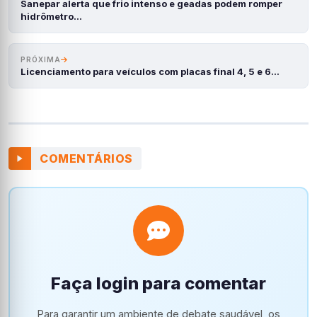
Sanepar alerta que frio intenso e geadas podem romper
hidrômetro…
PRÓXIMA
Licenciamento para veículos com placas final 4, 5 e 6…
COMENTÁRIOS
Faça login para comentar
Para garantir um ambiente de debate saudável, os