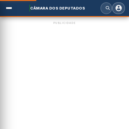
CÂMARA DOS DEPUTADOS
PUBLICIDADE