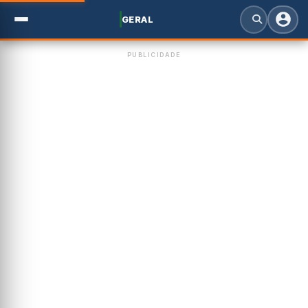
GERAL
PUBLICIDADE