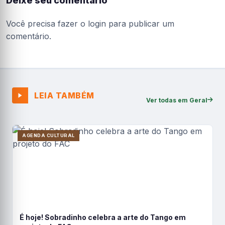
Deixe seu comentário
Você precisa fazer o
login
para publicar um
comentário.
LEIA TAMBÉM
Ver todas em Geral
AGENDA CULTURAL
É hoje! Sobradinho celebra a arte do Tango em