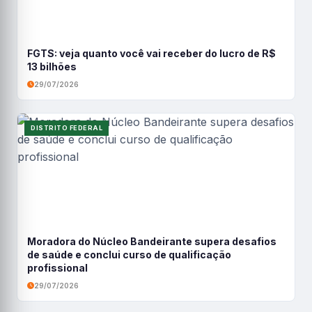
FGTS: veja quanto você vai receber do lucro de R$
13 bilhões
29/07/2026
DISTRITO FEDERAL
Moradora do Núcleo Bandeirante supera desafios
de saúde e conclui curso de qualificação
profissional
29/07/2026