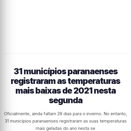
31 municípios paranaenses
registraram as temperaturas
mais baixas de 2021 nesta
segunda
Oficialmente, ainda faltam 28 dias para o inverno. No entanto,
31 municípios paranaenses registraram as suas temperaturas
mais geladas do ano nesta se