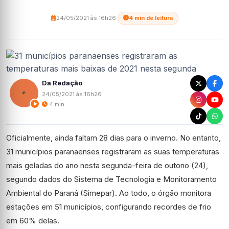
24/05/2021 às 16h26
·
4 min de leitura
Da Redação
24/05/2021 às 16h26
4 min
Oficialmente, ainda faltam 28 dias para o inverno. No entanto,
31 municípios paranaenses registraram as suas temperaturas
mais geladas do ano nesta segunda-feira de outono (24),
segundo dados do Sistema de Tecnologia e Monitoramento
Ambiental do Paraná (Simepar). Ao todo, o órgão monitora
estações em 51 municípios, configurando recordes de frio
em 60% delas.