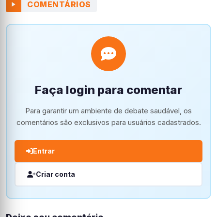
COMENTÁRIOS
Faça login para comentar
Para garantir um ambiente de debate saudável, os
comentários são exclusivos para usuários cadastrados.
Entrar
Criar conta