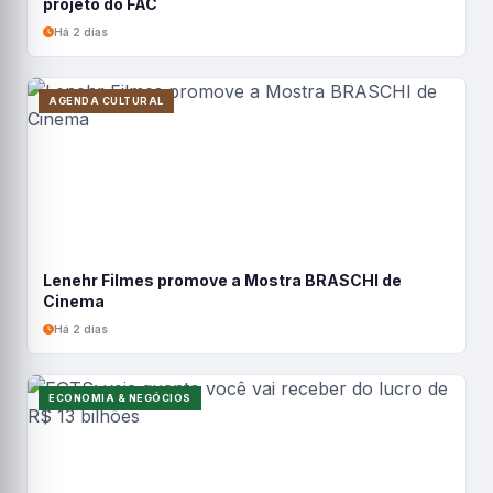
projeto do FAC
Há 2 dias
AGENDA CULTURAL
Lenehr Filmes promove a Mostra BRASCHI de
Cinema
Há 2 dias
ECONOMIA & NEGÓCIOS