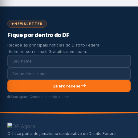
NEWSLETTER
Fique por dentro do DF
Receba as principais notícias do Distrito Federal
direto no seu e-mail. Gratuito, sem spam.
Quero receber
Sem spam. Cancele quando quiser.
O único portal de jornalismo colaborativo do Distrito Federal.