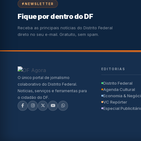
NEWSLETTER
Fique por dentro do DF
Receba as principais notícias do Distrito Federal
direto no seu e-mail. Gratuito, sem spam.
EDITORIAS
O único portal de jornalismo
Distrito Federal
colaborativo do Distrito Federal.
Agenda Cultural
Notícias, serviços e ferramentas para
Economia & Negóc
o cidadão do DF.
VC Repórter
Especial Publicitári