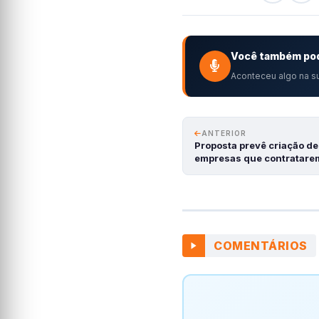
Você também pod
Aconteceu algo na su
ANTERIOR
Proposta prevê criação de
empresas que contratar
COMENTÁRIOS