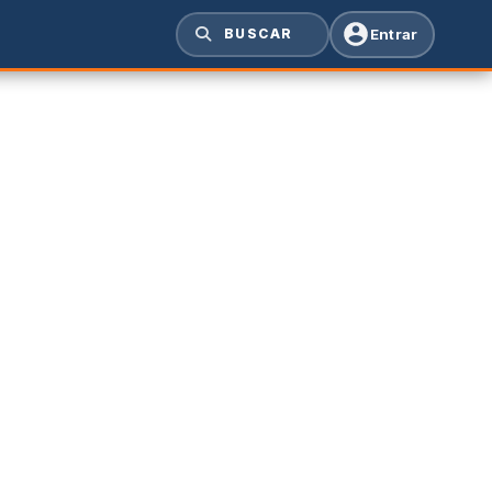
Entrar
BUSCAR