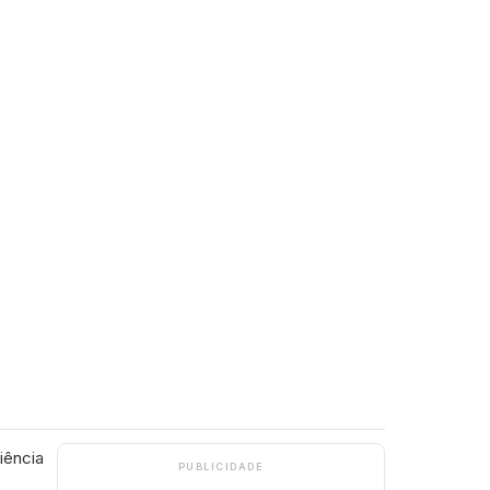
iência
PUBLICIDADE