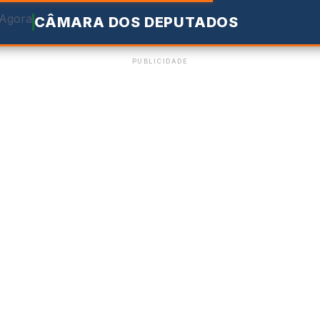
CÂMARA DOS DEPUTADOS
PUBLICIDADE