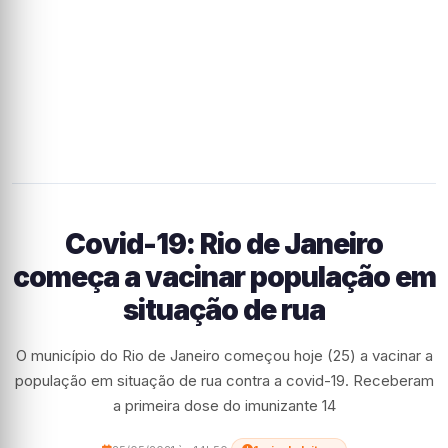
Covid-19: Rio de Janeiro
começa a vacinar população em
situação de rua
O município do Rio de Janeiro começou hoje (25) a vacinar a
população em situação de rua contra a covid-19. Receberam
a primeira dose do imunizante 14