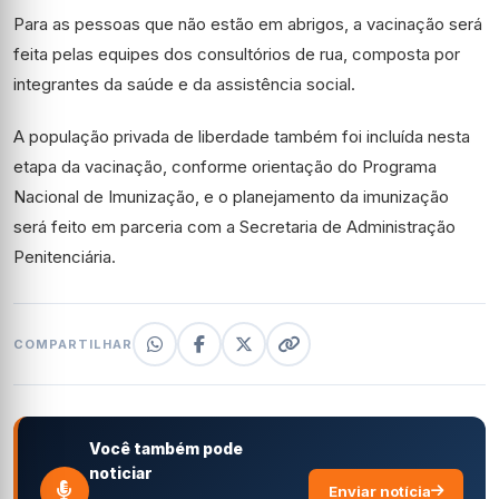
Para as pessoas que não estão em abrigos, a vacinação será
feita pelas equipes dos consultórios de rua, composta por
integrantes da saúde e da assistência social.
A população privada de liberdade também foi incluída nesta
etapa da vacinação, conforme orientação do Programa
Nacional de Imunização, e o planejamento da imunização
será feito em parceria com a Secretaria de Administração
Penitenciária.
COMPARTILHAR
Você também pode
noticiar
Enviar notícia