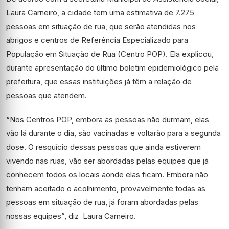
Laura Carneiro, a cidade tem uma estimativa de 7.275
pessoas em situação de rua, que serão atendidas nos
abrigos e centros de Referência Especializado para
População em Situação de Rua (Centro POP). Ela explicou,
durante apresentação do último boletim epidemiológico pela
prefeitura, que essas instituições já têm a relação de
pessoas que atendem.
“Nos Centros POP, embora as pessoas não durmam, elas
vão lá durante o dia, são vacinadas e voltarão para a segunda
dose. O resquício dessas pessoas que ainda estiverem
vivendo nas ruas, vão ser abordadas pelas equipes que já
conhecem todos os locais aonde elas ficam. Embora não
tenham aceitado o acolhimento, provavelmente todas as
pessoas em situação de rua, já foram abordadas pelas
nossas equipes”, diz Laura Carneiro.