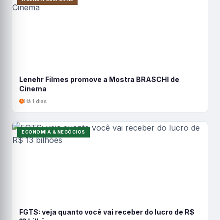
Lenehr Filmes promove a Mostra BRASCHI de
Cinema
Há 1 dias
ECONOMIA & NEGÓCIOS
FGTS: veja quanto você vai receber do lucro de R$