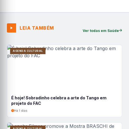
LEIA TAMBÉM
Ver todas em Saúde
AGENDA CULTURAL
É hoje! Sobradinho celebra a arte do Tango em
projeto do FAC
Há 1 dias
AGENDA CULTURAL