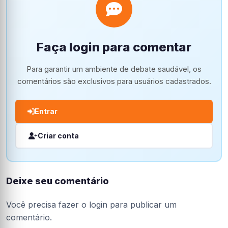
Faça login para comentar
Para garantir um ambiente de debate saudável, os
comentários são exclusivos para usuários cadastrados.
Entrar
Criar conta
Deixe seu comentário
Você precisa fazer o
login
para publicar um
comentário.