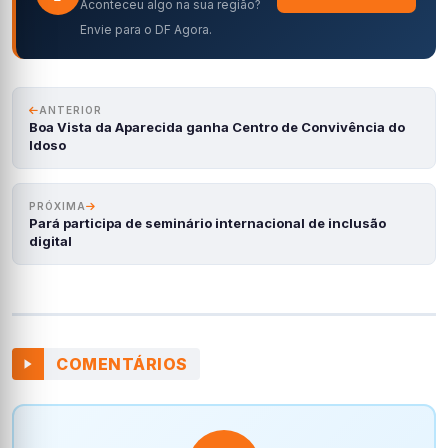
Aconteceu algo na sua região?
Envie para o DF Agora.
ANTERIOR
Boa Vista da Aparecida ganha Centro de Convivência do
Idoso
PRÓXIMA
Pará participa de seminário internacional de inclusão
digital
COMENTÁRIOS