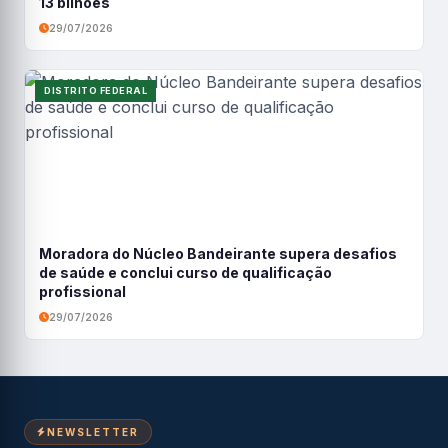
13 bilhões
29/07/2026
DISTRITO FEDERAL
Moradora do Núcleo Bandeirante supera desafios
de saúde e conclui curso de qualificação
profissional
29/07/2026
NEWSLETTER