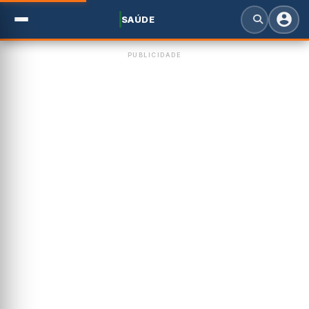
SAÚDE
PUBLICIDADE