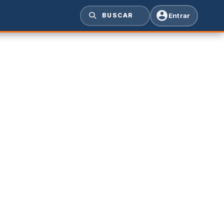
Entrar
BUSCAR