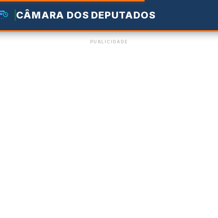
CÂMARA DOS DEPUTADOS
PUBLICIDADE