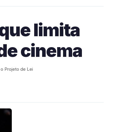
que limita
de cinema
o Projeto de Lei