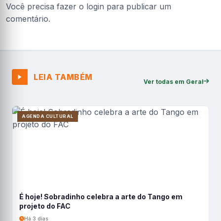
Você precisa fazer o
login
para publicar um
comentário.
LEIA TAMBÉM
Ver todas em Geral
AGENDA CULTURAL
É hoje! Sobradinho celebra a arte do Tango em
projeto do FAC
Há 3 dias