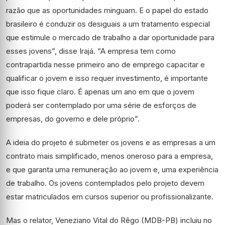
razão que as oportunidades minguam. E o papel do estado
brasileiro é conduzir os desiguais a um tratamento especial
que estimule o mercado de trabalho a dar oportunidade para
esses jovens”, disse Irajá. “A empresa tem como
contrapartida nesse primeiro ano de emprego capacitar e
qualificar o jovem e isso requer investimento, é importante
que isso fique claro. É apenas um ano em que o jovem
poderá ser contemplado por uma série de esforços de
empresas, do governo e dele próprio”.
A ideia do projeto é submeter os jovens e as empresas a um
contrato mais simplificado, menos oneroso para a empresa,
e que garanta uma remuneração ao jovem e, uma experiência
de trabalho. Os jovens contemplados pelo projeto devem
estar matriculados em cursos superior ou profissionalizante.
Mas o relator, Veneziano Vital do Rêgo (MDB-PB) incluiu no