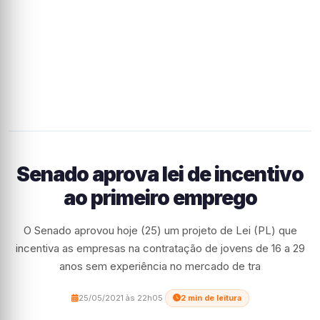
Senado aprova lei de incentivo
ao primeiro emprego
O Senado aprovou hoje (25) um projeto de Lei (PL) que
incentiva as empresas na contratação de jovens de 16 a 29
anos sem experiência no mercado de tra
25/05/2021 às 22h05
·
2 min de leitura