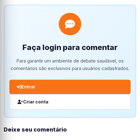
Faça login para comentar
Para garantir um ambiente de debate saudável, os
comentários são exclusivos para usuários cadastrados.
Entrar
Criar conta
Deixe seu comentário