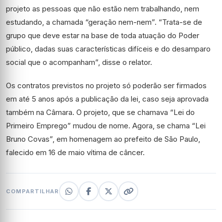
projeto as pessoas que não estão nem trabalhando, nem
estudando, a chamada “geração nem-nem”. “Trata-se de
grupo que deve estar na base de toda atuação do Poder
público, dadas suas características difíceis e do desamparo
social que o acompanham”, disse o relator.
Os contratos previstos no projeto só poderão ser firmados
em até 5 anos após a publicação da lei, caso seja aprovada
também na Câmara. O projeto, que se chamava “Lei do
Primeiro Emprego” mudou de nome. Agora, se chama “Lei
Bruno Covas”, em homenagem ao prefeito de São Paulo,
falecido em 16 de maio vítima de câncer.
COMPARTILHAR