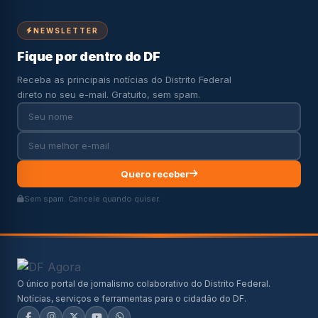
NEWSLETTER
Fique por dentro do DF
Receba as principais notícias do Distrito Federal
direto no seu e-mail. Gratuito, sem spam.
Quero receber
Sem spam. Cancele quando quiser.
O único portal de jornalismo colaborativo do Distrito Federal.
Notícias, serviços e ferramentas para o cidadão do DF.