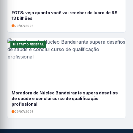
FGTS: veja quanto você vai receber do lucro de R$
13 bilhões
29/07/2026
DISTRITO FEDERAL
Moradora do Núcleo Bandeirante supera desafios
de saúde e conclui curso de qualificação
profissional
29/07/2026