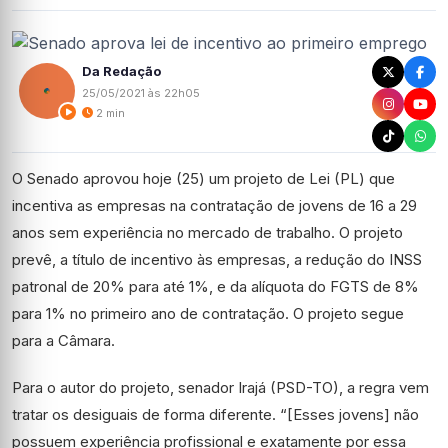
Da Redação
25/05/2021 às 22h05
2 min
O Senado aprovou hoje (25) um projeto de Lei (PL) que
incentiva as empresas na contratação de jovens de 16 a 29
anos sem experiência no mercado de trabalho. O projeto
prevê, a título de incentivo às empresas, a redução do INSS
patronal de 20% para até 1%, e da alíquota do FGTS de 8%
para 1% no primeiro ano de contratação. O projeto segue
para a Câmara.
Para o autor do projeto, senador Irajá (PSD-TO), a regra vem
tratar os desiguais de forma diferente. “[Esses jovens] não
possuem experiência profissional e exatamente por essa