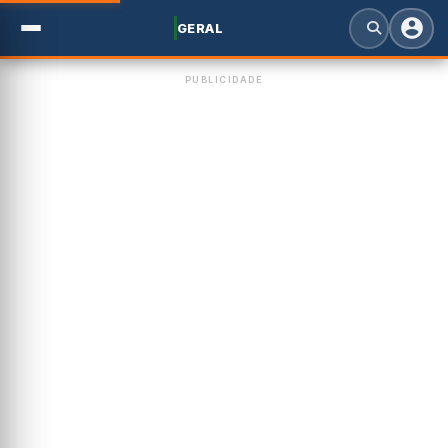
GERAL
PUBLICIDADE