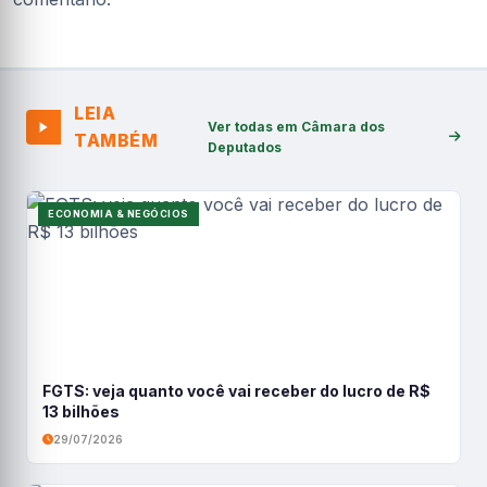
LEIA
Ver todas em Câmara dos
TAMBÉM
Deputados
ECONOMIA & NEGÓCIOS
FGTS: veja quanto você vai receber do lucro de R$
13 bilhões
29/07/2026