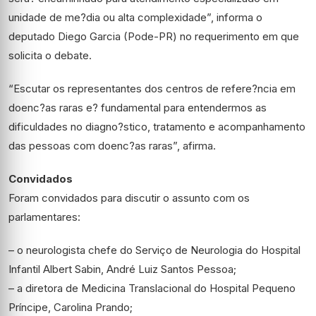
unidade de me?dia ou alta complexidade”, informa o
deputado Diego Garcia (Pode-PR) no requerimento em que
solicita o debate.
“Escutar os representantes dos centros de refere?ncia em
doenc?as raras e? fundamental para entendermos as
dificuldades no diagno?stico, tratamento e acompanhamento
das pessoas com doenc?as raras”, afirma.
Convidados
Foram convidados para discutir o assunto com os
parlamentares:
– o neurologista chefe do Serviço de Neurologia do Hospital
Infantil Albert Sabin, André Luiz Santos Pessoa;
– a diretora de Medicina Translacional do Hospital Pequeno
Príncipe, Carolina Prando;