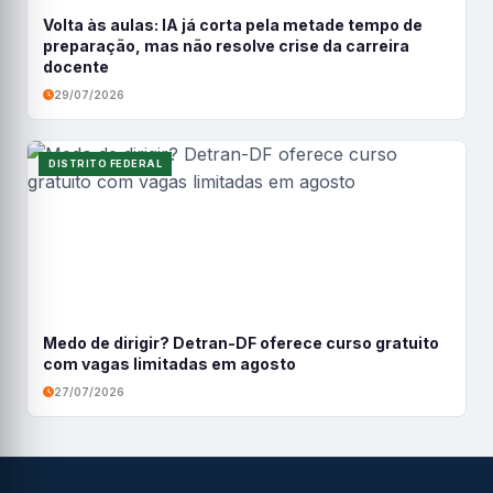
Volta às aulas: IA já corta pela metade tempo de
preparação, mas não resolve crise da carreira
docente
29/07/2026
DISTRITO FEDERAL
Medo de dirigir? Detran-DF oferece curso gratuito
com vagas limitadas em agosto
27/07/2026