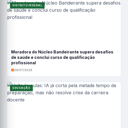
DISTRITO FEDERAL
Moradora do Núcleo Bandeirante supera desafios
de saúde e conclui curso de qualificação
profissional
29/07/2026
EDUCAÇÃO