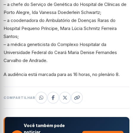
– a chefe do Serviço de Genética do Hospital de Clínicas de
Porto Alegre, Ida Vanessa Doederlein Schwartz;
– a coodenadora do Ambulatório de Doenças Raras do
Hospital Pequeno Príncipe, Mara Lúcia Schmitz Ferreira
Santos;
– a médica geneticista do Complexo Hospitalar da
Universidade Federal do Ceará Maria Denise Fernandes
Carvalho de Andrade.
A audiência está marcada para as 16 horas, no plenário 8.
COMPARTILHAR
Você também pode
noticiar