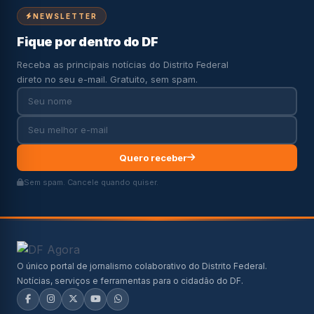
NEWSLETTER
Fique por dentro do DF
Receba as principais notícias do Distrito Federal
direto no seu e-mail. Gratuito, sem spam.
Quero receber
Sem spam. Cancele quando quiser.
O único portal de jornalismo colaborativo do Distrito Federal.
Notícias, serviços e ferramentas para o cidadão do DF.