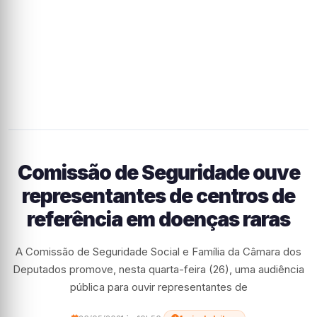
Comissão de Seguridade ouve
representantes de centros de
referência em doenças raras
A Comissão de Seguridade Social e Família da Câmara dos
Deputados promove, nesta quarta-feira (26), uma audiência
pública para ouvir representantes de