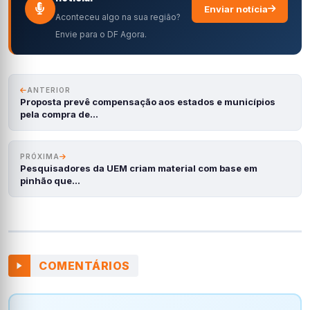
Enviar notícia
Aconteceu algo na sua região?
Envie para o DF Agora.
ANTERIOR
Proposta prevê compensação aos estados e municípios
pela compra de…
PRÓXIMA
Pesquisadores da UEM criam material com base em
pinhão que…
COMENTÁRIOS