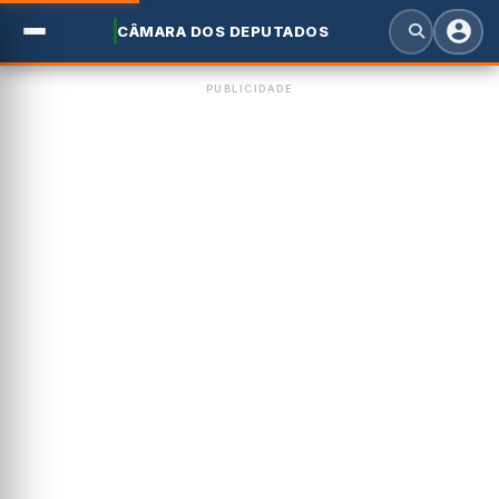
CÂMARA DOS DEPUTADOS
PUBLICIDADE