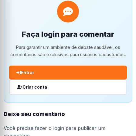
Faça login para comentar
Para garantir um ambiente de debate saudável, os
comentários são exclusivos para usuários cadastrados.
Entrar
Criar conta
Deixe seu comentário
Você precisa fazer o
login
para publicar um
comentário.