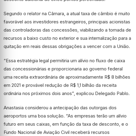
Segundo o relator na Câmara, a atual taxa de câmbio é muito
favorável aos investidores estrangeiros, principais acionistas
das controladoras das concessões, viabilizando a tomada de
recursos a baixo custo no exterior e sua internalização para a
quitação em reais dessas obrigações a vencer com a União.
“Essa estratégia legal permitiria um alívio no fluxo de caixa
das concessionárias e proporcionaria ao governo federal
uma receita extraordinária de aproximadamente R$ 8 bilhões
em 2021 e provável redução de R$ 1,1 bilhão da receita
ordinária nos próximos dois anos”, explicou Delegado Pablo.
Anastasia considerou a antecipação das outorgas dos
aeroportos uma boa solução. “As empresas terão um alívio
futuro em seus caixas, em função da taxa de desconto, e o
Fundo Nacional de Aviação Civil receberá recursos