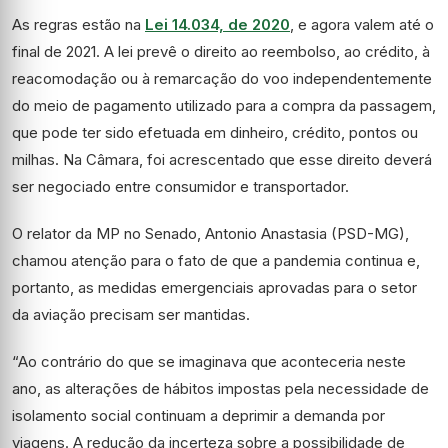
As regras estão na
Lei 14.034, de 2020
, e agora valem até o
final de 2021. A lei prevê o direito ao reembolso, ao crédito, à
reacomodação ou à remarcação do voo independentemente
do meio de pagamento utilizado para a compra da passagem,
que pode ter sido efetuada em dinheiro, crédito, pontos ou
milhas. Na Câmara, foi acrescentado que esse direito deverá
ser negociado entre consumidor e transportador.
O relator da MP no Senado, Antonio Anastasia (PSD-MG),
chamou atenção para o fato de que a pandemia continua e,
portanto, as medidas emergenciais aprovadas para o setor
da aviação precisam ser mantidas.
“Ao contrário do que se imaginava que aconteceria neste
ano, as alterações de hábitos impostas pela necessidade de
isolamento social continuam a deprimir a demanda por
viagens. A redução da incerteza sobre a possibilidade de