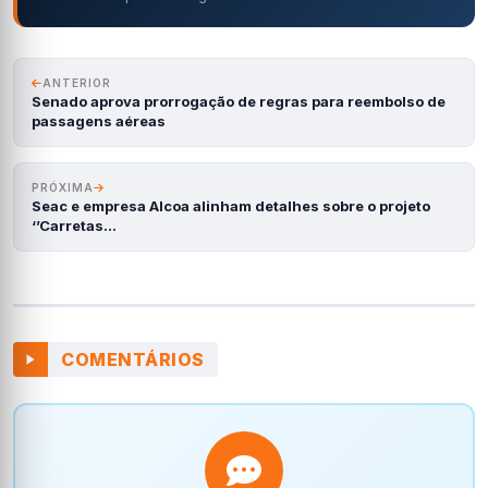
ANTERIOR
Senado aprova prorrogação de regras para reembolso de
passagens aéreas
PRÓXIMA
Seac e empresa Alcoa alinham detalhes sobre o projeto
‘’Carretas…
COMENTÁRIOS