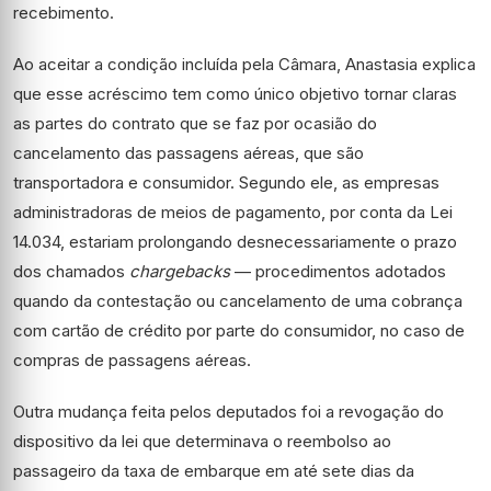
recebimento.
Ao aceitar a condição incluída pela Câmara, Anastasia explica
que esse acréscimo tem como único objetivo tornar claras
as partes do contrato que se faz por ocasião do
cancelamento das passagens aéreas, que são
transportadora e consumidor. Segundo ele, as empresas
administradoras de meios de pagamento, por conta da Lei
14.034, estariam prolongando desnecessariamente o prazo
dos chamados
chargebacks
— procedimentos adotados
quando da contestação ou cancelamento de uma cobrança
com cartão de crédito por parte do consumidor, no caso de
compras de passagens aéreas.
Outra mudança feita pelos deputados foi a revogação do
dispositivo da lei que determinava o reembolso ao
passageiro da taxa de embarque em até sete dias da