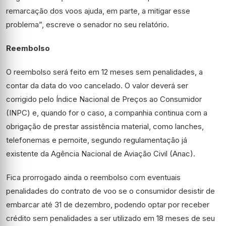
remarcação dos voos ajuda, em parte, a mitigar esse
problema”, escreve o senador no seu relatório.
Reembolso
O reembolso será feito em 12 meses sem penalidades, a
contar da data do voo cancelado. O valor deverá ser
corrigido pelo Índice Nacional de Preços ao Consumidor
(INPC) e, quando for o caso, a companhia continua com a
obrigação de prestar assistência material, como lanches,
telefonemas e pernoite, segundo regulamentação já
existente da Agência Nacional de Aviação Civil (Anac).
Fica prorrogado ainda o reembolso com eventuais
penalidades do contrato de voo se o consumidor desistir de
embarcar até 31 de dezembro, podendo optar por receber
crédito sem penalidades a ser utilizado em 18 meses de seu