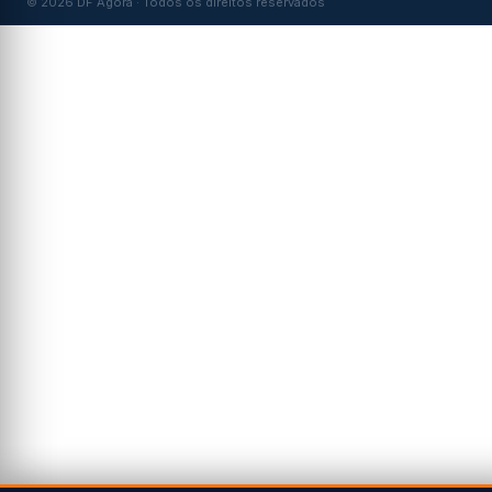
© 2026 DF Agora · Todos os direitos reservados