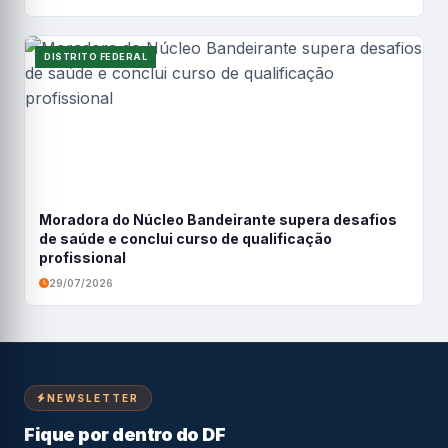
DISTRITO FEDERAL
Moradora do Núcleo Bandeirante supera desafios
de saúde e conclui curso de qualificação
profissional
29/07/2026
NEWSLETTER
Fique por dentro do DF