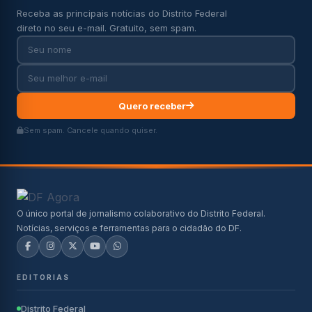
Receba as principais notícias do Distrito Federal
direto no seu e-mail. Gratuito, sem spam.
Quero receber
Sem spam. Cancele quando quiser.
O único portal de jornalismo colaborativo do Distrito Federal.
Notícias, serviços e ferramentas para o cidadão do DF.
EDITORIAS
Distrito Federal