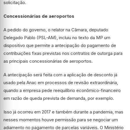
solicitação.
Concessionárias de aeroportos
A pedido do governo, o relator na Câmara, deputado
Delegado Pablo (PSL-AM), incluiu no texto da MP um
dispositivo que permite a antecipação do pagamento de
contribuições fixas previstas nos contratos de outorga para
as principais concessionárias de aeroportos.
A antecipação será feita com a aplicação de desconto já
usado pela Anac em processos de revisão extraordinária,
quando a empresa pede reequilíbrio econômico-financeiro
em razão de queda prevista de demanda, por exemplo.
Isso já ocorreu em 2017 e também durante a pandemia, mas
nesses momentos houve permissão para se negociar um
adiamento no pagamento de parcelas variáveis. O Ministério