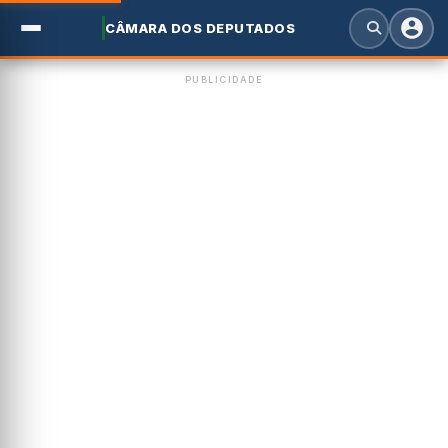
CÂMARA DOS DEPUTADOS
PUBLICIDADE