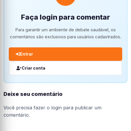
Faça login para comentar
Para garantir um ambiente de debate saudável, os
comentários são exclusivos para usuários cadastrados.
Entrar
Criar conta
Deixe seu comentário
Você precisa fazer o
login
para publicar um
comentário.