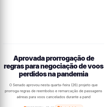
Aprovada prorrogação de
regras para negociação de voos
perdidos na pandemia
O Senado aprovou nesta quarta-feira (26) projeto que
prorroga regras de reembolso e remarcação de passagens
aéreas para voos cancelados durante a pand