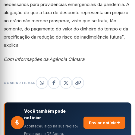
necessários para providências emergenciais da pandemia. A
alegação de que a taxa de desconto representa um prejuízo
ao erário não merece prosperar, visto que se trata, tão
somente, do pagamento do valor do dinheiro do tempo e da
precificação da redução do risco de inadimplência futura”,
explica.
Com informações da Agência Câmara
COMPARTILHAR
Você também pode
noticiar
Enviar notícia
Aconteceu algo na sua região?
Envie para o DF Agora.