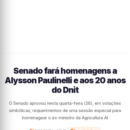
Senado fará homenagens a
Alysson Paulinelli e aos 20 anos
do Dnit
O Senado aprovou nesta quarta-feira (26), em votações
simbólicas, requerimentos de uma sessão especial para
homenagear o ex-ministro da Agricultura Al