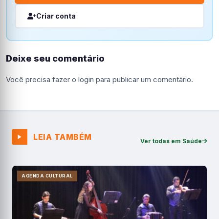
Criar conta
Deixe seu comentário
Você precisa fazer o
login
para publicar um comentário.
LEIA TAMBÉM
Ver todas em Saúde
AGENDA CULTURAL