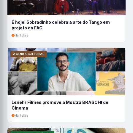
É hoje! Sobradinho celebra a arte do Tango em
projeto do FAC
Há 1 dias
AGENDA CULTURAL
Lenehr Filmes promove a Mostra BRASCHI de
Cinema
Há 1 dias