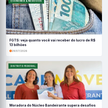
ECONOMIA & NEGÓCIOS
FGTS: veja quanto você vai receber do lucro de R$
13 bilhões
29/07/2026
DISTRITO FEDERAL
Moradora do Núcleo Bandeirante supera desafios