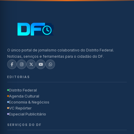
O único portal de jornalismo colaborativo do Distrito Federal.
Notícias, serviços e ferramentas para o cidadão do DF.
EDITORIAS
Distrito Federal
Agenda Cultural
Economia & Negócios
VC Repórter
Especial Publicitário
SERVIÇOS DO DF