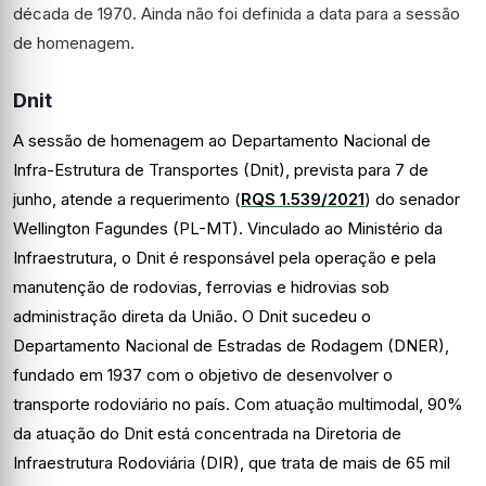
década de 1970. Ainda não foi definida a data para a sessão
de homenagem.
Dnit
A sessão de homenagem ao Departamento Nacional de
Infra-Estrutura de Transportes (Dnit), prevista para 7 de
junho, atende a requerimento (
RQS 1.539/2021
) do senador
Wellington Fagundes (PL-MT). Vinculado ao Ministério da
Infraestrutura, o Dnit é responsável pela operação e pela
manutenção de rodovias, ferrovias e hidrovias sob
administração direta da União. O Dnit sucedeu o
Departamento Nacional de Estradas de Rodagem (DNER),
fundado em 1937 com o objetivo de desenvolver o
transporte rodoviário no país. Com atuação multimodal, 90%
da atuação do Dnit está concentrada na Diretoria de
Infraestrutura Rodoviária (DIR), que trata de mais de 65 mil