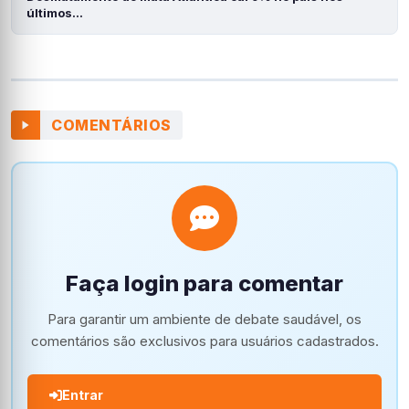
últimos…
COMENTÁRIOS
Faça login para comentar
Para garantir um ambiente de debate saudável, os
comentários são exclusivos para usuários cadastrados.
Entrar