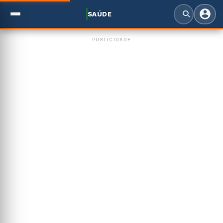
SAÚDE
PUBLICIDADE