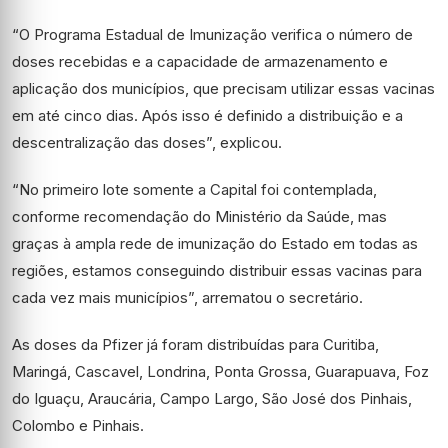
“O Programa Estadual de Imunização verifica o número de
doses recebidas e a capacidade de armazenamento e
aplicação dos municípios, que precisam utilizar essas vacinas
em até cinco dias. Após isso é definido a distribuição e a
descentralização das doses”, explicou.
“No primeiro lote somente a Capital foi contemplada,
conforme recomendação do Ministério da Saúde, mas
graças à ampla rede de imunização do Estado em todas as
regiões, estamos conseguindo distribuir essas vacinas para
cada vez mais municípios”, arrematou o secretário.
As doses da Pfizer já foram distribuídas para Curitiba,
Maringá, Cascavel, Londrina, Ponta Grossa, Guarapuava, Foz
do Iguaçu, Araucária, Campo Largo, São José dos Pinhais,
Colombo e Pinhais.