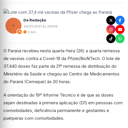
Da Redação
26/05/2021 às 20h56
2 min
O Paraná recebeu nesta quarta-feira (26) a quarta remessa
de vacinas contra a Covid-19 da Pfizer/BioNTech. O lote de
37.440 doses faz parte da 21ª remessa de distribuição do
Ministério da Saúde e chegou ao Centro de Medicamentos
do Paraná (Cemepar) às 20 horas.
A orientação do 19º Informe Técnico é de que as doses
sejam destinadas à primeira aplicação (D1) em pessoas com
comorbidades, deficiência permanente e gestantes e
puérperas com comorbidades.