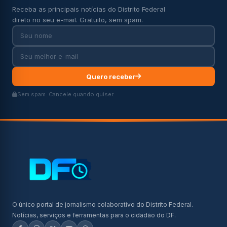
Receba as principais notícias do Distrito Federal
direto no seu e-mail. Gratuito, sem spam.
Quero receber
Sem spam. Cancele quando quiser.
O único portal de jornalismo colaborativo do Distrito Federal.
Notícias, serviços e ferramentas para o cidadão do DF.