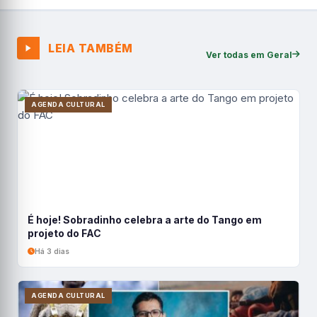
LEIA TAMBÉM
Ver todas em Geral
AGENDA CULTURAL
É hoje! Sobradinho celebra a arte do Tango em
projeto do FAC
Há 3 dias
AGENDA CULTURAL