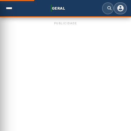
GERAL
PUBLICIDADE