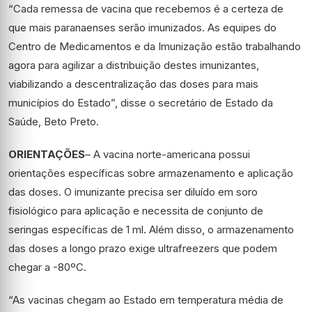
“Cada remessa de vacina que recebemos é a certeza de
que mais paranaenses serão imunizados. As equipes do
Centro de Medicamentos e da Imunização estão trabalhando
agora para agilizar a distribuição destes imunizantes,
viabilizando a descentralização das doses para mais
municípios do Estado”, disse o secretário de Estado da
Saúde, Beto Preto.
ORIENTAÇÕES
– A vacina norte-americana possui
orientações específicas sobre armazenamento e aplicação
das doses. O imunizante precisa ser diluído em soro
fisiológico para aplicação e necessita de conjunto de
seringas específicas de 1 ml. Além disso, o armazenamento
das doses a longo prazo exige ultrafreezers que podem
chegar a -80ºC.
“As vacinas chegam ao Estado em temperatura média de