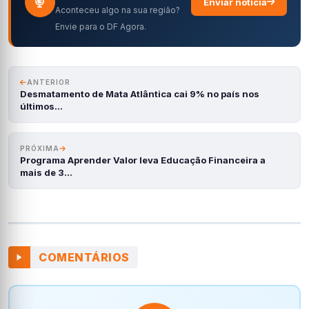
Enviar notícia
Aconteceu algo na sua região?
Envie para o DF Agora.
ANTERIOR
Desmatamento de Mata Atlântica cai 9% no país nos
últimos…
PRÓXIMA
Programa Aprender Valor leva Educação Financeira a
mais de 3…
COMENTÁRIOS