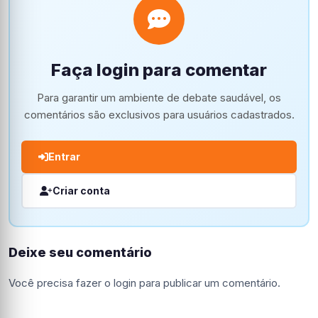
Faça login para comentar
Para garantir um ambiente de debate saudável, os
comentários são exclusivos para usuários cadastrados.
Entrar
Criar conta
Deixe seu comentário
Você precisa fazer o
login
para publicar um comentário.