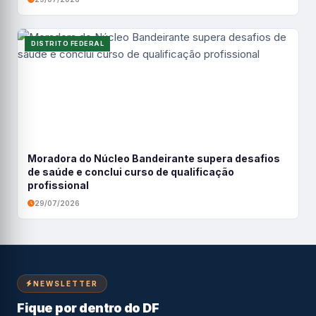
DISTRITO FEDERAL
Moradora do Núcleo Bandeirante supera desafios
de saúde e conclui curso de qualificação
profissional
29/07/2026
NEWSLETTER
Fique por dentro do DF