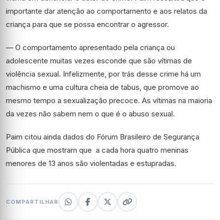
importante dar atenção ao comportamento e aos relatos da
criança para que se possa encontrar o agressor.
— O comportamento apresentado pela criança ou
adolescente muitas vezes esconde que são vítimas de
violência sexual. Infelizmente, por trás desse crime há um
machismo e uma cultura cheia de tabus, que promove ao
mesmo tempo a sexualização precoce. As vítimas na maioria
da vezes não sabem nem o que é o abuso sexual.
Paim citou ainda dados do Fórum Brasileiro de Segurança
Pública que mostram que
a cada hora
quatro meninas
menores de 13 anos são violentadas e estupradas.
COMPARTILHAR