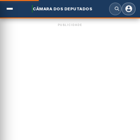
CÂMARA DOS DEPUTADOS
PUBLICIDADE