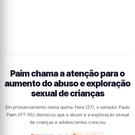
Paim chama a atenção para o
aumento do abuso e exploração
sexual de crianças
Em pronunciamento nesta quinta-feira (27), o senador Paulo
Paim (PT-RS) destacou que o abuso e a exploração sexual
de crianças e adolescentes cresceu