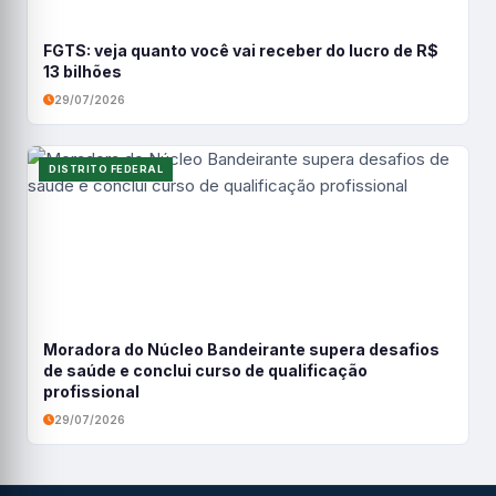
FGTS: veja quanto você vai receber do lucro de R$
13 bilhões
29/07/2026
DISTRITO FEDERAL
Moradora do Núcleo Bandeirante supera desafios
de saúde e conclui curso de qualificação
profissional
29/07/2026