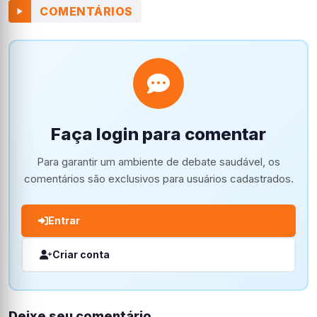
COMENTÁRIOS
Faça login para comentar
Para garantir um ambiente de debate saudável, os
comentários são exclusivos para usuários cadastrados.
Entrar
Criar conta
Deixe seu comentário