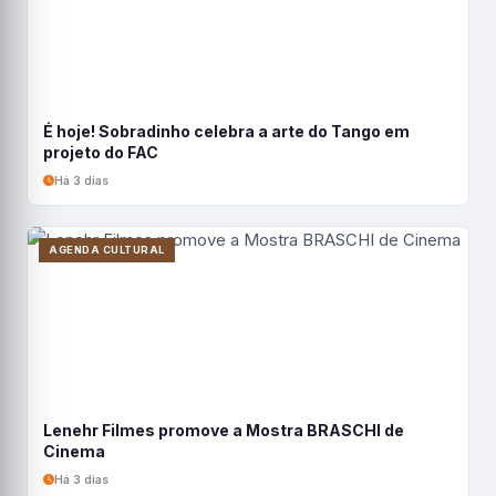
É hoje! Sobradinho celebra a arte do Tango em
projeto do FAC
Há 3 dias
AGENDA CULTURAL
Lenehr Filmes promove a Mostra BRASCHI de
Cinema
Há 3 dias