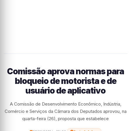
Comissão aprova normas para
bloqueio de motorista e de
usuário de aplicativo
A Comissão de Desenvolvimento Econômico, Indústria,
Comércio e Serviços da Câmara dos Deputados aprovou, na
quarta-feira (26), proposta que estabelece