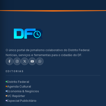
O único portal de jornalismo colaborativo do Distrito Federal.
Notícias, serviços e ferramentas para o cidadão do DF.
EDITORIAS
Distrito Federal
Agenda Cultural
Economia & Negócios
VC Repórter
Especial Publicitário