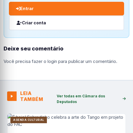
Entrar
Criar conta
Deixe seu comentário
Você precisa fazer o
login
para publicar um comentário.
LEIA
Ver todas em Câmara dos
TAMBÉM
Deputados
AGENDA CULTURAL