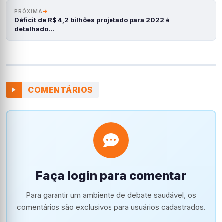
PRÓXIMA
Déficit de R$ 4,2 bilhões projetado para 2022 é
detalhado…
COMENTÁRIOS
Faça login para comentar
Para garantir um ambiente de debate saudável, os
comentários são exclusivos para usuários cadastrados.