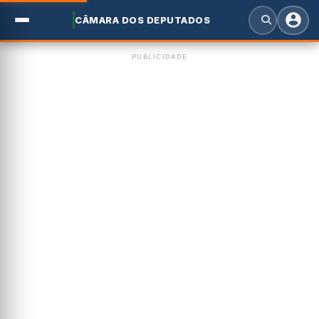
CÂMARA DOS DEPUTADOS
PUBLICIDADE