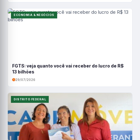
ECONOMIA & NEGÓCIOS
FGTS: veja quanto você vai receber do lucro de R$
13 bilhões
29/07/2026
DISTRITO FEDERAL