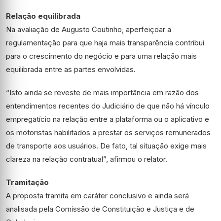
Relação equilibrada
Na avaliação de Augusto Coutinho, aperfeiçoar a
regulamentação para que haja mais transparência contribui
para o crescimento do negócio e para uma relação mais
equilibrada entre as partes envolvidas.
“Isto ainda se reveste de mais importância em razão dos
entendimentos recentes do Judiciário de que não há vínculo
empregatício na relação entre a plataforma ou o aplicativo e
os motoristas habilitados a prestar os serviços remunerados
de transporte aos usuários. De fato, tal situação exige mais
clareza na relação contratual”, afirmou o relator.
Tramitação
A proposta tramita em
caráter conclusivo
e ainda será
analisada pela Comissão de Constituição e Justiça e de