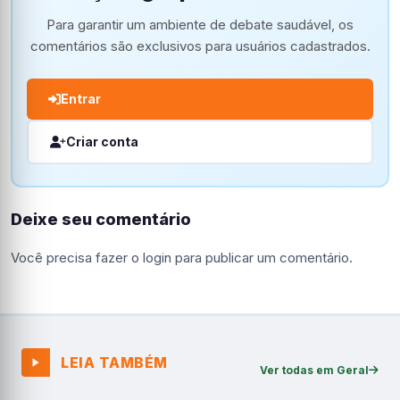
Para garantir um ambiente de debate saudável, os
comentários são exclusivos para usuários cadastrados.
Entrar
Criar conta
Deixe seu comentário
Você precisa fazer o
login
para publicar um comentário.
LEIA TAMBÉM
Ver todas em Geral