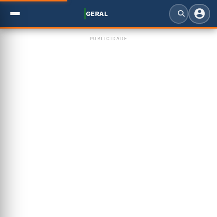
GERAL
PUBLICIDADE