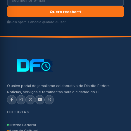
Quero receber
Sem spam. Cancele quando quiser.
O único portal de jornalismo colaborativo do Distrito Federal.
Notícias, serviços e ferramentas para o cidadão do DF.
EDITORIAS
Distrito Federal
Agenda Cultural