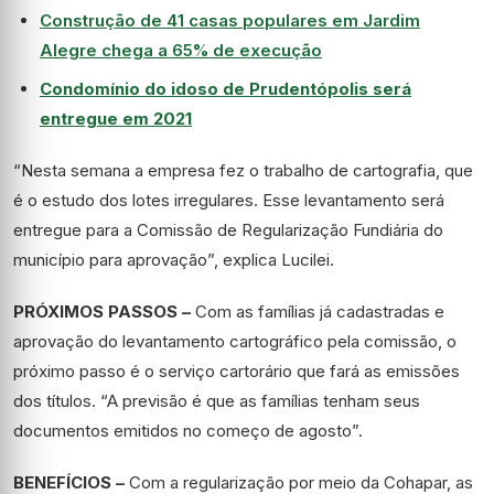
Construção de 41 casas populares em Jardim
Alegre chega a 65% de execução
Condomínio do idoso de Prudentópolis será
entregue em 2021
“Nesta semana a empresa fez o trabalho de cartografia, que
é o estudo dos lotes irregulares. Esse levantamento será
entregue para a Comissão de Regularização Fundiária do
município para aprovação”, explica Lucilei.
PRÓXIMOS PASSOS –
Com as famílias já cadastradas e
aprovação do levantamento cartográfico pela comissão, o
próximo passo é o serviço cartorário que fará as emissões
dos títulos. “A previsão é que as famílias tenham seus
documentos emitidos no começo de agosto”.
BENEFÍCIOS –
Com a regularização por meio da Cohapar, as