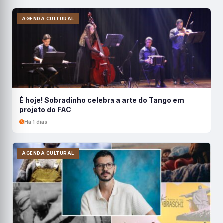
AGENDA CULTURAL
É hoje! Sobradinho celebra a arte do Tango em
projeto do FAC
Há 1 dias
AGENDA CULTURAL