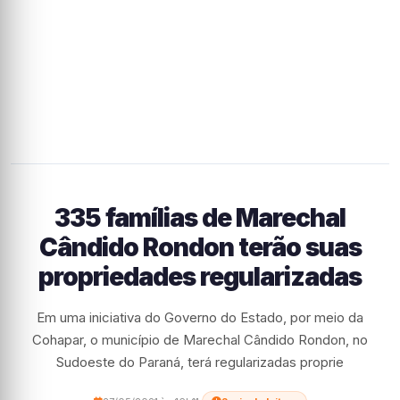
335 famílias de Marechal
Cândido Rondon terão suas
propriedades regularizadas
Em uma iniciativa do Governo do Estado, por meio da
Cohapar, o município de Marechal Cândido Rondon, no
Sudoeste do Paraná, terá regularizadas proprie