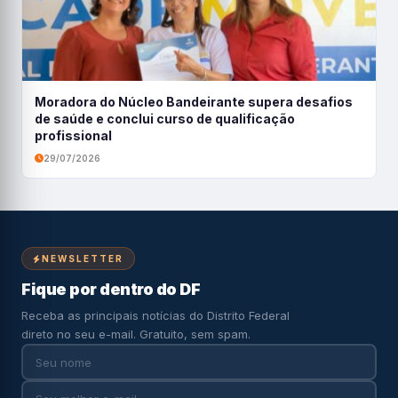
Moradora do Núcleo Bandeirante supera desafios
de saúde e conclui curso de qualificação
profissional
29/07/2026
NEWSLETTER
Fique por dentro do DF
Receba as principais notícias do Distrito Federal
direto no seu e-mail. Gratuito, sem spam.