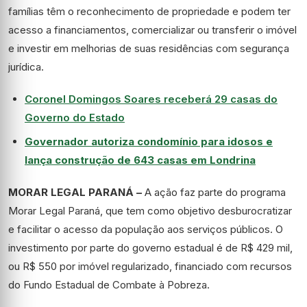
famílias têm o reconhecimento de propriedade e podem ter
acesso a financiamentos, comercializar ou transferir o imóvel
e investir em melhorias de suas residências com segurança
jurídica.
Coronel Domingos Soares receberá 29 casas do
Governo do Estado
Governador autoriza condomínio para idosos e
lança construção de 643 casas em Londrina
MORAR LEGAL PARANÁ –
A ação faz parte do programa
Morar Legal Paraná, que tem como objetivo desburocratizar
e facilitar o acesso da população aos serviços públicos. O
investimento por parte do governo estadual é de R$ 429 mil,
ou R$ 550 por imóvel regularizado, financiado com recursos
do Fundo Estadual de Combate à Pobreza.