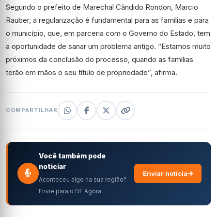
Segundo o prefeito de Marechal Cândido Rondon, Marcio
Rauber, a regularização é fundamental para as famílias e para
o município, que, em parceria com o Governo do Estado, tem
a oportunidade de sanar um problema antigo. “Estamos muito
próximos da conclusão do processo, quando as famílias
terão em mãos o seu título de propriedade”, afirma.
COMPARTILHAR
Você também pode
noticiar
Enviar notícia
Aconteceu algo na sua região?
Envie para o DF Agora.