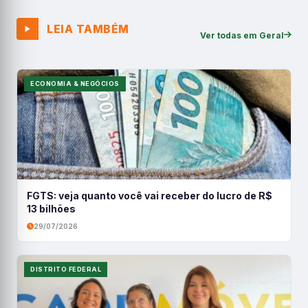
LEIA TAMBÉM
Ver todas em Geral
ECONOMIA & NEGÓCIOS
FGTS: veja quanto você vai receber do lucro de R$
13 bilhões
29/07/2026
DISTRITO FEDERAL