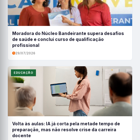
Moradora do Núcleo Bandeirante supera desafios
de saúde e conclui curso de qualificação
profissional
29/07/2026
EDUCAÇÃO
Volta às aulas: IA já corta pela metade tempo de
preparação, mas não resolve crise da carreira
docente