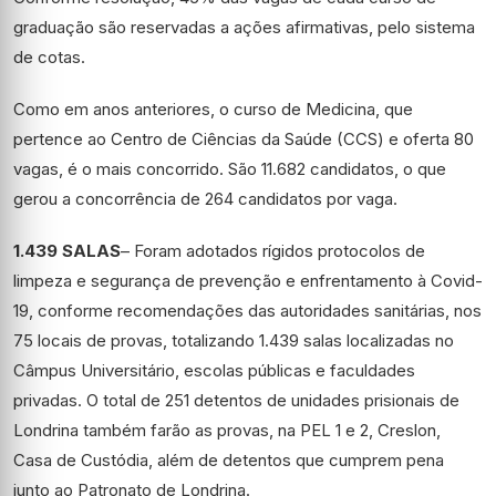
graduação são reservadas a ações afirmativas, pelo sistema
de cotas.
Como em anos anteriores, o curso de Medicina, que
pertence ao Centro de Ciências da Saúde (CCS) e oferta 80
vagas, é o mais concorrido. São 11.682 candidatos, o que
gerou a concorrência de 264 candidatos por vaga.
1.439 SALAS
– Foram adotados rígidos protocolos de
limpeza e segurança de prevenção e enfrentamento à Covid-
19, conforme recomendações das autoridades sanitárias, nos
75 locais de provas, totalizando 1.439 salas localizadas no
Câmpus Universitário, escolas públicas e faculdades
privadas. O total de 251 detentos de unidades prisionais de
Londrina também farão as provas, na PEL 1 e 2, Creslon,
Casa de Custódia, além de detentos que cumprem pena
junto ao Patronato de Londrina.