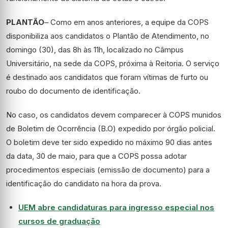
PLANTÃO
– Como em anos anteriores, a equipe da COPS
disponibiliza aos candidatos o Plantão de Atendimento, no
domingo (30), das 8h às 11h, localizado no Câmpus
Universitário, na sede da COPS, próxima à Reitoria. O serviço
é destinado aos candidatos que foram vítimas de furto ou
roubo do documento de identificação.
No caso, os candidatos devem comparecer à COPS munidos
de Boletim de Ocorrência (B.O) expedido por órgão policial.
O boletim deve ter sido expedido no máximo 90 dias antes
da data, 30 de maio, para que a COPS possa adotar
procedimentos especiais (emissão de documento) para a
identificação do candidato na hora da prova.
UEM abre candidaturas para ingresso especial nos
cursos de graduação