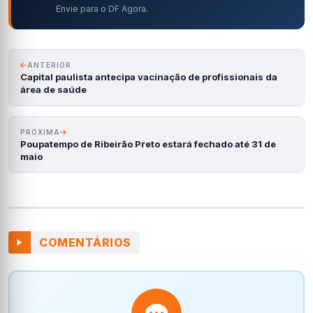
Envie para o DF Agora.
ANTERIOR
Capital paulista antecipa vacinação de profissionais da
área de saúde
PRÓXIMA
Poupatempo de Ribeirão Preto estará fechado até 31 de
maio
COMENTÁRIOS