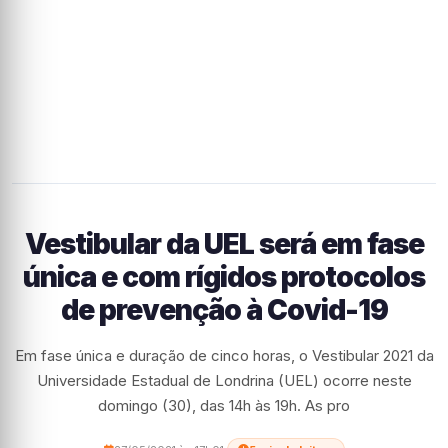
Vestibular da UEL será em fase
única e com rígidos protocolos
de prevenção à Covid-19
Em fase única e duração de cinco horas, o Vestibular 2021 da
Universidade Estadual de Londrina (UEL) ocorre neste
domingo (30), das 14h às 19h. As pro