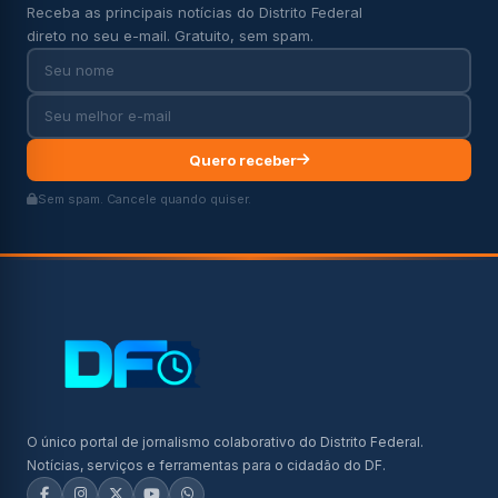
Receba as principais notícias do Distrito Federal
direto no seu e-mail. Gratuito, sem spam.
Quero receber
Sem spam. Cancele quando quiser.
O único portal de jornalismo colaborativo do Distrito Federal.
Notícias, serviços e ferramentas para o cidadão do DF.