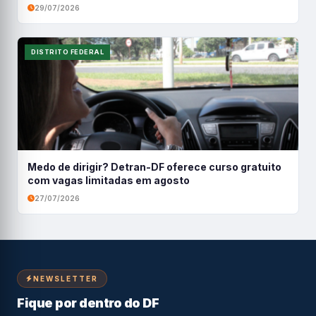
29/07/2026
DISTRITO FEDERAL
Medo de dirigir? Detran-DF oferece curso gratuito
com vagas limitadas em agosto
27/07/2026
NEWSLETTER
Fique por dentro do DF