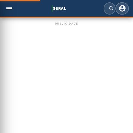
GERAL
PUBLICIDADE