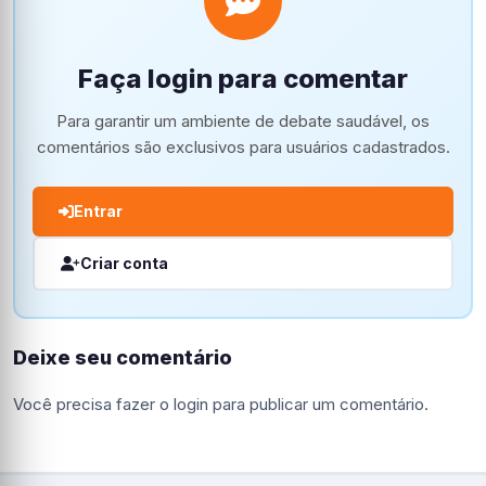
Faça login para comentar
Para garantir um ambiente de debate saudável, os
comentários são exclusivos para usuários cadastrados.
Entrar
Criar conta
Deixe seu comentário
Você precisa fazer o
login
para publicar um comentário.