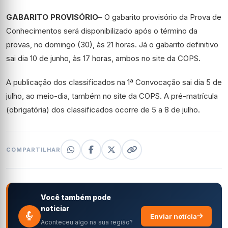
GABARITO PROVISÓRIO
– O gabarito provisório da Prova de
Conhecimentos será disponibilizado após o término da
provas, no domingo (30), às 21 horas. Já o gabarito definitivo
sai dia 10 de junho, às 17 horas, ambos no site da COPS.
A publicação dos classificados na 1ª Convocação sai dia 5 de
julho, ao meio-dia, também no site da COPS. A pré-matrícula
(obrigatória) dos classificados ocorre de 5 a 8 de julho.
COMPARTILHAR
Você também pode
noticiar
Enviar notícia
Aconteceu algo na sua região?