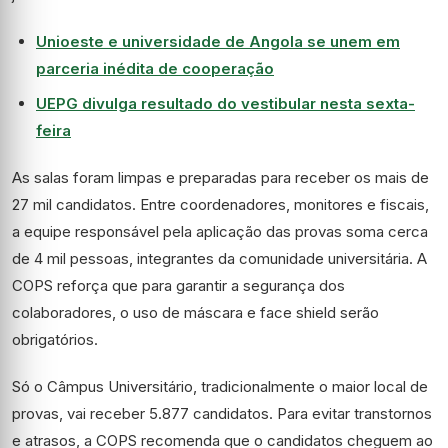
Unioeste e universidade de Angola se unem em
parceria inédita de cooperação
UEPG divulga resultado do vestibular nesta sexta-
feira
As salas foram limpas e preparadas para receber os mais de
27 mil candidatos. Entre coordenadores, monitores e fiscais,
a equipe responsável pela aplicação das provas soma cerca
de 4 mil pessoas, integrantes da comunidade universitária. A
COPS reforça que para garantir a segurança dos
colaboradores, o uso de máscara e face shield serão
obrigatórios.
Só o Câmpus Universitário, tradicionalmente o maior local de
provas, vai receber 5.877 candidatos. Para evitar transtornos
e atrasos, a COPS recomenda que o candidatos cheguem ao