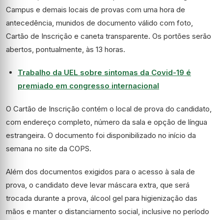
Campus e demais locais de provas com uma hora de
antecedência, munidos de documento válido com foto,
Cartão de Inscrição e caneta transparente. Os portões serão
abertos, pontualmente, às 13 horas.
Trabalho da UEL sobre sintomas da Covid-19 é
premiado em congresso internacional
O Cartão de Inscrição contém o local de prova do candidato,
com endereço completo, número da sala e opção de língua
estrangeira. O documento foi disponibilizado no início da
semana no site da COPS.
Além dos documentos exigidos para o acesso à sala de
prova, o candidato deve levar máscara extra, que será
trocada durante a prova, álcool gel para higienização das
mãos e manter o distanciamento social, inclusive no período