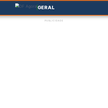
GERAL
PUBLICIDADE