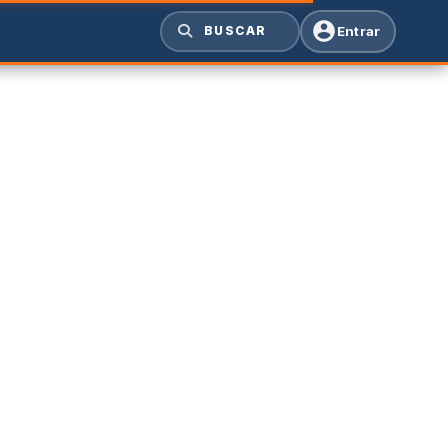
Entrar
BUSCAR