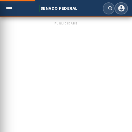
SENADO FEDERAL
PUBLICIDADE