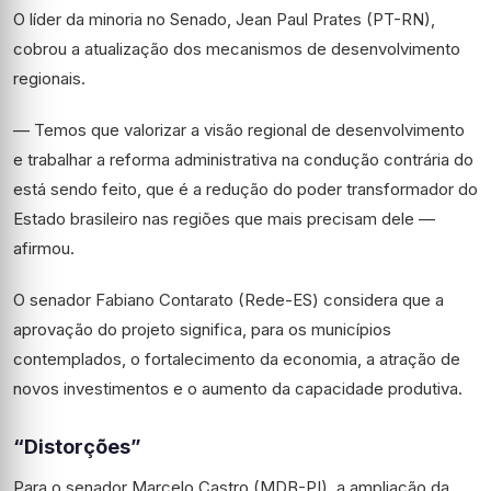
O líder da minoria no Senado, Jean Paul Prates (PT-RN),
cobrou a atualização dos mecanismos de desenvolvimento
regionais.
— Temos que valorizar a visão regional de desenvolvimento
e trabalhar a reforma administrativa na condução contrária do
está sendo feito, que é a redução do poder transformador do
Estado brasileiro nas regiões que mais precisam dele —
afirmou.
O senador Fabiano Contarato (Rede-ES) considera que a
aprovação do projeto significa, para os municípios
contemplados, o fortalecimento da economia, a atração de
novos investimentos e o aumento da capacidade produtiva.
“Distorções”
Para o senador Marcelo Castro (MDB-PI), a ampliação da