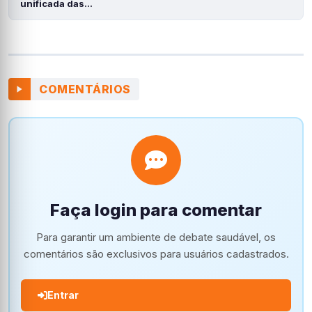
unificada das…
COMENTÁRIOS
Faça login para comentar
Para garantir um ambiente de debate saudável, os
comentários são exclusivos para usuários cadastrados.
Entrar