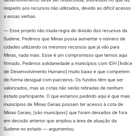
respeito aos recursos não utilizados, devido ao difícil acesso
a essas verbas.
— Esse projeto não muda regra de divisão dos recursos da
Sudene. Pedimos que Minas possa aumentar o número de
cidades utilizando os mesmos recursos que já vão para
Minas, nada mais. Esse é um compromisso que temos aqui
firmado. Pedimos solidariedade a municípios com IDH [Índice
de Desenvolvimento Humano] muito baixo e que competem
de forma desigual com parceiros. Os fundos têm que ser
valorizados, mas as cotas não serão retiradas de nenhum
estado participante. O que estamos pedindo aqui é que mais
municípios de Minas Gerais possam ter acesso à cota de
Minas Gerais; [são municípios] que foram deixados de fora
em decisão anterior que ampliou a área de atuação da
Sudene no estado — argumentou.