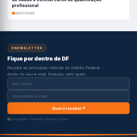
profissional
29/07/2026
NEWSLETTER
Fique por dentro do DF
Receba as principais notícias do Distrito Federal
direto no seu e-mail. Gratuito, sem spam.
Quero receber
Sem spam. Cancele quando quiser.