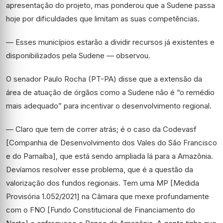
apresentação do projeto, mas ponderou que a Sudene passa
hoje por dificuldades que limitam as suas competências.
— Esses municípios estarão a dividir recursos já existentes e
disponibilizados pela Sudene — observou.
O senador Paulo Rocha (PT-PA) disse que a extensão da
área de atuação de órgãos como a Sudene não é “o remédio
mais adequado” para incentivar o desenvolvimento regional.
— Claro que tem de correr atrás; é o caso da Codevasf
[Companhia de Desenvolvimento dos Vales do São Francisco
e do Parnaíba], que está sendo ampliada lá para a Amazônia.
Devíamos resolver esse problema, que é a questão da
valorização dos fundos regionais. Tem uma MP [Medida
Provisória 1.052/2021] na Câmara que mexe profundamente
com o FNO [Fundo Constitucional de Financiamento do