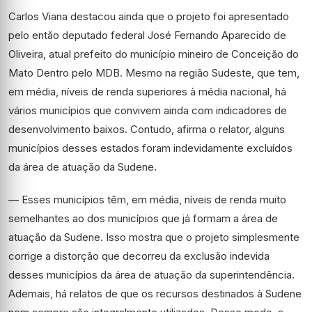
Carlos Viana destacou ainda que o projeto foi apresentado
pelo então deputado federal José Fernando Aparecido de
Oliveira, atual prefeito do município mineiro de Conceição do
Mato Dentro pelo MDB. Mesmo na região Sudeste, que tem,
em média, níveis de renda superiores à média nacional, há
vários municípios que convivem ainda com indicadores de
desenvolvimento baixos. Contudo, afirma o relator, alguns
municípios desses estados foram indevidamente excluídos
da área de atuação da Sudene.
— Esses municípios têm, em média, níveis de renda muito
semelhantes ao dos municípios que já formam a área de
atuação da Sudene. Isso mostra que o projeto simplesmente
corrige a distorção que decorreu da exclusão indevida
desses municípios da área de atuação da superintendência.
Ademais, há relatos de que os recursos destinados à Sudene