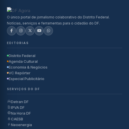
O único portal de jornalismo colaborativo do Distrito Federal.
Notícias, serviços e ferramentas para o cidadão do DF.
EDITORIAS
Distrito Federal
Agenda Cultural
Economia & Negócios
VC Repórter
Especial Publicitário
SERVIÇOS DO DF
Detran DF
IPVA DF
Na Hora DF
CAESB
Neoenergia