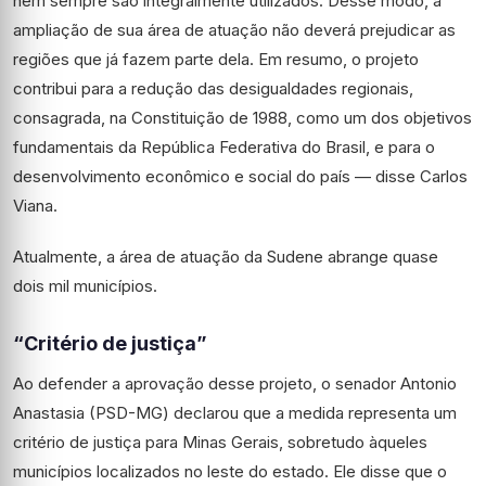
nem sempre são integralmente utilizados. Desse modo, a
ampliação de sua área de atuação não deverá prejudicar as
regiões que já fazem parte dela. Em resumo, o projeto
contribui para a redução das desigualdades regionais,
consagrada, na Constituição de 1988, como um dos objetivos
fundamentais da República Federativa do Brasil, e para o
desenvolvimento econômico e social do país — disse Carlos
Viana.
Atualmente, a área de atuação da Sudene abrange quase
dois mil municípios.
“Critério de justiça”
Ao defender a aprovação desse projeto, o senador Antonio
Anastasia (PSD-MG) declarou que a medida representa um
critério de justiça para Minas Gerais, sobretudo àqueles
municípios localizados no leste do estado. Ele disse que o