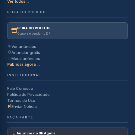
Ver todos →
FEIRA DO ROLO DF
FEIRA DO ROLO DF
Compre e venda no DF
Ver anúncios
Anunciar grátis
Meus anúncios
Publicar agora →
INSTITUCIONAL
Fale Conosco
Política de Privacidade
Termos de Uso
Enviar Notícia
FAÇA PARTE
Anuncie no DF Agora