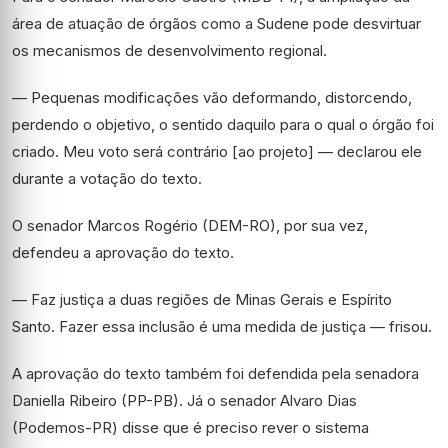
área de atuação de órgãos como a Sudene pode desvirtuar
os mecanismos de desenvolvimento regional.
— Pequenas modificações vão deformando, distorcendo,
perdendo o objetivo, o sentido daquilo para o qual o órgão foi
criado. Meu voto será contrário [ao projeto] — declarou ele
durante a votação do texto.
O senador Marcos Rogério (DEM-RO), por sua vez,
defendeu a aprovação do texto.
— Faz justiça a duas regiões de Minas Gerais e Espírito
Santo. Fazer essa inclusão é uma medida de justiça — frisou.
A aprovação do texto também foi defendida pela senadora
Daniella Ribeiro (PP-PB). Já o senador Alvaro Dias
(Podemos-PR) disse que é preciso rever o sistema