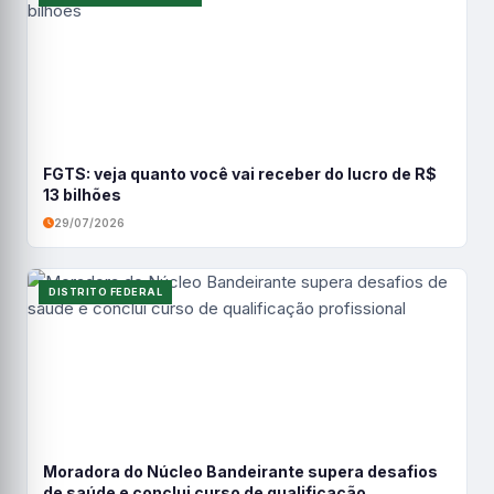
FGTS: veja quanto você vai receber do lucro de R$
13 bilhões
29/07/2026
DISTRITO FEDERAL
Moradora do Núcleo Bandeirante supera desafios
de saúde e conclui curso de qualificação