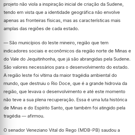
projeto não viola a inspiração inicial de criação da Sudene,
tendo em vista que a identidade geográfica não envolve
apenas as fronteiras físicas, mas as características mais
amplas das regiões de cada estado.
— São municípios do leste mineiro, região que tem
indicadores sociais e econômicos da região norte de Minas e
do Vale do Jequitinhonha, que já são abrangidas pela Sudene.
São valores necessários para o desenvolvimento do estado.
A região leste foi vítima da maior tragédia ambiental do
mundo, que destruiu o Rio Doce, que é a grande hidrovia da
região, que levava o desenvolvimento e até este momento
não teve a sua plena recuperação. Essa é uma luta histórica
de Minas e do Espírito Santo, que também foi atingido pela
tragédia — afirmou.
O senador Veneziano Vital do Rego (MDB-PB) saudou a