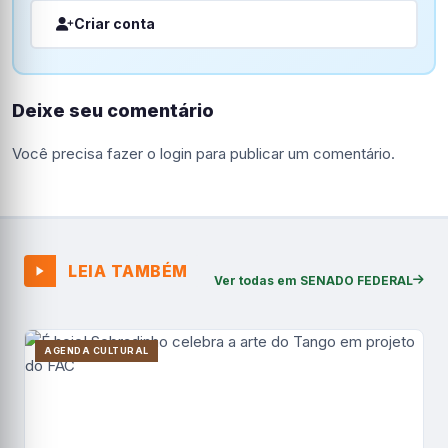
Criar conta
Deixe seu comentário
Você precisa fazer o
login
para publicar um comentário.
LEIA TAMBÉM
Ver todas em SENADO FEDERAL
AGENDA CULTURAL