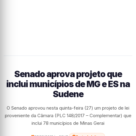
Senado aprova projeto que
inclui municípios de MG e ES na
Sudene
O Senado aprovou nesta quinta-feira (27) um projeto de lei
proveniente da Câmara (PLC 148/2017 – Complementar) que
inclui 78 municípios de Minas Gerai