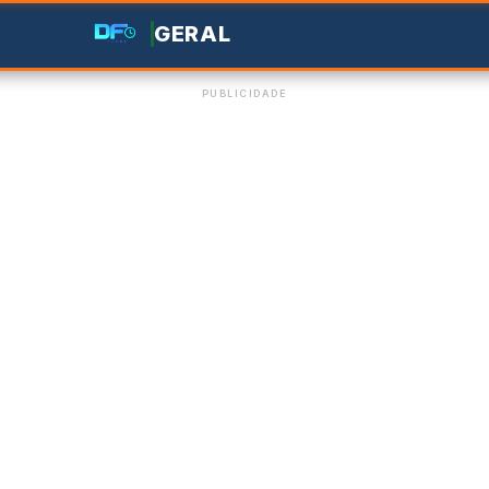
GERAL
PUBLICIDADE