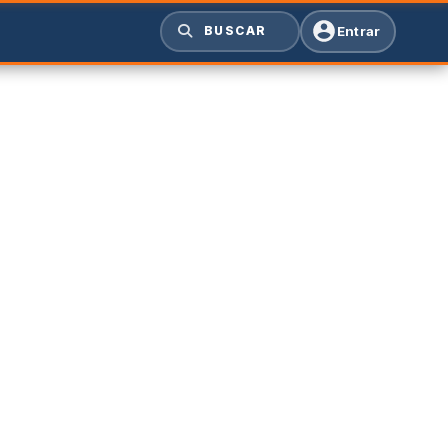
Entrar
BUSCAR