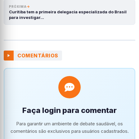
PRÓXIMA
Curitiba tem a primeira delegacia especializada do Brasil
para investigar…
COMENTÁRIOS
Faça login para comentar
Para garantir um ambiente de debate saudável, os
comentários são exclusivos para usuários cadastrados.