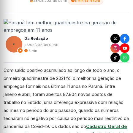
28/05/2021 às 09h11
·
3 min de leitura
Da Redação
28/05/2021 às 09h11
3 min
Com saldo positivo acumulado ao longo de todo o ano, o
primeiro quadrimestre de 2021 foi o melhor na geração de
empregos formais nos últimos 11 anos no Paraná. Entre
janeiro e abril, foram abertos 87.804 novos postos de
trabalho no Estado, uma diferença expressiva com relação
ao mesmo período do ano passado, quando os números
fecharam no negativo por causa do período mais restritivo da
pandemia da Covid-19. Os dados são do
Cadastro Geral de