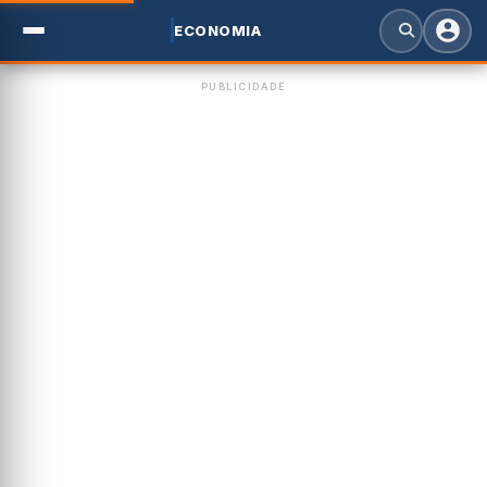
ECONOMIA
PUBLICIDADE