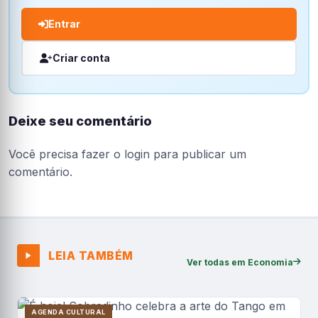
Entrar
Criar conta
Deixe seu comentário
Você precisa fazer o
login
para publicar um
comentário.
LEIA TAMBÉM
Ver todas em Economia
AGENDA CULTURAL