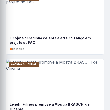
É hoje! Sobradinho celebra a arte do Tango em
projeto do FAC
Há 2 dias
AGENDA CULTURAL
Lenehr Filmes promove a Mostra BRASCHI de
Cinema