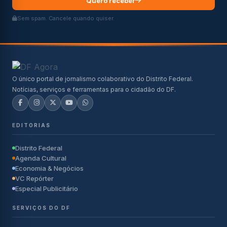
Quero receber
Sem spam. Cancele quando quiser.
O único portal de jornalismo colaborativo do Distrito Federal.
Notícias, serviços e ferramentas para o cidadão do DF.
EDITORIAS
Distrito Federal
Agenda Cultural
Economia & Negócios
VC Repórter
Especial Publicitário
SERVIÇOS DO DF