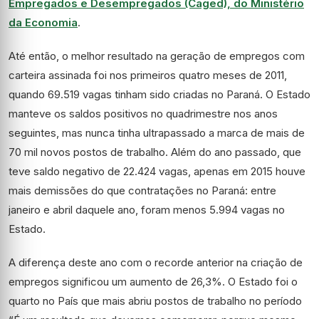
Empregados e Desempregados (Caged), do Ministério
da Economia
.
Até então, o melhor resultado na geração de empregos com
carteira assinada foi nos primeiros quatro meses de 2011,
quando 69.519 vagas tinham sido criadas no Paraná. O Estado
manteve os saldos positivos no quadrimestre nos anos
seguintes, mas nunca tinha ultrapassado a marca de mais de
70 mil novos postos de trabalho. Além do ano passado, que
teve saldo negativo de 22.424 vagas, apenas em 2015 houve
mais demissões do que contratações no Paraná: entre
janeiro e abril daquele ano, foram menos 5.994 vagas no
Estado.
A diferença deste ano com o recorde anterior na criação de
empregos significou um aumento de 26,3%. O Estado foi o
quarto no País que mais abriu postos de trabalho no período