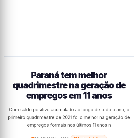
Paraná tem melhor
quadrimestre na geração de
empregos em 11 anos
Com saldo positivo acumulado ao longo de todo o ano, o
primeiro quadrimestre de 2021 foi o melhor na geração de
empregos formais nos últimos 11 anos n