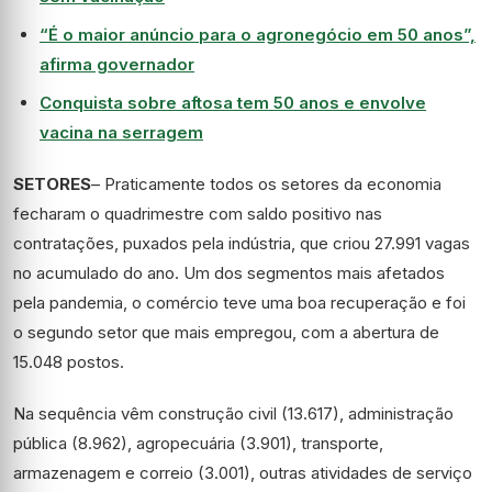
“É o maior anúncio para o agronegócio em 50 anos”,
afirma governador
Conquista sobre aftosa tem 50 anos e envolve
vacina na serragem
SETORES
– Praticamente todos os setores da economia
fecharam o quadrimestre com saldo positivo nas
contratações, puxados pela indústria, que criou 27.991 vagas
no acumulado do ano. Um dos segmentos mais afetados
pela pandemia, o comércio teve uma boa recuperação e foi
o segundo setor que mais empregou, com a abertura de
15.048 postos.
Na sequência vêm construção civil (13.617), administração
pública (8.962), agropecuária (3.901), transporte,
armazenagem e correio (3.001), outras atividades de serviço