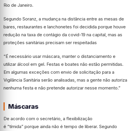
Rio de Janeiro.
Segundo Soranz, a mudança na distância entre as mesas de
bares, restaurantes e lanchonetes foi decidida porque houve
redução na taxa de contágio da covid-19 na capital, mas as
proteções sanitárias precisam ser respeitadas
“É necessário usar máscara, manter o distanciamento e
utilizar álcool em gel. Festas e boates não estão permitidas.
Em algumas exceções com envio de solicitação para a
Vigilância Sanitária serão analisadas, mas a gente não autoriza
nenhuma festa e não pretende autorizar nesse momento.”
Máscaras
De acordo com o secretário, a flexibilização
é “tímida” porque ainda não é tempo de liberar. Segundo