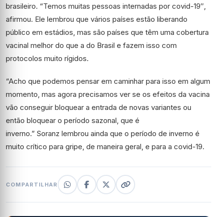
brasileiro. “Temos muitas pessoas internadas por covid-19″,
afirmou. Ele lembrou que vários países estão liberando
público em estádios, mas são países que têm uma cobertura
vacinal melhor do que a do Brasil e fazem isso com
protocolos muito rígidos.
“Acho que podemos pensar em caminhar para isso em algum
momento, mas agora precisamos ver se os efeitos da vacina
vão conseguir bloquear a entrada de novas variantes ou
então bloquear o período sazonal, que é
inverno.” Soranz lembrou ainda que o período de inverno é
muito crítico para gripe, de maneira geral, e para a covid-19.
COMPARTILHAR