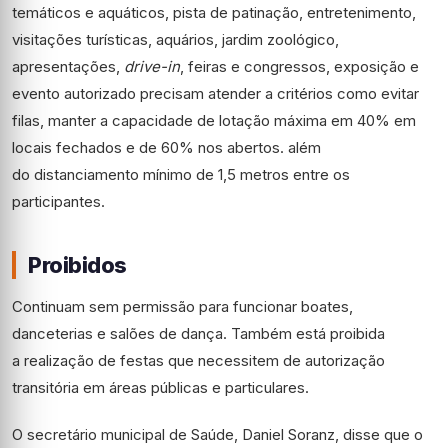
temáticos e aquáticos, pista de patinação, entretenimento,
visitações turísticas, aquários, jardim zoológico,
apresentações,
drive-in
, feiras e congressos, exposição e
evento autorizado precisam atender a critérios como evitar
filas, manter a capacidade de lotação máxima em 40% em
locais fechados e de 60% nos abertos. além
do distanciamento mínimo de 1,5 metros entre os
participantes.
Proibidos
Continuam sem permissão para funcionar boates,
danceterias e salões de dança. Também está proibida
a realização de festas que necessitem de autorização
transitória em áreas públicas e particulares.
O secretário municipal de Saúde, Daniel Soranz, disse que o