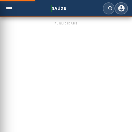
SAÚDE
PUBLICIDADE