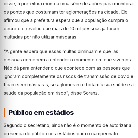
disse, a prefeitura montou uma série de ações para monitorar
os pontos que costumam ter aglomerações na cidade. Ele
afirmou que a prefeitura espera que a população cumpra o
decreto e revelou que mais de 10 mil pessoas já foram
multadas por não utilizar máscaras.
“A gente espera que essas multas diminuam e que as
pessoas comecem a entender o momento em que vivemos.
Não dá para entender o que acontece com as pessoas que
ignoram completamente os riscos de transmissão de covid e
ficam sem máscaras, se aglomeram e botam a sua saúde e a
saúde da população em risco”, disse Soranz.
Público em estádios
Segundo o secretário, ainda não é o momento de autorizar a
presença de público nos estádios para o campeonato