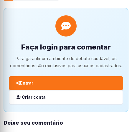
Faça login para comentar
Para garantir um ambiente de debate saudável, os
comentários são exclusivos para usuários cadastrados.
Entrar
Criar conta
Deixe seu comentário