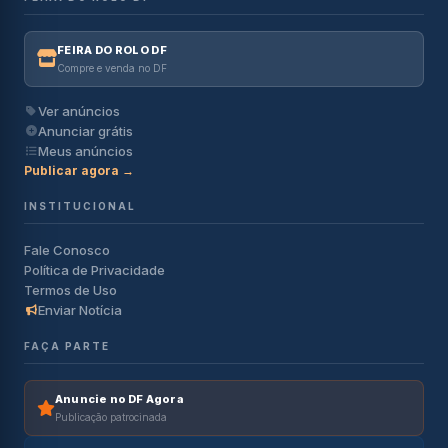
FEIRA DO ROLO DF
Compre e venda no DF
Ver anúncios
Anunciar grátis
Meus anúncios
Publicar agora →
INSTITUCIONAL
Fale Conosco
Política de Privacidade
Termos de Uso
Enviar Notícia
FAÇA PARTE
Anuncie no DF Agora
Publicação patrocinada