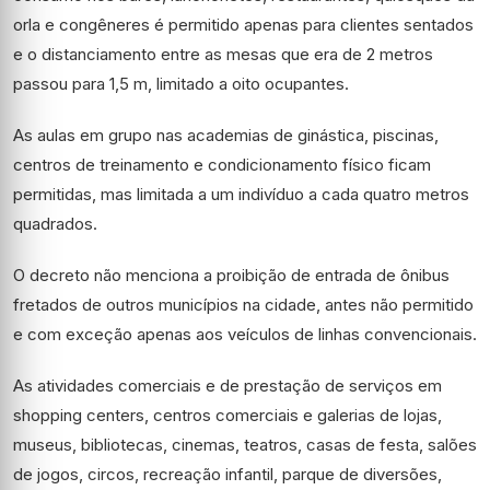
orla e congêneres é permitido apenas para clientes sentados
e o distanciamento entre as mesas que era de 2 metros
passou para 1,5 m, limitado a oito ocupantes.
As aulas em grupo nas academias de ginástica, piscinas,
centros de treinamento e condicionamento físico ficam
permitidas, mas limitada a um indivíduo a cada quatro metros
quadrados.
O decreto não menciona a proibição de entrada de ônibus
fretados de outros municípios na cidade, antes não permitido
e com exceção apenas aos veículos de linhas convencionais.
As atividades comerciais e de prestação de serviços em
shopping centers, centros comerciais e galerias de lojas,
museus, bibliotecas, cinemas, teatros, casas de festa, salões
de jogos, circos, recreação infantil, parque de diversões,