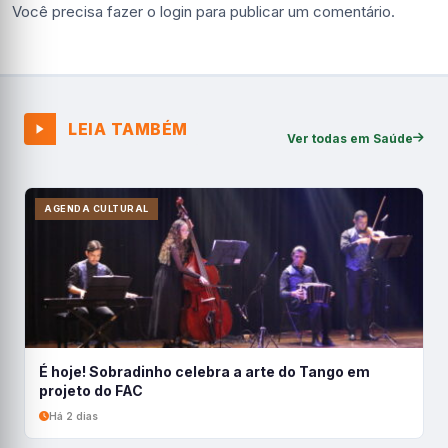
Você precisa fazer o
login
para publicar um comentário.
LEIA TAMBÉM
Ver todas em Saúde
AGENDA CULTURAL
É hoje! Sobradinho celebra a arte do Tango em
projeto do FAC
Há 2 dias