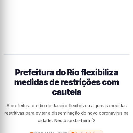
Prefeitura do Rio flexibiliza
medidas de restrições com
cautela
A prefeitura do Rio de Janeiro flexibilizou algumas medidas
restritivas para evitar a disseminação do novo coronavírus na
cidade. Nesta sexta-feira (2