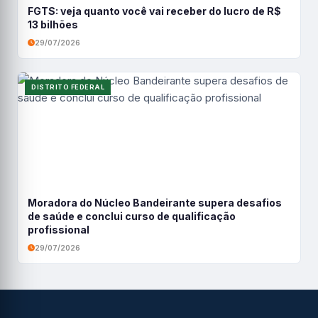
FGTS: veja quanto você vai receber do lucro de R$
13 bilhões
29/07/2026
DISTRITO FEDERAL
Moradora do Núcleo Bandeirante supera desafios
de saúde e conclui curso de qualificação
profissional
29/07/2026