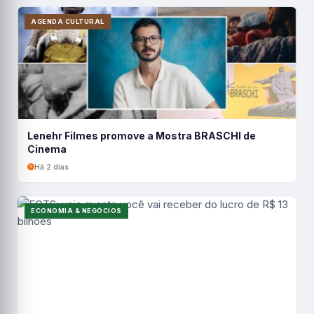
AGENDA CULTURAL
Lenehr Filmes promove a Mostra BRASCHI de
Cinema
Há 2 dias
ECONOMIA & NEGÓCIOS