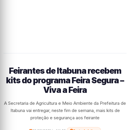
Feirantes de Itabuna recebem
kits do programa Feira Segura –
Viva a Feira
A Secretaria de Agricultura e Meio Ambiente da Prefeitura de
Itabuna vai entregar, neste fim de semana, mais kits de
proteção e segurança aos feirante