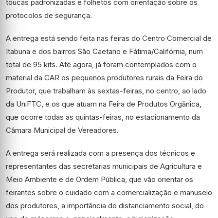
toucas padronizadas e folhetos com orientação sobre os
protocolos de segurança.
A entrega está sendo feita nas feiras do Centro Comercial de
Itabuna e dos bairros São Caetano e Fátima/Califórnia, num
total de 95 kits. Até agora, já foram contemplados com o
material da CAR os pequenos produtores rurais da Feira do
Produtor, que trabalham às sextas-feiras, no centro, ao lado
da UniFTC, e os que atuam na Feira de Produtos Orgânica,
que ocorre todas as quintas-feiras, no estacionamento da
Câmara Municipal de Vereadores.
A entrega será realizada com a presença dos técnicos e
representantes das secretarias municipais de Agricultura e
Meio Ambiente e de Ordem Pública, que vão orientar os
feirantes sobre o cuidado com a comercialização e manuseio
dos produtores, a importância do distanciamento social, do