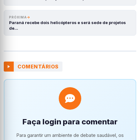
PRÓXIMA
Paraná recebe dois helicópteros e será sede de projetos
de…
COMENTÁRIOS
Faça login para comentar
Para garantir um ambiente de debate saudável, os