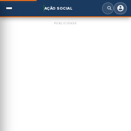
AÇÃO SOCIAL
PUBLICIDADE