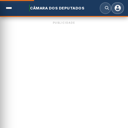
CÂMARA DOS DEPUTADOS
PUBLICIDADE