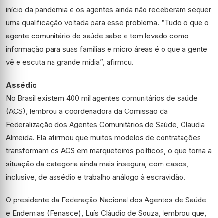
início da pandemia e os agentes ainda não receberam sequer
uma qualificação voltada para esse problema. “Tudo o que o
agente comunitário de saúde sabe e tem levado como
informação para suas famílias e micro áreas é o que a gente
vê e escuta na grande mídia”, afirmou.
Assédio
No Brasil existem 400 mil agentes comunitários de saúde
(ACS), lembrou a coordenadora da Comissão da
Federalização dos Agentes Comunitários de Saúde, Claudia
Almeida. Ela afirmou que muitos modelos de contratações
transformam os ACS em marqueteiros políticos, o que torna a
situação da categoria ainda mais insegura, com casos,
inclusive, de assédio e trabalho análogo à escravidão.
O presidente da Federação Nacional dos Agentes de Saúde
e Endemias (Fenasce), Luís Cláudio de Souza, lembrou que,