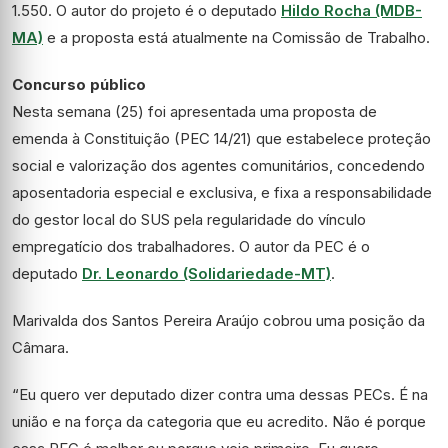
1.550. O autor do projeto é o deputado
Hildo Rocha (MDB-
MA)
e a proposta está atualmente na Comissão de Trabalho.
Concurso público
Nesta semana (25) foi apresentada uma proposta de
emenda à Constituição (PEC 14/21) que estabelece proteção
social e valorização dos agentes comunitários, concedendo
aposentadoria especial e exclusiva, e fixa a responsabilidade
do gestor local do SUS pela regularidade do vínculo
empregatício dos trabalhadores. O autor da PEC é o
deputado
Dr. Leonardo (Solidariedade-MT)
.
Marivalda dos Santos Pereira Araújo cobrou uma posição da
Câmara.
“Eu quero ver deputado dizer contra uma dessas PECs. É na
união e na força da categoria que eu acredito. Não é porque