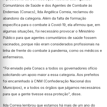
Comunitários de Saúde e dos Agentes de Combate às
Endemias (Conacs), Ilda Angélica Correia, reclamou do
abandono da categoria. Além da falta de formação
específica para o combate à Covid-19, ela afirmou que, em
algumas situações, foi necessário provocar o Ministério
Público para que agentes comunitários de saúde fossem
vacinados, porque não eram considerados profissionais na
linha de frente do combate à pandemia, como os médicos e
enfermeiros.
“Foi enviado pela Conacs a todos os governadores ofício
solicitando um apoio maior a essa categoria. Aos prefeitos
foi encaminhado à CNM (Confederação Nacional dos
Municípios), e a todos os órgãos que julgamos necessários
para que a gente tivesse essa proteção”, disse.
Ilda Correia lembrou que estamos há mais de um ano do