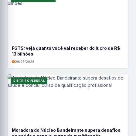
FGTS: veja quanto você vai receber do lucro de R$
13 bilhões
29/07/2026
DISTRITO FEDERAL
Moradora do Núcleo Bandeirante supera desafios
de saúde e conclui curso de qualificação