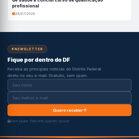
profissional
29/07/2026
NEWSLETTER
Fique por dentro do DF
Receba as principais notícias do Distrito Federal
direto no seu e-mail. Gratuito, sem spam.
Quero receber
Sem spam. Cancele quando quiser.