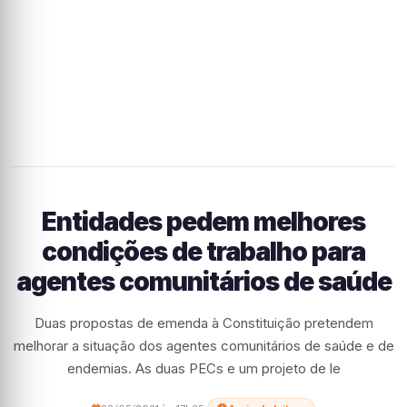
Entidades pedem melhores
condições de trabalho para
agentes comunitários de saúde
Duas propostas de emenda à Constituição pretendem
melhorar a situação dos agentes comunitários de saúde e de
endemias. As duas PECs e um projeto de le