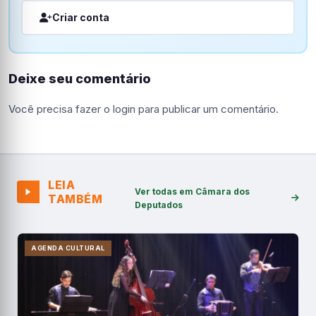
Criar conta
Deixe seu comentário
Você precisa fazer o
login
para publicar um comentário.
LEIA
Ver todas em Câmara dos
TAMBÉM
Deputados
AGENDA CULTURAL