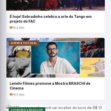
É hoje! Sobradinho celebra a arte do Tango em
projeto do FAC
Há 2 dias
AGENDA CULTURAL
Lenehr Filmes promove a Mostra BRASCHI de
Cinema
Há 2 dias
ECONOMIA & NEGÓCIOS