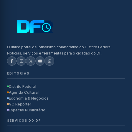
O único portal de jornalismo colaborativo do Distrito Federal.
Notícias, serviços e ferramentas para o cidadão do DF.
EDITORIAS
Distrito Federal
Agenda Cultural
Economia & Negócios
VC Repórter
Especial Publicitário
SERVIÇOS DO DF