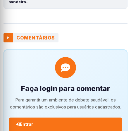
bandeira…
COMENTÁRIOS
Faça login para comentar
Para garantir um ambiente de debate saudável, os
comentários são exclusivos para usuários cadastrados.
Entrar