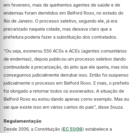
em fevereiro, mais de quinhentos agentes de saúde e de
endemias foram demitidos em Belford Roxo, no estado do
Rio de Janeiro. O processo seletivo, segundo ele, já era
precarizado naquela cidade, mas deixava claro que a
prefeitura poderia fazer a substituição dos contratados.
“Ou seja, exonerou 550 ACSs e ACEs (agentes comunitários
de endemias), depois publicou um processo seletivo dando
continuidade à precarização, do jeito que ele queria, mas nós
conseguimos judicialmente derrubar isso. Então foi suspenso
judicialmente o processo em Belford Roxo. E mais, o prefeito
foi obrigado a retornar todos os exonerados. A situação de
Belford Roxo eu estou dando apenas como exemplo. Mas eu
sei que existe isso em vários cantos do país”, disse Souza.
Regulamentação
Desde 2006, a Constituição (
EC 51/06
) estabelece a