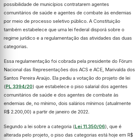
possibilidade de municípios contratarem agentes
comunitários de saúde e agentes de combate às endemias
por meio de processo seletivo público. A Constituição
também estabelece que uma lei federal disporá sobre o
regime jurídico e a regulamentação das atividades das duas
categorias.
Essa regulamentação foi cobrada pela presidente do Fórum
Nacional das Representações dos ACS e ACE, Marivalda dos
Santos Pereira Araújo. Ela pediu a votação do projeto de lei
(
PL 3394/20
) que estabelece o piso salarial dos agentes
comunitários de saúde e dos agentes de combate às
endemias de, no mínimo, dois salários mínimos (atualmente
R$ 2.200,00) a partir de janeiro de 2022.
Segundo a lei sobre a categoria (
Lei 11.350/06
), que é
alterada pelo projeto, o piso das categorias está hoje em R$