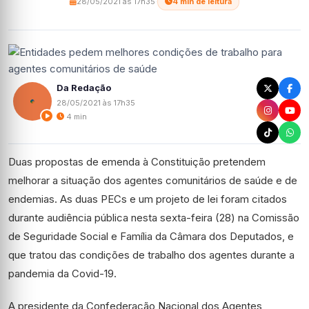
28/05/2021 às 17h35
·
4 min de leitura
Da Redação
28/05/2021 às 17h35
4 min
Duas propostas de emenda à Constituição pretendem
melhorar a situação dos agentes comunitários de saúde e de
endemias. As duas PECs e um projeto de lei foram citados
durante audiência pública nesta sexta-feira (28) na Comissão
de Seguridade Social e Família da Câmara dos Deputados, e
que tratou das condições de trabalho dos agentes durante a
pandemia da Covid-19.
A presidente da Confederação Nacional dos Agentes