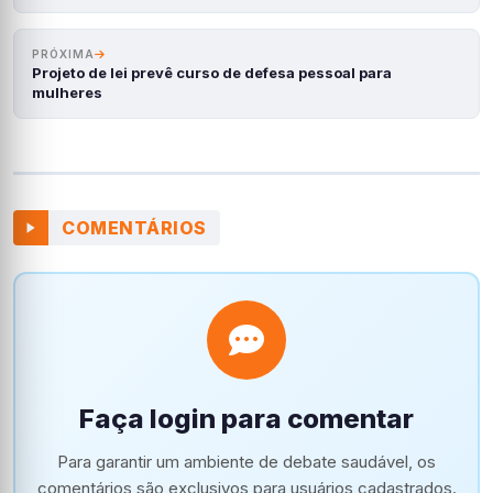
PRÓXIMA
Projeto de lei prevê curso de defesa pessoal para
mulheres
COMENTÁRIOS
Faça login para comentar
Para garantir um ambiente de debate saudável, os
comentários são exclusivos para usuários cadastrados.