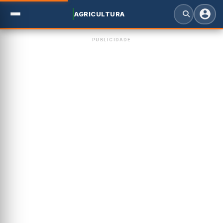
AGRICULTURA
PUBLICIDADE