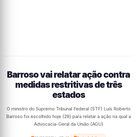
Barroso vai relatar ação contra
medidas restritivas de três
estados
O ministro do Supremo Tribunal Federal (STF) Luís Roberto
Barroso foi escolhido hoje (28) para relatar a ação na qual a
Advocacia-Geral da União (AGU)