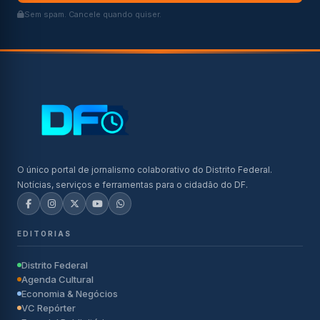
Sem spam. Cancele quando quiser.
O único portal de jornalismo colaborativo do Distrito Federal.
Notícias, serviços e ferramentas para o cidadão do DF.
EDITORIAS
Distrito Federal
Agenda Cultural
Economia & Negócios
VC Repórter