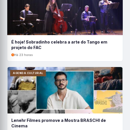
É hoje! Sobradinho celebra a arte do Tango em
projeto do FAC
Há 23 horas
AGENDA CULTURAL
Lenehr Filmes promove a Mostra BRASCHI de
Cinema