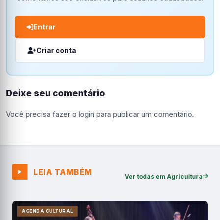
Entrar
Criar conta
Deixe seu comentário
Você precisa fazer o
login
para publicar um comentário.
LEIA TAMBÉM
Ver todas em Agricultura
AGENDA CULTURAL