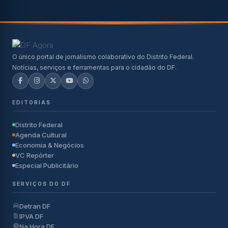
O único portal de jornalismo colaborativo do Distrito Federal.
Notícias, serviços e ferramentas para o cidadão do DF.
EDITORIAS
Distrito Federal
Agenda Cultural
Economia & Negócios
VC Repórter
Especial Publicitário
SERVIÇOS DO DF
Detran DF
IPVA DF
Na Hora DF