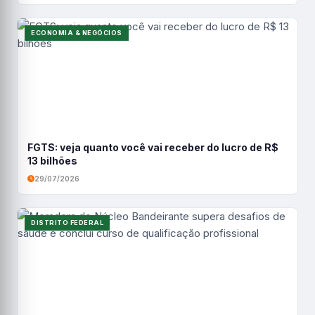
ECONOMIA & NEGÓCIOS
FGTS: veja quanto você vai receber do lucro de R$
13 bilhões
29/07/2026
DISTRITO FEDERAL