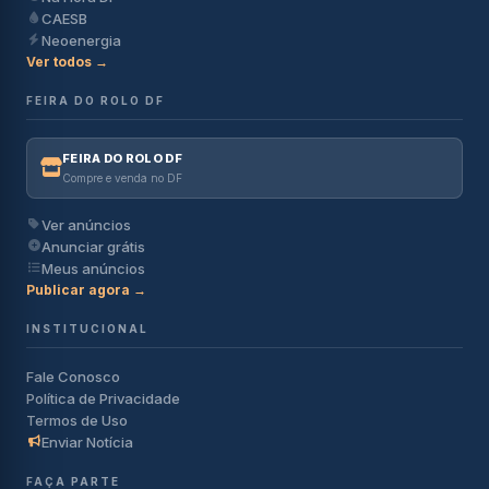
CAESB
Neoenergia
Ver todos →
FEIRA DO ROLO DF
FEIRA DO ROLO DF
Compre e venda no DF
Ver anúncios
Anunciar grátis
Meus anúncios
Publicar agora →
INSTITUCIONAL
Fale Conosco
Política de Privacidade
Termos de Uso
Enviar Notícia
FAÇA PARTE