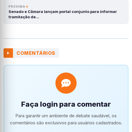
PRÓXIMA
Senado e Câmara lançam portal conjunto para informar
tramitação de…
COMENTÁRIOS
Faça login para comentar
Para garantir um ambiente de debate saudável, os
comentários são exclusivos para usuários cadastrados.