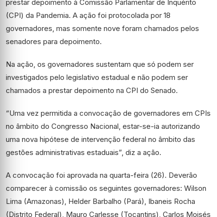
prestar depoimento à Comissão Parlamentar de Inquérito
(CPI) da Pandemia. A ação foi protocolada por 18
governadores, mas somente nove foram chamados pelos
senadores para depoimento.
Na ação, os governadores sustentam que só podem ser
investigados pelo legislativo estadual e não podem ser
chamados a prestar depoimento na CPI do Senado.
“Uma vez permitida a convocação de governadores em CPIs
no âmbito do Congresso Nacional, estar-se-ia autorizando
uma nova hipótese de intervenção federal no âmbito das
gestões administrativas estaduais”, diz a ação.
A convocação foi aprovada na quarta-feira (26). Deverão
comparecer à comissão os seguintes governadores: Wilson
Lima (Amazonas), Helder Barbalho (Pará), Ibaneis Rocha
(Distrito Federal), Mauro Carlesse (Tocantins), Carlos Moisés