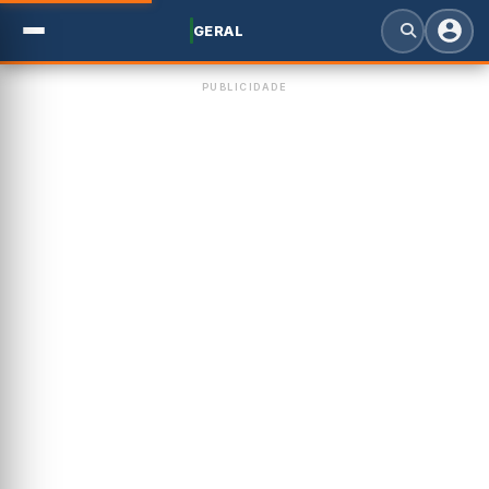
GERAL
PUBLICIDADE