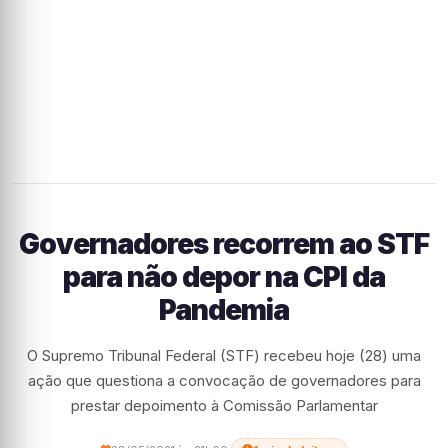
Governadores recorrem ao STF
para não depor na CPI da
Pandemia
O Supremo Tribunal Federal (STF) recebeu hoje (28) uma
ação que questiona a convocação de governadores para
prestar depoimento à Comissão Parlamentar