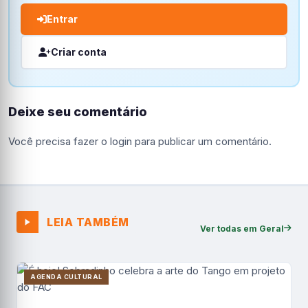
Entrar
Criar conta
Deixe seu comentário
Você precisa fazer o
login
para publicar um comentário.
LEIA TAMBÉM
Ver todas em Geral
AGENDA CULTURAL