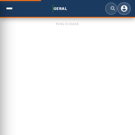
GERAL
PUBLICIDADE