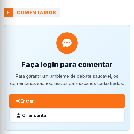
COMENTÁRIOS
Faça login para comentar
Para garantir um ambiente de debate saudável, os
comentários são exclusivos para usuários cadastrados.
Entrar
Criar conta