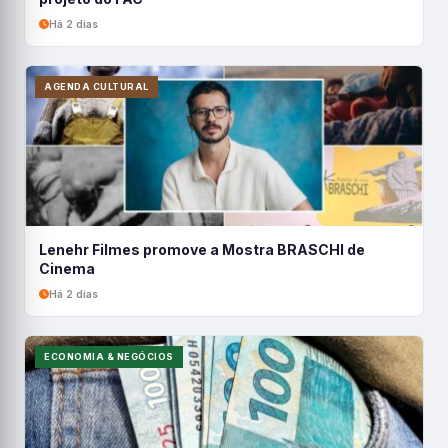
Há 2 dias
AGENDA CULTURAL
Lenehr Filmes promove a Mostra BRASCHI de
Cinema
Há 2 dias
ECONOMIA & NEGÓCIOS