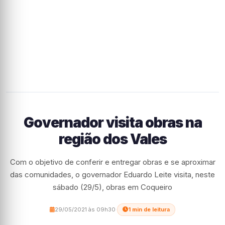
Governador visita obras na
região dos Vales
Com o objetivo de conferir e entregar obras e se aproximar
das comunidades, o governador Eduardo Leite visita, neste
sábado (29/5), obras em Coqueiro
29/05/2021 às 09h30
·
1 min de leitura