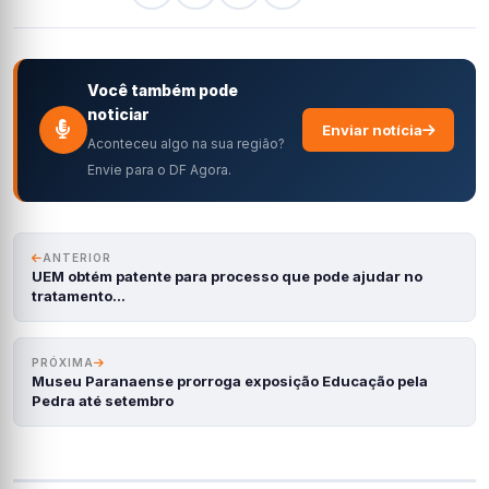
Você também pode
noticiar
Enviar notícia
Aconteceu algo na sua região?
Envie para o DF Agora.
ANTERIOR
UEM obtém patente para processo que pode ajudar no
tratamento…
PRÓXIMA
Museu Paranaense prorroga exposição Educação pela
Pedra até setembro