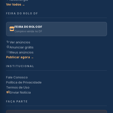
Ver todos →
FEIRA DO ROLO DF
FEIRA DO ROLO DF
Compre e venda no DF
Ver anúncios
Anunciar grátis
Meus anúncios
Publicar agora →
INSTITUCIONAL
Fale Conosco
Política de Privacidade
Termos de Uso
Enviar Notícia
FAÇA PARTE