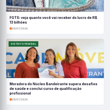
FGTS: veja quanto você vai receber do lucro de R$
13 bilhões
29/07/2026
DISTRITO FEDERAL
Moradora do Núcleo Bandeirante supera desafios
de saúde e conclui curso de qualificação
profissional
29/07/2026