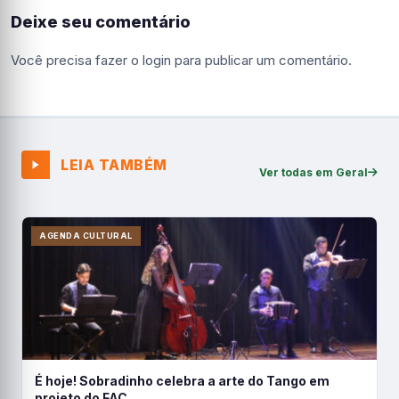
Deixe seu comentário
Você precisa fazer o
login
para publicar um comentário.
LEIA TAMBÉM
Ver todas em Geral
AGENDA CULTURAL
É hoje! Sobradinho celebra a arte do Tango em
projeto do FAC