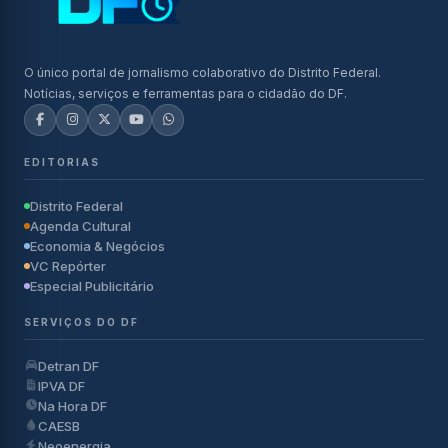
O único portal de jornalismo colaborativo do Distrito Federal.
Notícias, serviços e ferramentas para o cidadão do DF.
EDITORIAS
Distrito Federal
Agenda Cultural
Economia & Negócios
VC Repórter
Especial Publicitário
SERVIÇOS DO DF
Detran DF
IPVA DF
Na Hora DF
CAESB
Neoenergia