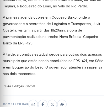
Taquari, e Boqueirão do Leão, no Vale do Rio Pardo.
A primeira agenda ocorre em Coqueiro Baixo, onde o
governador e o secretário de Logística e Transportes, Juvir
Costella, visitam, a partir das 11h20min, a obra de
pavimentação realizada no trecho Nova Bréscia–Coqueiro
Baixo da ERS-425.
À tarde, a comitiva estadual segue para outros dois acessos
municipais que estão sendo concluídos na ERS-421, em Sério
e em Boqueirão do Leão. O governador atenderá a imprensa
nos dois momentos.
Texto e edição: Secom
COMPARTILHAR