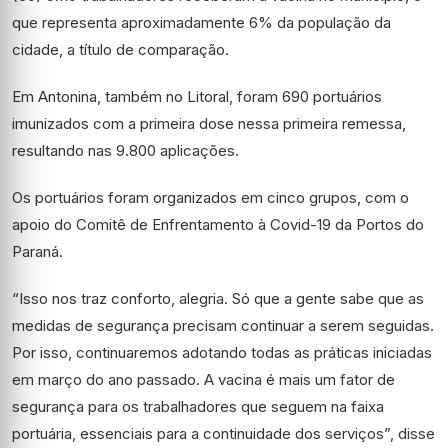
que representa aproximadamente 6% da população da
cidade, a título de comparação.
Em Antonina, também no Litoral, foram 690 portuários
imunizados com a primeira dose nessa primeira remessa,
resultando nas 9.800 aplicações.
Os portuários foram organizados em cinco grupos, com o
apoio do Comitê de Enfrentamento à Covid-19 da Portos do
Paraná.
“Isso nos traz conforto, alegria. Só que a gente sabe que as
medidas de segurança precisam continuar a serem seguidas.
Por isso, continuaremos adotando todas as práticas iniciadas
em março do ano passado. A vacina é mais um fator de
segurança para os trabalhadores que seguem na faixa
portuária, essenciais para a continuidade dos serviços”, disse