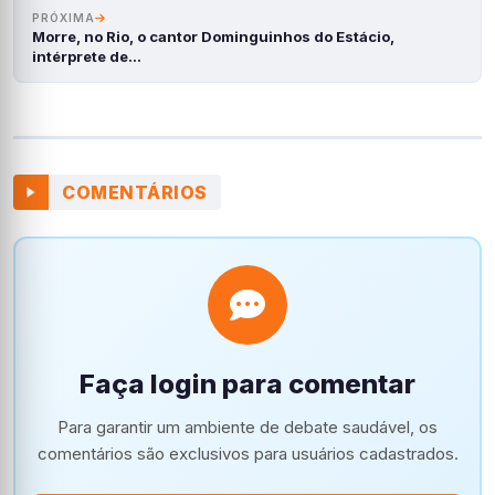
PRÓXIMA
Morre, no Rio, o cantor Dominguinhos do Estácio,
intérprete de…
COMENTÁRIOS
Faça login para comentar
Para garantir um ambiente de debate saudável, os
comentários são exclusivos para usuários cadastrados.