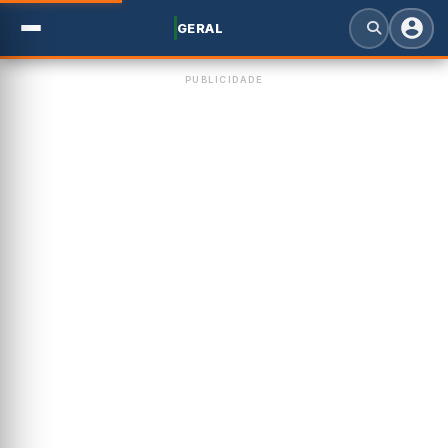
GERAL
PUBLICIDADE