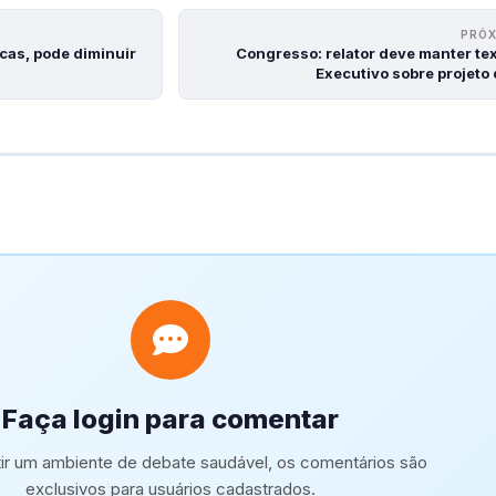
PRÓ
cas, pode diminuir
Congresso: relator deve manter te
Executivo sobre projeto
Faça login para comentar
tir um ambiente de debate saudável, os comentários são
exclusivos para usuários cadastrados.