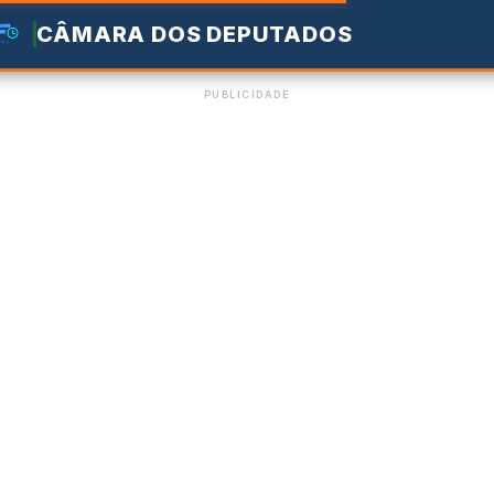
CÂMARA DOS DEPUTADOS
PUBLICIDADE