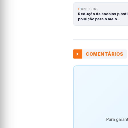
ANTERIOR
Redução de sacolas plásti
poluição para o meio…
COMENTÁRIOS
Para garan