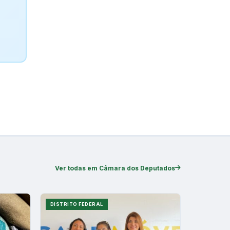
Ver todas em Câmara dos Deputados
DISTRITO FEDERAL