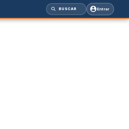
Entrar
BUSCAR