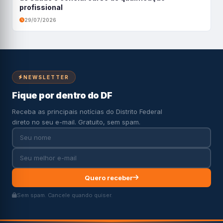
profissional
29/07/2026
NEWSLETTER
Fique por dentro do DF
Receba as principais notícias do Distrito Federal
direto no seu e-mail. Gratuito, sem spam.
Quero receber
Sem spam. Cancele quando quiser.