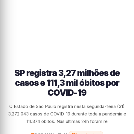
SP registra 3,27 milhões de
casos e 111,3 mil óbitos por
COVID-19
O Estado de São Paulo registra nesta segunda-feira (31)
3.272.043 casos de COVID-19 durante toda a pandemia e
111.374 óbitos. Nas últimas 24h foram re