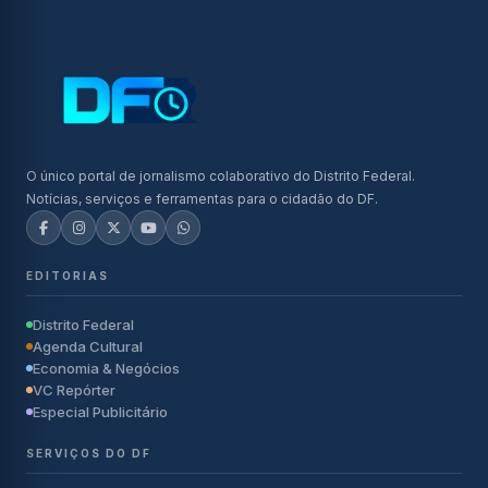
O único portal de jornalismo colaborativo do Distrito Federal.
Notícias, serviços e ferramentas para o cidadão do DF.
EDITORIAS
Distrito Federal
Agenda Cultural
Economia & Negócios
VC Repórter
Especial Publicitário
SERVIÇOS DO DF