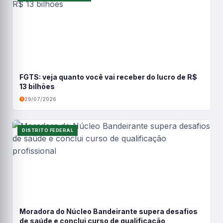
FGTS: veja quanto você vai receber do lucro de R$
13 bilhões
29/07/2026
DISTRITO FEDERAL
Moradora do Núcleo Bandeirante supera desafios
de saúde e conclui curso de qualificação