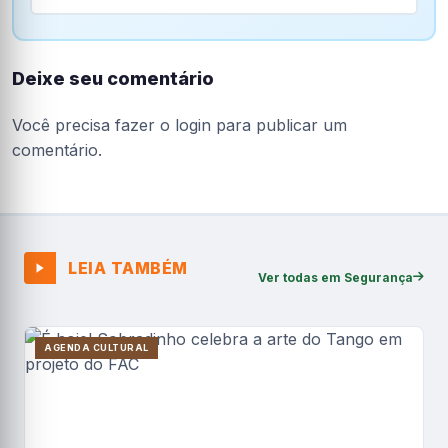
Deixe seu comentário
Você precisa fazer o
login
para publicar um
comentário.
LEIA TAMBÉM
Ver todas em Segurança
AGENDA CULTURAL