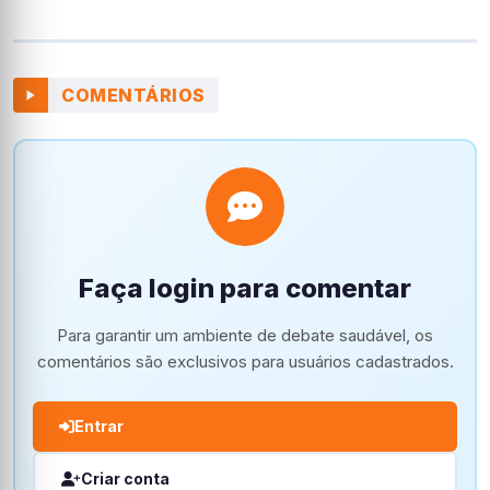
COMENTÁRIOS
Faça login para comentar
Para garantir um ambiente de debate saudável, os
comentários são exclusivos para usuários cadastrados.
Entrar
Criar conta