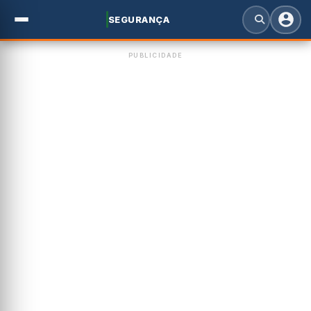
SEGURANÇA
PUBLICIDADE