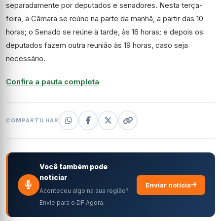
separadamente por deputados e senadores. Nesta terça-
feira, a Câmara se reúne na parte da manhã, a partir das 10
horas; o Senado se reúne à tarde, às 16 horas; e depois os
deputados fazem outra reunião às 19 horas, caso seja
necessário.
Confira a pauta completa
COMPARTILHAR
Você também pode
noticiar
Enviar notícia
Aconteceu algo na sua região?
Envie para o DF Agora.