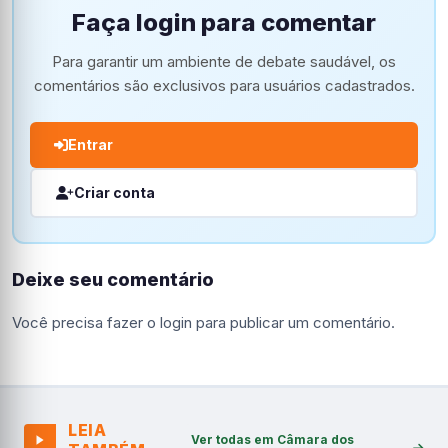
Faça login para comentar
Para garantir um ambiente de debate saudável, os
comentários são exclusivos para usuários cadastrados.
Entrar
Criar conta
Deixe seu comentário
Você precisa fazer o
login
para publicar um comentário.
LEIA
Ver todas em Câmara dos