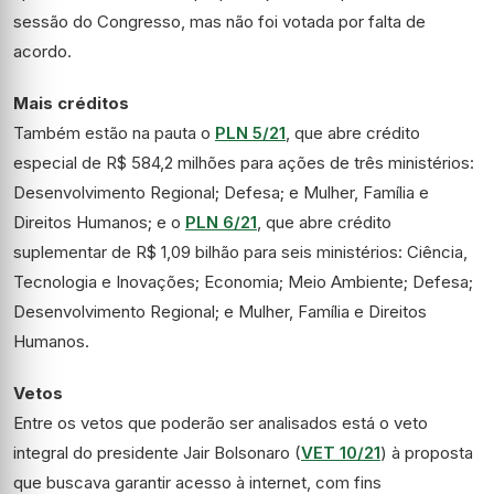
sessão do Congresso, mas não foi votada por falta de
acordo.
Mais créditos
Também estão na pauta o
PLN 5/21
, que abre
crédito
especial
de R$ 584,2 milhões para ações de três ministérios:
Desenvolvimento Regional; Defesa; e Mulher, Família e
Direitos Humanos; e o
PLN 6/21
, que abre crédito
suplementar de R$ 1,09 bilhão para seis ministérios: Ciência,
Tecnologia e Inovações; Economia; Meio Ambiente; Defesa;
Desenvolvimento Regional; e Mulher, Família e Direitos
Humanos.
Vetos
Entre os vetos que poderão ser analisados está o veto
integral do presidente Jair Bolsonaro (
VET 10/21
) à proposta
que buscava garantir acesso à internet, com fins