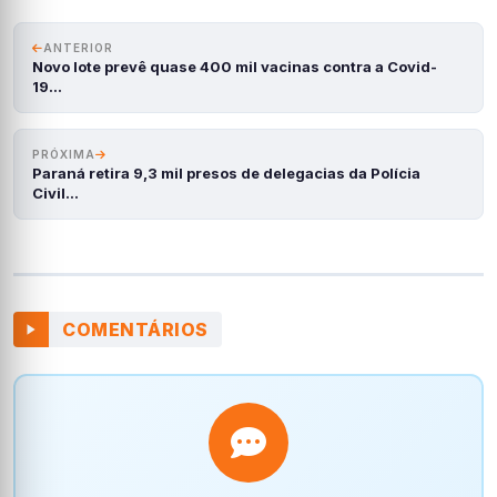
ANTERIOR
Novo lote prevê quase 400 mil vacinas contra a Covid-
19…
PRÓXIMA
Paraná retira 9,3 mil presos de delegacias da Polícia
Civil…
COMENTÁRIOS