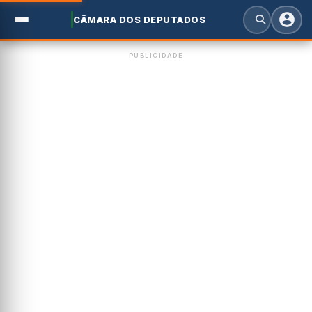
CÂMARA DOS DEPUTADOS
PUBLICIDADE