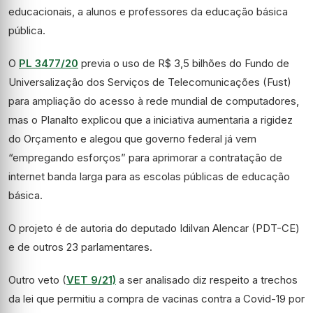
educacionais, a alunos e professores da educação básica
pública.
O
PL 3477/20
previa o uso de R$ 3,5 bilhões do Fundo de
Universalização dos Serviços de Telecomunicações (
Fust
)
para ampliação do acesso à rede mundial de computadores,
mas o Planalto explicou que a iniciativa aumentaria a rigidez
do Orçamento e alegou que governo federal já vem
“empregando esforços” para aprimorar a contratação de
internet banda larga para as escolas públicas de educação
básica.
O projeto é de autoria do deputado Idilvan Alencar (PDT-CE)
e de outros 23 parlamentares.
Outro veto (
VET 9/21)
a ser analisado diz respeito a trechos
da lei que permitiu a compra de vacinas contra a Covid-19 por