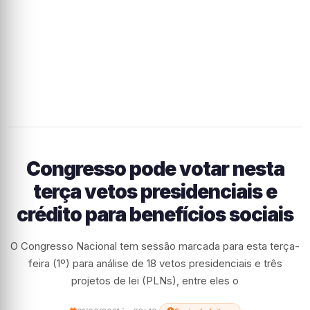
Congresso pode votar nesta
terça vetos presidenciais e
crédito para benefícios sociais
O Congresso Nacional tem sessão marcada para esta terça-
feira (1º) para análise de 18 vetos presidenciais e três
projetos de lei (PLNs), entre eles o