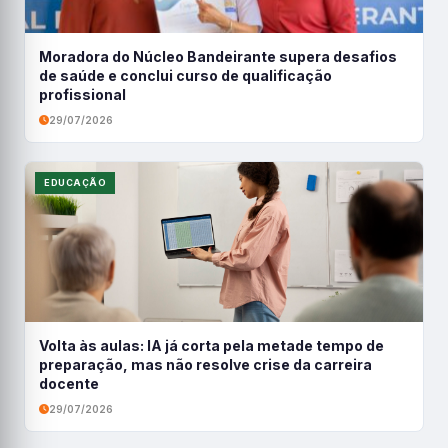
Moradora do Núcleo Bandeirante supera desafios
de saúde e conclui curso de qualificação
profissional
29/07/2026
EDUCAÇÃO
Volta às aulas: IA já corta pela metade tempo de
preparação, mas não resolve crise da carreira
docente
29/07/2026