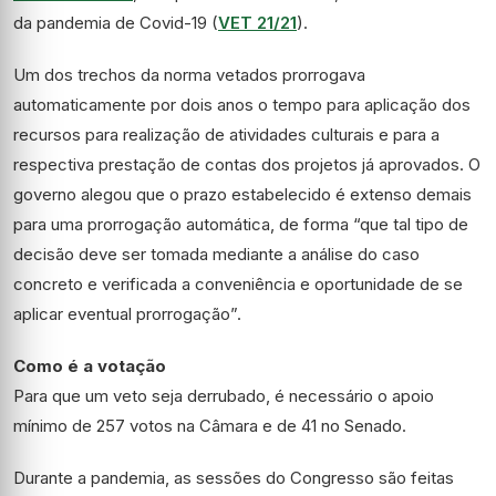
da pandemia de Covid-19 (
VET 21/21
).
Um dos trechos da norma vetados prorrogava
automaticamente por dois anos o tempo para aplicação dos
recursos para realização de atividades culturais e para a
respectiva prestação de contas dos projetos já aprovados. O
governo alegou que o prazo estabelecido é extenso demais
para uma prorrogação automática, de forma “que tal tipo de
decisão deve ser tomada mediante a análise do caso
concreto e verificada a conveniência e oportunidade de se
aplicar eventual prorrogação”.
Como é a votação
Para que um veto seja derrubado, é necessário o apoio
mínimo de 257 votos na Câmara e de 41 no Senado.
Durante a pandemia, as sessões do Congresso são feitas