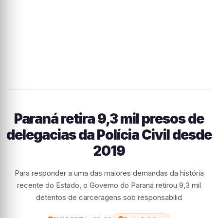
Paraná retira 9,3 mil presos de
delegacias da Polícia Civil desde
2019
Para responder a uma das maiores demandas da história
recente do Estado, o Governo do Paraná retirou 9,3 mil
detentos de carceragens sob responsabilid