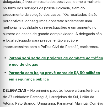
delegacias já tiveram resultados positivos, como a melhoria
no fluxo dos serviços da polícia judiciária, além do
crescimento da solução dos casos. “Os resultados já são
perceptíveis, conseguimos constatar nitidamente uma
melhoria na qualidade da investigações e um aumento no
número de casos de grande complexidade. A delegacia não
é local adequado para presos, então a ação é
importantíssima para a Polícia Civil do Paraná”, esclareceu.
Paraná será sede de projetos de combate ao tráfico
e uso de drogas
Parceria com Itaipu prevê cerca de R$ 50 milhões
em segurança pública
DELEGACIAS
– No primeiro pacote, houve a transferência
de 37 unidades: Paranaguá, Laranjeiras do Sul, União da
Vitória, Pato Branco, Umuarama, Paranavaí, Maringá, Cornélio