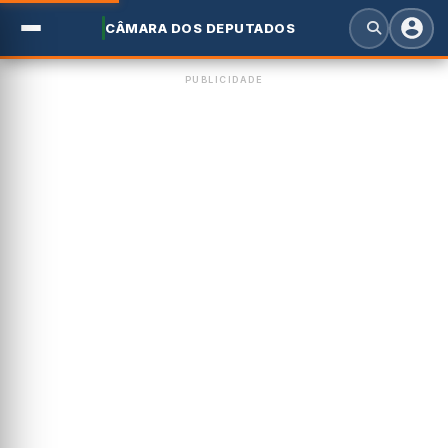
CÂMARA DOS DEPUTADOS
PUBLICIDADE