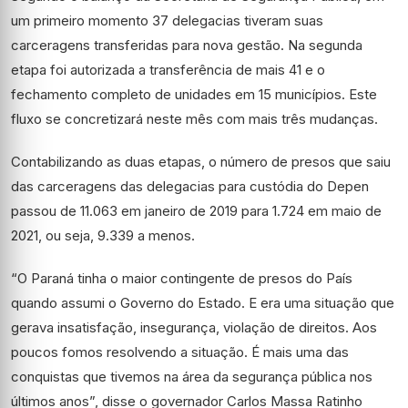
um primeiro momento 37 delegacias tiveram suas
carceragens transferidas para nova gestão. Na segunda
etapa foi autorizada a transferência de mais 41 e o
fechamento completo de unidades em 15 municípios. Este
fluxo se concretizará neste mês com mais três mudanças.
Contabilizando as duas etapas, o número de presos que saiu
das carceragens das delegacias para custódia do Depen
passou de 11.063 em janeiro de 2019 para 1.724 em maio de
2021, ou seja, 9.339 a menos.
“O Paraná tinha o maior contingente de presos do País
quando assumi o Governo do Estado. E era uma situação que
gerava insatisfação, insegurança, violação de direitos. Aos
poucos fomos resolvendo a situação. É mais uma das
conquistas que tivemos na área da segurança pública nos
últimos anos”, disse o governador Carlos Massa Ratinho