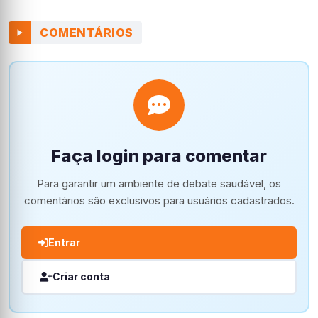
COMENTÁRIOS
Faça login para comentar
Para garantir um ambiente de debate saudável, os
comentários são exclusivos para usuários cadastrados.
Entrar
Criar conta