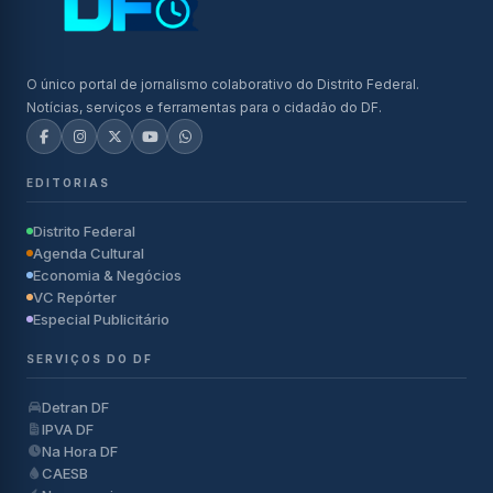
O único portal de jornalismo colaborativo do Distrito Federal.
Notícias, serviços e ferramentas para o cidadão do DF.
EDITORIAS
Distrito Federal
Agenda Cultural
Economia & Negócios
VC Repórter
Especial Publicitário
SERVIÇOS DO DF
Detran DF
IPVA DF
Na Hora DF
CAESB