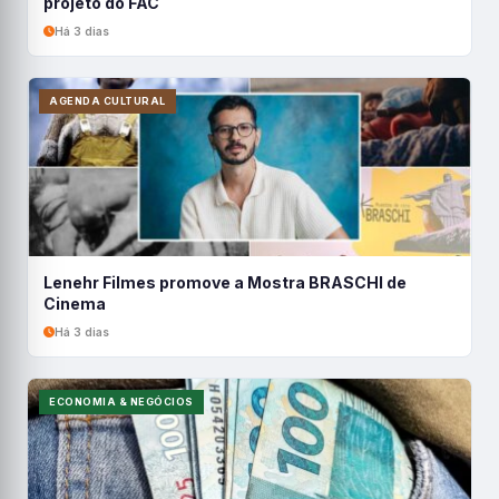
projeto do FAC
Há 3 dias
AGENDA CULTURAL
Lenehr Filmes promove a Mostra BRASCHI de
Cinema
Há 3 dias
ECONOMIA & NEGÓCIOS