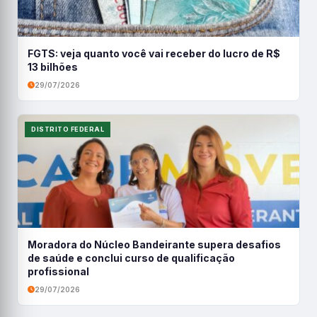
FGTS: veja quanto você vai receber do lucro de R$
13 bilhões
29/07/2026
DISTRITO FEDERAL
Moradora do Núcleo Bandeirante supera desafios
de saúde e conclui curso de qualificação
profissional
29/07/2026