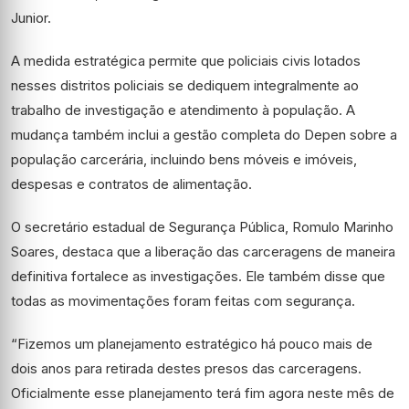
Junior.
A medida estratégica permite que policiais civis lotados
nesses distritos policiais se dediquem integralmente ao
trabalho de investigação e atendimento à população. A
mudança também inclui a gestão completa do Depen sobre a
população carcerária, incluindo bens móveis e imóveis,
despesas e contratos de alimentação.
O secretário estadual de Segurança Pública, Romulo Marinho
Soares, destaca que a liberação das carceragens de maneira
definitiva fortalece as investigações. Ele também disse que
todas as movimentações foram feitas com segurança.
“Fizemos um planejamento estratégico há pouco mais de
dois anos para retirada destes presos das carceragens.
Oficialmente esse planejamento terá fim agora neste mês de