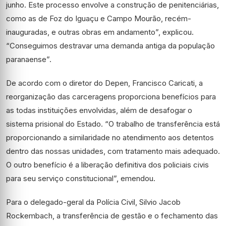
junho. Este processo envolve a construção de penitenciárias,
como as de Foz do Iguaçu e Campo Mourão, recém-
inauguradas, e outras obras em andamento”, explicou.
“Conseguimos destravar uma demanda antiga da população
paranaense”.
De acordo com o diretor do Depen, Francisco Caricati, a
reorganização das carceragens proporciona benefícios para
as todas instituições envolvidas, além de desafogar o
sistema prisional do Estado. “O trabalho de transferência está
proporcionando a similaridade no atendimento aos detentos
dentro das nossas unidades, com tratamento mais adequado.
O outro benefício é a liberação definitiva dos policiais civis
para seu serviço constitucional”, emendou.
Para o delegado-geral da Polícia Civil, Silvio Jacob
Rockembach, a transferência de gestão e o fechamento das