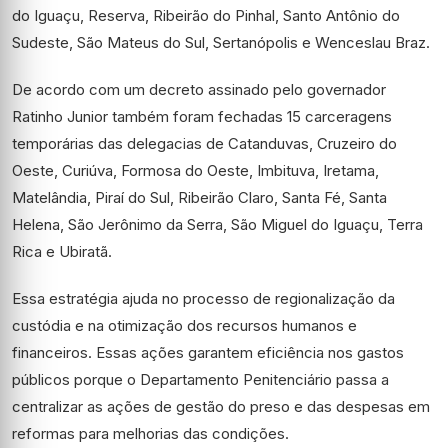
do Iguaçu, Reserva, Ribeirão do Pinhal, Santo Antônio do
Sudeste, São Mateus do Sul, Sertanópolis e Wenceslau Braz.
De acordo com um decreto assinado pelo governador
Ratinho Junior também foram fechadas 15 carceragens
temporárias das delegacias de Catanduvas, Cruzeiro do
Oeste, Curiúva, Formosa do Oeste, Imbituva, Iretama,
Matelândia, Piraí do Sul, Ribeirão Claro, Santa Fé, Santa
Helena, São Jerônimo da Serra, São Miguel do Iguaçu, Terra
Rica e Ubiratã.
Essa estratégia ajuda no processo de regionalização da
custódia e na otimização dos recursos humanos e
financeiros. Essas ações garantem eficiência nos gastos
públicos porque o Departamento Penitenciário passa a
centralizar as ações de gestão do preso e das despesas em
reformas para melhorias das condições.