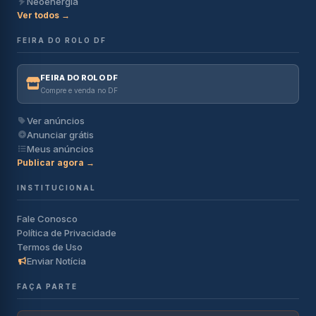
Neoenergia
Ver todos →
FEIRA DO ROLO DF
FEIRA DO ROLO DF
Compre e venda no DF
Ver anúncios
Anunciar grátis
Meus anúncios
Publicar agora →
INSTITUCIONAL
Fale Conosco
Política de Privacidade
Termos de Uso
Enviar Notícia
FAÇA PARTE