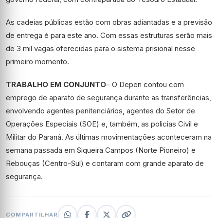
As cadeias públicas estão com obras adiantadas e a previsão
de entrega é para este ano. Com essas estruturas serão mais
de 3 mil vagas oferecidas para o sistema prisional nesse
primeiro momento.
TRABALHO EM CONJUNTO
– O Depen contou com
emprego de aparato de segurança durante as transferências,
envolvendo agentes penitenciários, agentes do Setor de
Operações Especiais (SOE) e, também, as policias Civil e
Militar do Paraná. As últimas movimentações aconteceram na
semana passada em Siqueira Campos (Norte Pioneiro) e
Rebouças (Centro-Sul) e contaram com grande aparato de
segurança.
COMPARTILHAR