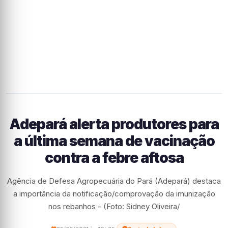
Adepará alerta produtores para
a última semana de vacinação
contra a febre aftosa
Agência de Defesa Agropecuária do Pará (Adepará) destaca
a importância da notificação/comprovação da imunização
nos rebanhos - (Foto: Sidney Oliveira/