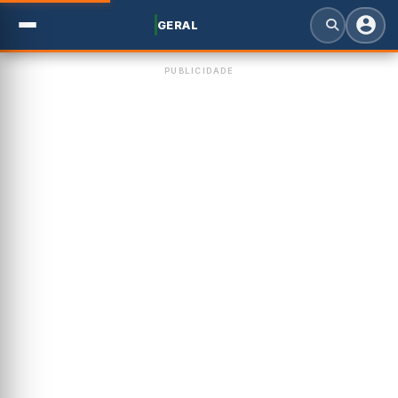
GERAL
PUBLICIDADE