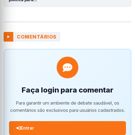
COMENTÁRIOS
Faça login para comentar
Para garantir um ambiente de debate saudável, os
comentários são exclusivos para usuários cadastrados.
Entrar