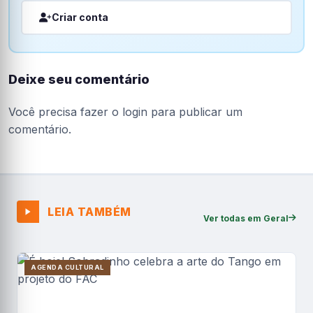
Criar conta
Deixe seu comentário
Você precisa fazer o
login
para publicar um
comentário.
LEIA TAMBÉM
Ver todas em Geral
AGENDA CULTURAL