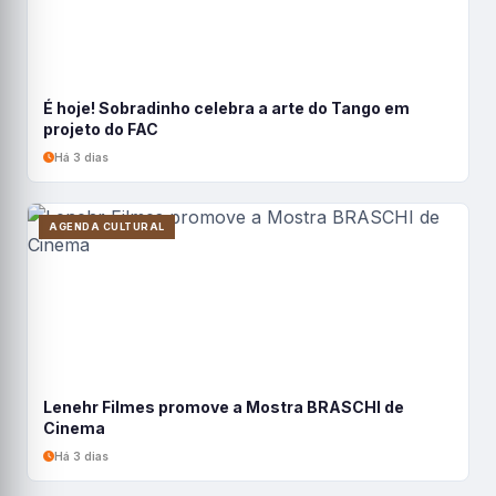
É hoje! Sobradinho celebra a arte do Tango em
projeto do FAC
Há 3 dias
AGENDA CULTURAL
Lenehr Filmes promove a Mostra BRASCHI de
Cinema
Há 3 dias