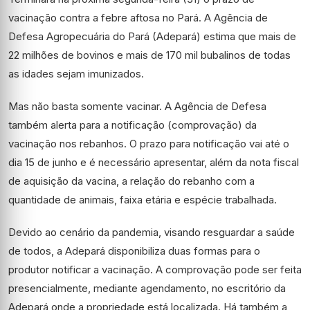
vacinação contra a febre aftosa no Pará. A Agência de
Defesa Agropecuária do Pará (Adepará) estima que mais de
22 milhões de bovinos e mais de 170 mil bubalinos de todas
as idades sejam imunizados.
Mas não basta somente vacinar. A Agência de Defesa
também alerta para a notificação (comprovação) da
vacinação nos rebanhos. O prazo para notificação vai até o
dia 15 de junho e é necessário apresentar, além da nota fiscal
de aquisição da vacina, a relação do rebanho com a
quantidade de animais, faixa etária e espécie trabalhada.
Devido ao cenário da pandemia, visando resguardar a saúde
de todos, a Adepará disponibiliza duas formas para o
produtor notificar a vacinação. A comprovação pode ser feita
presencialmente, mediante agendamento, no escritório da
Adepará onde a propriedade está localizada. Há também a