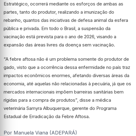
Estratégico, ocorrerá mediante os esforços de ambas as
partes, tanto do produtor, realizando a imunização do
rebanho, quantos das iniciativas de defesa animal da esfera
pública e privada. Em todo o Brasil, a suspensão da
vacinação está prevista para o ano de 2026, visando a
expansão das áreas livres da doença sem vacinação.
“A febre aftosa não é um problema somente do produtor de
gado, visto que a ocorrência dessa enfermidade no país traz
impactos econômicos enormes, afetando diversas áreas da
economia, até aquelas não relacionadas à pecuária, já que os
mercados internacionais impõem barreiras sanitárias bem
rígidas para a compra de produtos”, disse a médica
veterinária Samyra Albuquerque, gerente do Programa
Estadual de Erradicação da Febre Aftosa.
Por Manuela Viana (ADEPARÁ)