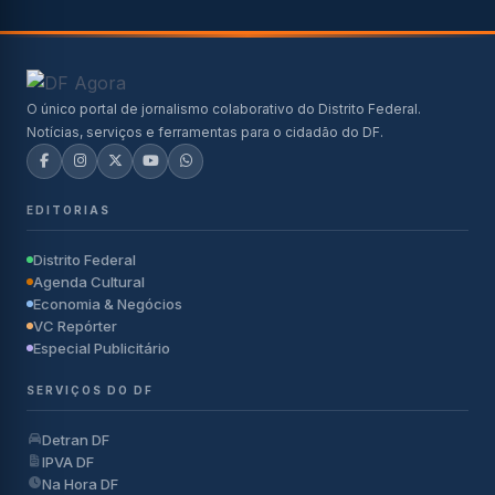
O único portal de jornalismo colaborativo do Distrito Federal.
Notícias, serviços e ferramentas para o cidadão do DF.
EDITORIAS
Distrito Federal
Agenda Cultural
Economia & Negócios
VC Repórter
Especial Publicitário
SERVIÇOS DO DF
Detran DF
IPVA DF
Na Hora DF