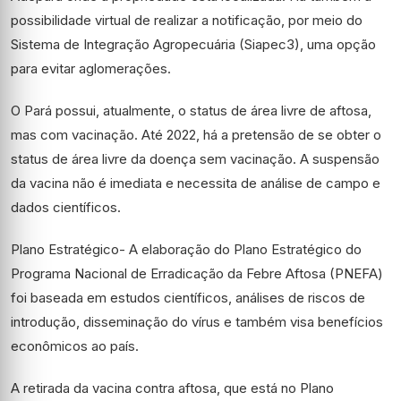
possibilidade virtual de realizar a notificação, por meio do
Sistema de Integração Agropecuária (Siapec3), uma opção
para evitar aglomerações.
O Pará possui, atualmente, o status de área livre de aftosa,
mas com vacinação. Até 2022, há a pretensão de se obter o
status de área livre da doença sem vacinação. A suspensão
da vacina não é imediata e necessita de análise de campo e
dados científicos.
Plano Estratégico- A elaboração do Plano Estratégico do
Programa Nacional de Erradicação da Febre Aftosa (PNEFA)
foi baseada em estudos científicos, análises de riscos de
introdução, disseminação do vírus e também visa benefícios
econômicos ao país.
A retirada da vacina contra aftosa, que está no Plano