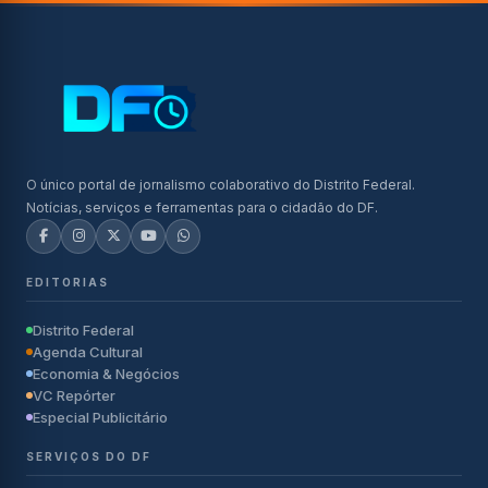
O único portal de jornalismo colaborativo do Distrito Federal.
Notícias, serviços e ferramentas para o cidadão do DF.
EDITORIAS
Distrito Federal
Agenda Cultural
Economia & Negócios
VC Repórter
Especial Publicitário
SERVIÇOS DO DF