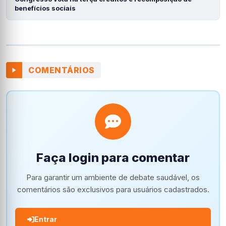
benefícios sociais
COMENTÁRIOS
Faça login para comentar
Para garantir um ambiente de debate saudável, os
comentários são exclusivos para usuários cadastrados.
Entrar