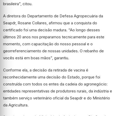
brasileira”, citou.
A diretora do Departamento de Defesa Agropecuária da
Seapdr, Rosane Collares, afirmou que a conquista do
certificado foi uma decisão madura. “Ao longo desses
últimos 20 anos nos preparamos tecnicamente para este
momento, com capacitação do nosso pessoal e o
georreferenciamento de nossas unidades. O rebanho de
vocês está em boas mãos”, garantiu.
Conforme ela, a decisão da retirada de vacina é
reconhecidamente uma decisão do Estado, porque foi
construída com todos os entes da cadeia do agronegócio:
entidades representativas de produtores rurais, da indústria e
também serviço veterinário oficial da Seapdr e do Ministério
da Agricultura.