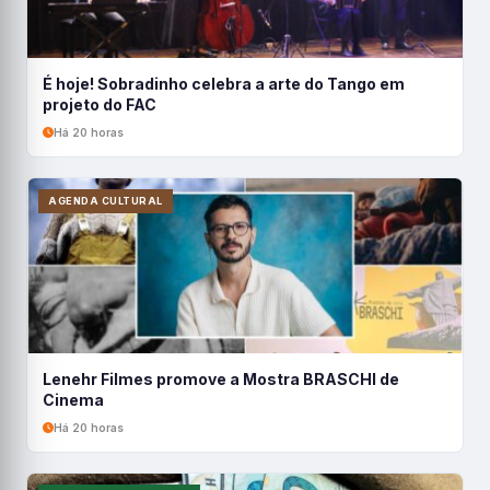
É hoje! Sobradinho celebra a arte do Tango em
projeto do FAC
Há 20 horas
AGENDA CULTURAL
Lenehr Filmes promove a Mostra BRASCHI de
Cinema
Há 20 horas