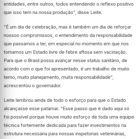
entidades, entre outros, todos entendendo o reflexo positivo
que isso tem na nossa produção”, disse Leite.
“É um dia de celebração, mas é também um dia de reforçar
nossos compromissos, o entendimento da responsabilidade
que passamos a ter, em especial no momento em que nos
tornamos um Estado livre de febre aftosa sem vacinação.
Para que o Brasil possa avançar nesse status sanitário, de
acordo com o que foi apresentado, é um trabalho de muito
temo, muito planejamento, muita responsabilidade”,
acrescentou o governador.
Leite lembrou ainda de todo o esforço para que o Estado
alcançasse esse patamar. “Esse passo que é dado aqui só
foi possível porque houve muito esforço de toda uma equipe
técnica fortemente dedicada para fazer investimentos na
estrutura necessária para nossas inspetorias veterinárias,