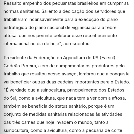
Ressalto empenho dos pecuaristas brasileiros em cumprir as
normas sanitárias. Saliento a dedicação dos servidores que
trabalharam incansavelmente para a execução do plano
estratégico do plano nacional de vigilância para a febre
aftosa, que nos permite celebrar esse reconhecimento
internacional no dia de hoje”, acrescentou.
Presidente da Federação da Agricultura do RS (Farsul),
Gedeão Pereira, além de cumprimentar os produtores pelo
trabalho que resultou nesse avanço, lembrou que a conquista
vai beneficiar outras duas cadeias importantes para o Estado.
“É verdade que a suinocultura, principalmente dos Estados
do Sul, como a avicultura, que nada tem a ver com a aftosa,
também se beneficia do status sanitário, porque é um
conjunto de medidas sanitárias relacionadas às atividades
das três carnes que hoje invadem o mundo, tanto a
suinocultura, como a avicultura, como a pecuária de corte