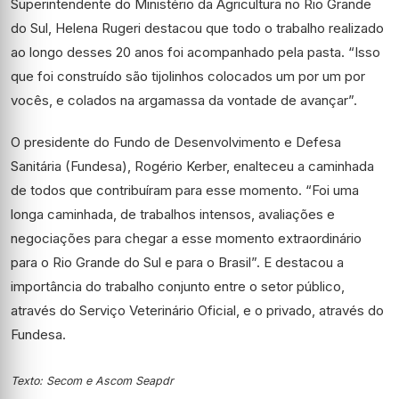
Superintendente do Ministério da Agricultura no Rio Grande
do Sul, Helena Rugeri destacou que todo o trabalho realizado
ao longo desses 20 anos foi acompanhado pela pasta. “Isso
que foi construído são tijolinhos colocados um por um por
vocês, e colados na argamassa da vontade de avançar”.
O presidente do Fundo de Desenvolvimento e Defesa
Sanitária (Fundesa), Rogério Kerber, enalteceu a caminhada
de todos que contribuíram para esse momento. “Foi uma
longa caminhada, de trabalhos intensos, avaliações e
negociações para chegar a esse momento extraordinário
para o Rio Grande do Sul e para o Brasil”. E destacou a
importância do trabalho conjunto entre o setor público,
através do Serviço Veterinário Oficial, e o privado, através do
Fundesa.
Texto: Secom e Ascom Seapdr