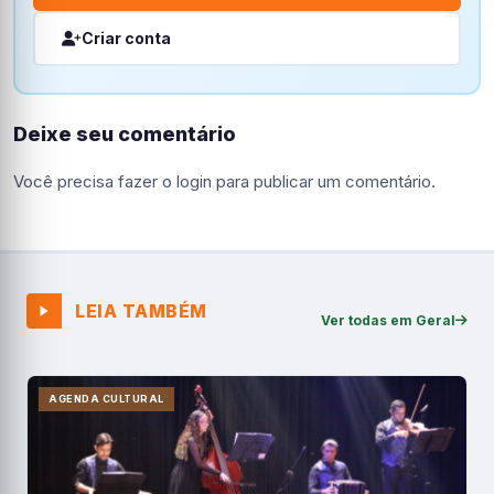
Criar conta
Deixe seu comentário
Você precisa fazer o
login
para publicar um comentário.
LEIA TAMBÉM
Ver todas em Geral
AGENDA CULTURAL