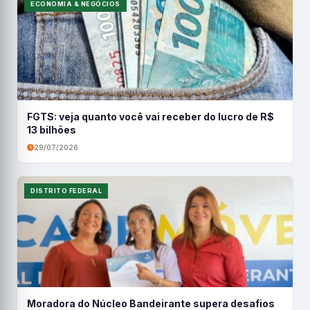
ECONOMIA & NEGÓCIOS
FGTS: veja quanto você vai receber do lucro de R$
13 bilhões
29/07/2026
DISTRITO FEDERAL
Moradora do Núcleo Bandeirante supera desafios