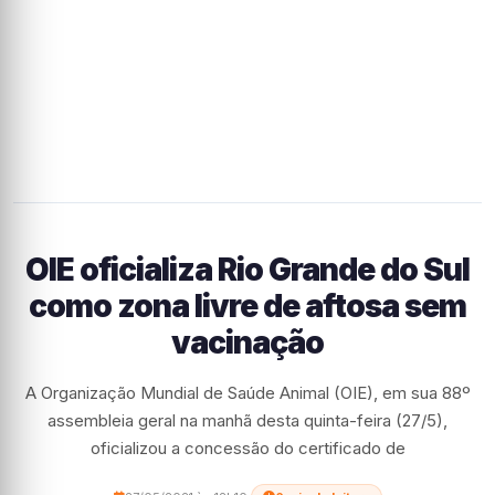
OIE oficializa Rio Grande do Sul
como zona livre de aftosa sem
vacinação
A Organização Mundial de Saúde Animal (OIE), em sua 88º
assembleia geral na manhã desta quinta-feira (27/5),
oficializou a concessão do certificado de