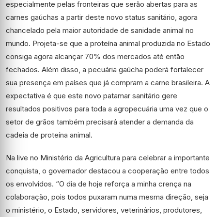
especialmente pelas fronteiras que serão abertas para as
carnes gaúchas a partir deste novo status sanitário, agora
chancelado pela maior autoridade de sanidade animal no
mundo. Projeta-se que a proteína animal produzida no Estado
consiga agora alcançar 70% dos mercados até então
fechados. Além disso, a pecuária gaúcha poderá fortalecer
sua presença em países que já compram a carne brasileira. A
expectativa é que este novo patamar sanitário gere
resultados positivos para toda a agropecuária uma vez que o
setor de grãos também precisará atender a demanda da
cadeia de proteína animal.
Na live no Ministério da Agricultura para celebrar a importante
conquista, o governador destacou a cooperação entre todos
os envolvidos. “O dia de hoje reforça a minha crença na
colaboração, pois todos puxaram numa mesma direção, seja
o ministério, o Estado, servidores, veterinários, produtores,