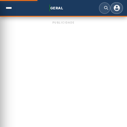
GERAL
PUBLICIDADE