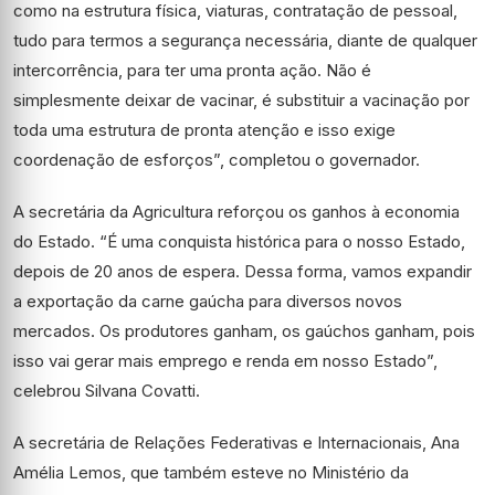
como na estrutura física, viaturas, contratação de pessoal,
tudo para termos a segurança necessária, diante de qualquer
intercorrência, para ter uma pronta ação. Não é
simplesmente deixar de vacinar, é substituir a vacinação por
toda uma estrutura de pronta atenção e isso exige
coordenação de esforços”, completou o governador.
A secretária da Agricultura reforçou os ganhos à economia
do Estado. “É uma conquista histórica para o nosso Estado,
depois de 20 anos de espera. Dessa forma, vamos expandir
a exportação da carne gaúcha para diversos novos
mercados. Os produtores ganham, os gaúchos ganham, pois
isso vai gerar mais emprego e renda em nosso Estado”,
celebrou Silvana Covatti.
A secretária de Relações Federativas e Internacionais, Ana
Amélia Lemos, que também esteve no Ministério da