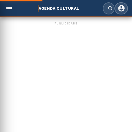
AGENDA CULTURAL
PUBLICIDADE