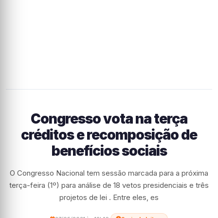
Congresso vota na terça
créditos e recomposição de
benefícios sociais
O Congresso Nacional tem sessão marcada para a próxima
terça-feira (1º) para análise de 18 vetos presidenciais e três
projetos de lei . Entre eles, es