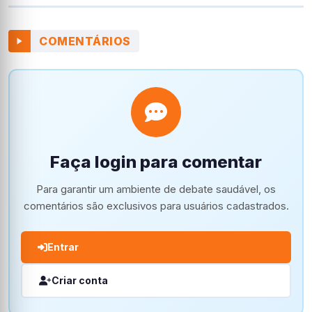
COMENTÁRIOS
Faça login para comentar
Para garantir um ambiente de debate saudável, os
comentários são exclusivos para usuários cadastrados.
Entrar
Criar conta