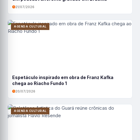
21/07/2026
AGENDA CULTURAL
Espetáculo inspirado em obra de Franz Kafka
chega ao Riacho Fundo 1
20/07/2026
AGENDA CULTURAL