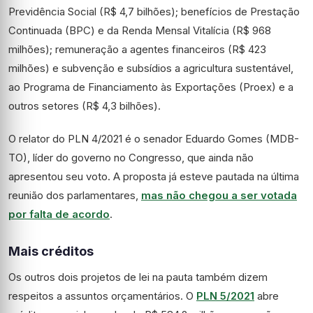
Previdência Social (R$ 4,7 bilhões); benefícios de Prestação
Continuada (BPC) e da Renda Mensal Vitalícia (R$ 968
milhões); remuneração a agentes financeiros (R$ 423
milhões) e subvenção e subsídios a agricultura sustentável,
ao Programa de Financiamento às Exportações (Proex) e a
outros setores (R$ 4,3 bilhões).
O relator do PLN 4/2021 é o senador Eduardo Gomes (MDB-
TO), líder do governo no Congresso, que ainda não
apresentou seu voto. A proposta já esteve pautada na última
reunião dos parlamentares,
mas não chegou a ser votada
por falta de acordo
.
Mais créditos
Os outros dois projetos de lei na pauta também dizem
respeitos a assuntos orçamentários. O
PLN 5/2021
abre