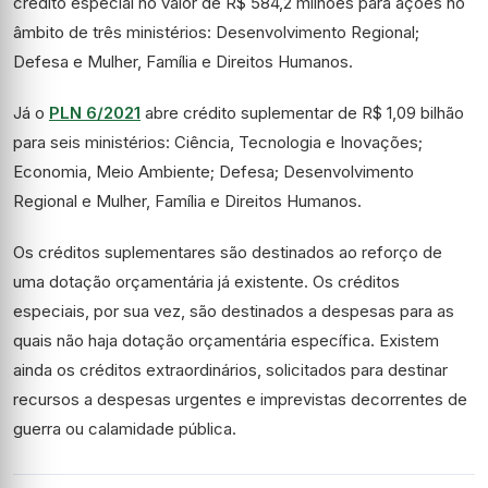
crédito especial no valor de R$ 584,2 milhões para ações no
âmbito de três ministérios: Desenvolvimento Regional;
Defesa e Mulher, Família e Direitos Humanos.
Já o
PLN 6/2021
abre crédito suplementar de R$ 1,09 bilhão
para seis ministérios: Ciência, Tecnologia e Inovações;
Economia, Meio Ambiente; Defesa; Desenvolvimento
Regional e Mulher, Família e Direitos Humanos.
Os créditos suplementares são destinados ao reforço de
uma dotação orçamentária já existente. Os créditos
especiais, por sua vez, são destinados a despesas para as
quais não haja dotação orçamentária específica. Existem
ainda os créditos extraordinários, solicitados para destinar
recursos a despesas urgentes e imprevistas decorrentes de
guerra ou calamidade pública.