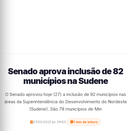
Senado aprova inclusão de 82
municípios na Sudene
O Senado aprovou hoje (27) a inclusão de 82 municípios nas
áreas da Superintendência do Desenvolvimento do Nordeste
(Sudene). São 78 municípios de Min
27/05/2021 às 21h55
·
1 min de leitura