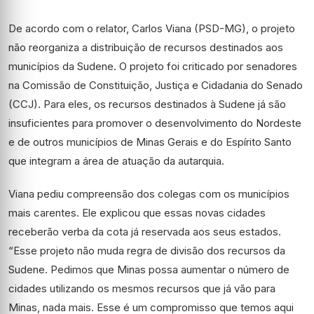
De acordo com o relator, Carlos Viana (PSD-MG), o projeto
não reorganiza a distribuição de recursos destinados aos
municípios da Sudene. O projeto foi criticado por senadores
na Comissão de Constituição, Justiça e Cidadania do Senado
(CCJ). Para eles, os recursos destinados à Sudene já são
insuficientes para promover o desenvolvimento do Nordeste
e de outros municípios de Minas Gerais e do Espírito Santo
que integram a área de atuação da autarquia.
Viana pediu compreensão dos colegas com os municípios
mais carentes. Ele explicou que essas novas cidades
receberão verba da cota já reservada aos seus estados.
“Esse projeto não muda regra de divisão dos recursos da
Sudene. Pedimos que Minas possa aumentar o número de
cidades utilizando os mesmos recursos que já vão para
Minas, nada mais. Esse é um compromisso que temos aqui