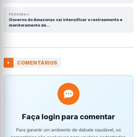
PRÓXIMA
Governo do Amazonas vai intensificar o rastreamento e
monitoramento de…
COMENTÁRIOS
Faça login para comentar
Para garantir um ambiente de debate saudável, os