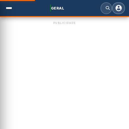
GERAL
PUBLICIDADE