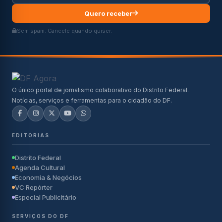
Quero receber
Sem spam. Cancele quando quiser.
O único portal de jornalismo colaborativo do Distrito Federal.
Notícias, serviços e ferramentas para o cidadão do DF.
EDITORIAS
Distrito Federal
Agenda Cultural
Economia & Negócios
VC Repórter
Especial Publicitário
SERVIÇOS DO DF