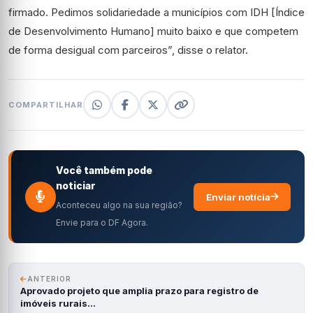
firmado. Pedimos solidariedade a municípios com IDH [Índice
de Desenvolvimento Humano] muito baixo e que competem
de forma desigual com parceiros”, disse o relator.
COMPARTILHAR
Você também pode
noticiar
Enviar notícia
Aconteceu algo na sua região?
Envie para o DF Agora.
ANTERIOR
Aprovado projeto que amplia prazo para registro de
imóveis rurais…