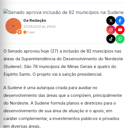
Da Redação
27/05/2021 às 21h55
1 min
O Senado aprovou hoje (27) a inclusão de 82 municípios nas
áreas da Superintendência do Desenvolvimento do Nordeste
(Sudene). São 78 municípios de Minas Gerais e quatro do
Espírito Santo. O projeto vai à sanção presidencial.
A Sudene é uma autarquia criada para auxiliar no
desenvolvimento das áreas que a compõem, principalmente
do Nordeste. A Sudene formula planos e diretrizes para o
desenvolvimento de sua área de atuação e o apoio, em
caráter complementar, a investimentos públicos e privados
em diversas áreas.