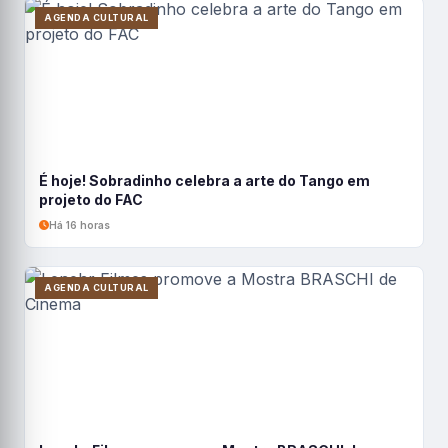
AGENDA CULTURAL
É hoje! Sobradinho celebra a arte do Tango em
projeto do FAC
Há 16 horas
AGENDA CULTURAL