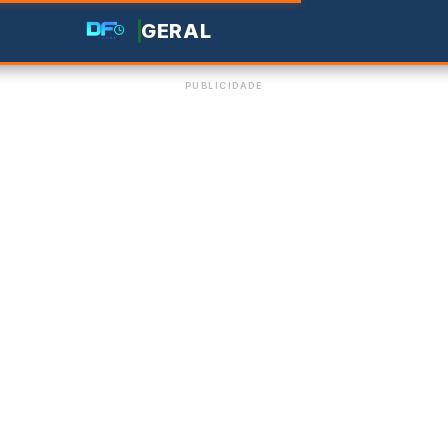
GERAL
PUBLICIDADE