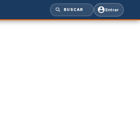
Entrar
BUSCAR