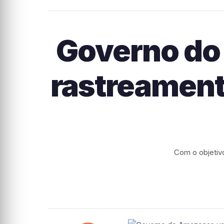
Governo do 
rastreament
Com o objetiv