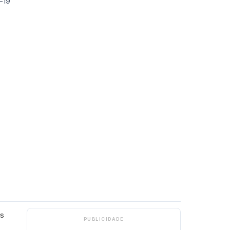
us
PUBLICIDADE