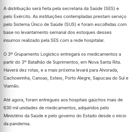
A distribuição será feita pela secretaria da Saúde (SES) e
pelo Exército. As instituições contempladas prestam serviço
pelo Sistema Único de Saúde (SUS) e foram escolhidas com
base no levantamento semanal dos estoques desses
insumos realizado pela SES com a rede hospitalar.
O 3º Grupamento Logístico entregará os medicamentos a
partir do 3º Batalhão de Suprimentos, em Nova Santa Rita.
Haverá dez rotas, e a mais próxima levará para Alvorada,
Cachoeirinha, Canoas, Esteio, Porto Alegre, Sapucaia do Sul e
Viamão.
Até agora, foram entregues aos hospitais gaúchos mais de
630 mil unidades de medicamentos, adquiridos pelo
Ministério da Saúde e pelo governo do Estado desde o início
da pandemia.