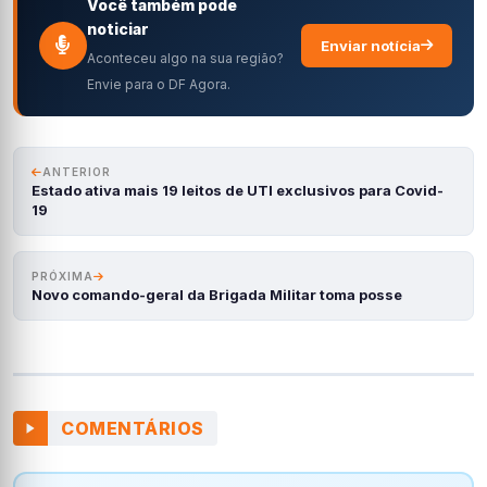
Você também pode
noticiar
Enviar notícia
Aconteceu algo na sua região?
Envie para o DF Agora.
ANTERIOR
Estado ativa mais 19 leitos de UTI exclusivos para Covid-
19
PRÓXIMA
Novo comando-geral da Brigada Militar toma posse
COMENTÁRIOS