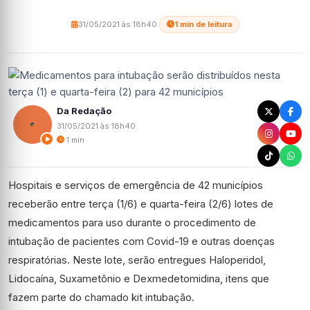
31/05/2021 às 18h40
·
1 min de leitura
Da Redação
31/05/2021 às 18h40
1 min
Hospitais e serviços de emergência de 42 municípios
receberão entre terça (1/6) e quarta-feira (2/6) lotes de
medicamentos para uso durante o procedimento de
intubação de pacientes com Covid-19 e outras doenças
respiratórias. Neste lote, serão entregues Haloperidol,
Lidocaína, Suxametônio e Dexmedetomidina, itens que
fazem parte do chamado kit intubação.