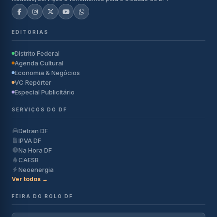
EDITORIAS
Distrito Federal
Agenda Cultural
Economia & Negócios
VC Repórter
Especial Publicitário
SERVIÇOS DO DF
Detran DF
IPVA DF
Na Hora DF
CAESB
Neoenergia
Ver todos →
FEIRA DO ROLO DF