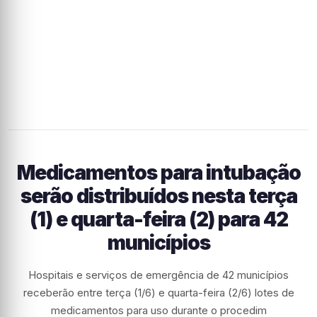
Medicamentos para intubação
serão distribuídos nesta terça
(1) e quarta-feira (2) para 42
municípios
Hospitais e serviços de emergência de 42 municípios
receberão entre terça (1/6) e quarta-feira (2/6) lotes de
medicamentos para uso durante o procedim