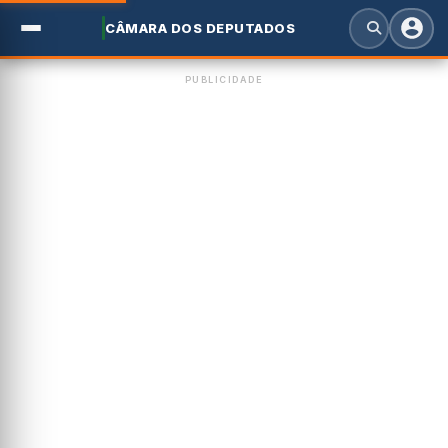
CÂMARA DOS DEPUTADOS
PUBLICIDADE