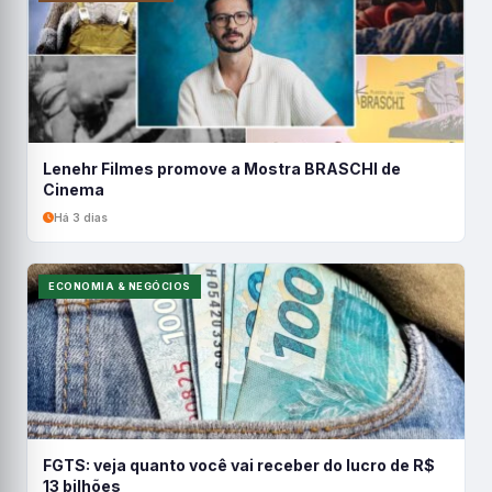
Lenehr Filmes promove a Mostra BRASCHI de
Cinema
Há 3 dias
ECONOMIA & NEGÓCIOS
FGTS: veja quanto você vai receber do lucro de R$
13 bilhões