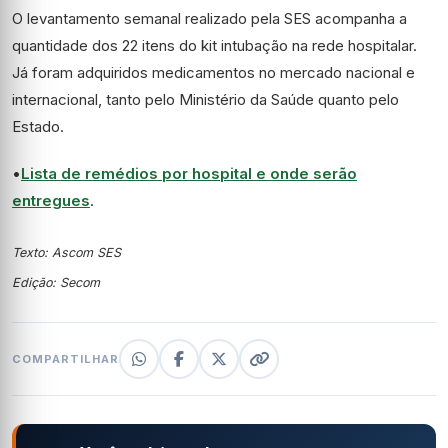
O levantamento semanal realizado pela SES acompanha a
quantidade dos 22 itens do kit intubação na rede hospitalar.
Já foram adquiridos medicamentos no mercado nacional e
internacional, tanto pelo Ministério da Saúde quanto pelo
Estado.
•
Lista de remédios por hospital e onde serão
entregues
.
Texto: Ascom SES
Edição: Secom
COMPARTILHAR