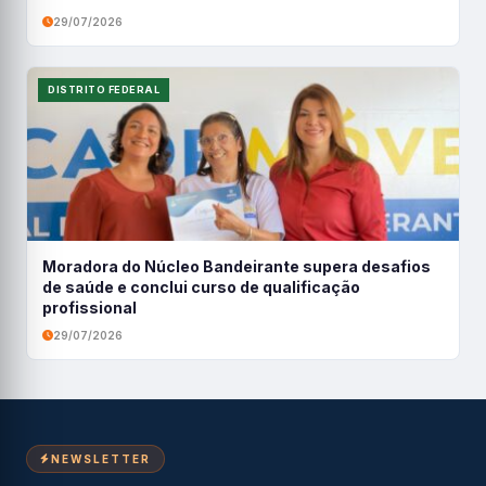
29/07/2026
DISTRITO FEDERAL
Moradora do Núcleo Bandeirante supera desafios
de saúde e conclui curso de qualificação
profissional
29/07/2026
NEWSLETTER