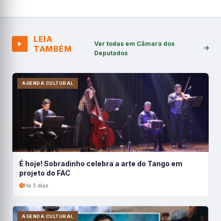
LEIA
Ver todas em Câmara dos
TAMBÉM
Deputados
AGENDA CULTURAL
É hoje! Sobradinho celebra a arte do Tango em
projeto do FAC
Há 3 dias
AGENDA CULTURAL