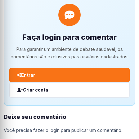
Faça login para comentar
Para garantir um ambiente de debate saudável, os
comentários são exclusivos para usuários cadastrados.
Entrar
Criar conta
Deixe seu comentário
Você precisa fazer o
login
para publicar um comentário.