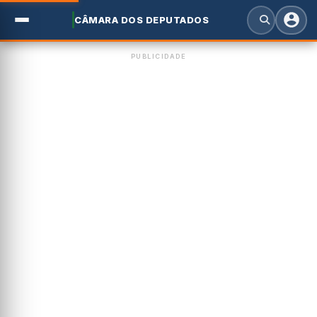
CÂMARA DOS DEPUTADOS
PUBLICIDADE