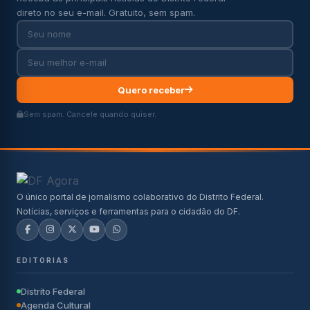
direto no seu e-mail. Gratuito, sem spam.
Quero receber
Sem spam. Cancele quando quiser.
O único portal de jornalismo colaborativo do Distrito Federal.
Notícias, serviços e ferramentas para o cidadão do DF.
EDITORIAS
Distrito Federal
Agenda Cultural