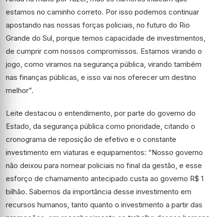
estamos no caminho correto. Por isso podemos continuar
apostando nas nossas forças policiais, no futuro do Rio
Grande do Sul, porque temos capacidade de investimentos,
de cumprir com nossos compromissos. Estamos virando o
jogo, como viramos na segurança pública, virando também
nas finanças públicas, e isso vai nos oferecer um destino
melhor”.
Leite destacou o entendimento, por parte do governo do
Estado, da segurança pública como prioridade, citando o
cronograma de reposição de efetivo e o constante
investimento em viaturas e equipamentos: “Nosso governo
não deixou para nomear policiais no final da gestão, e esse
esforço de chamamento antecipado custa ao governo R$ 1
bilhão. Sabemos da importância desse investimento em
recursos humanos, tanto quanto o investimento a partir das