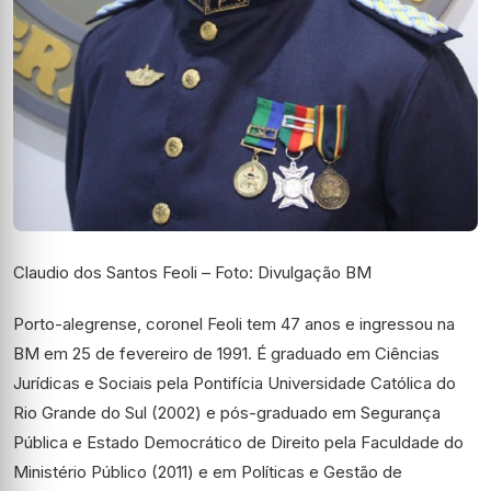
Claudio dos Santos Feoli – Foto: Divulgação BM
Porto-alegrense, coronel Feoli tem 47 anos e ingressou na
BM em 25 de fevereiro de 1991. É graduado em Ciências
Jurídicas e Sociais pela Pontifícia Universidade Católica do
Rio Grande do Sul (2002) e pós-graduado em Segurança
Pública e Estado Democrático de Direito pela Faculdade do
Ministério Público (2011) e em Políticas e Gestão de