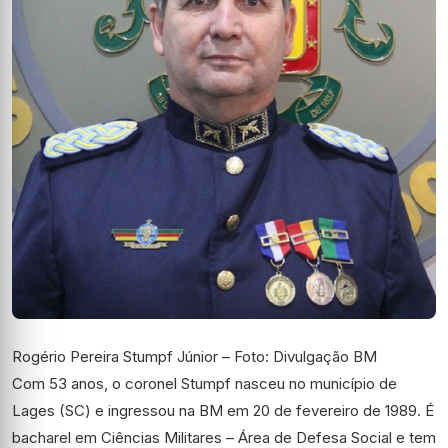
Rogério Pereira Stumpf Júnior – Foto: Divulgação BM
Com 53 anos, o coronel Stumpf nasceu no município de
Lages (SC) e ingressou na BM em 20 de fevereiro de 1989. É
bacharel em Ciências Militares – Área de Defesa Social e tem