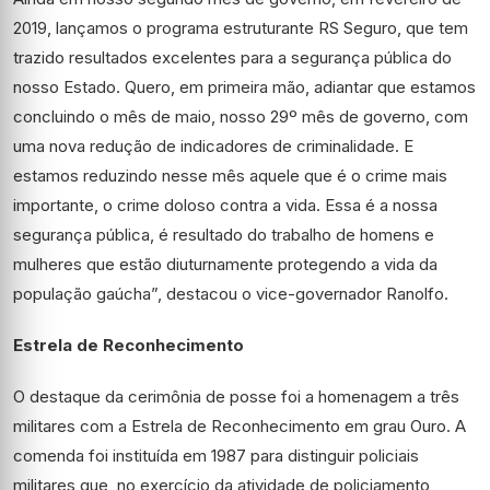
2019, lançamos o programa estruturante RS Seguro, que tem
trazido resultados excelentes para a segurança pública do
nosso Estado. Quero, em primeira mão, adiantar que estamos
concluindo o mês de maio, nosso 29º mês de governo, com
uma nova redução de indicadores de criminalidade. E
estamos reduzindo nesse mês aquele que é o crime mais
importante, o crime doloso contra a vida. Essa é a nossa
segurança pública, é resultado do trabalho de homens e
mulheres que estão diuturnamente protegendo a vida da
população gaúcha”, destacou o vice-governador Ranolfo.
Estrela de Reconhecimento
O destaque da cerimônia de posse foi a homenagem a três
militares com a Estrela de Reconhecimento em grau Ouro. A
comenda foi instituída em 1987 para distinguir policiais
militares que, no exercício da atividade de policiamento,