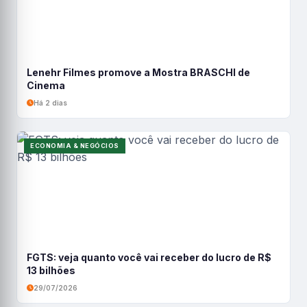
Lenehr Filmes promove a Mostra BRASCHI de
Cinema
Há 2 dias
ECONOMIA & NEGÓCIOS
FGTS: veja quanto você vai receber do lucro de R$
13 bilhões
29/07/2026