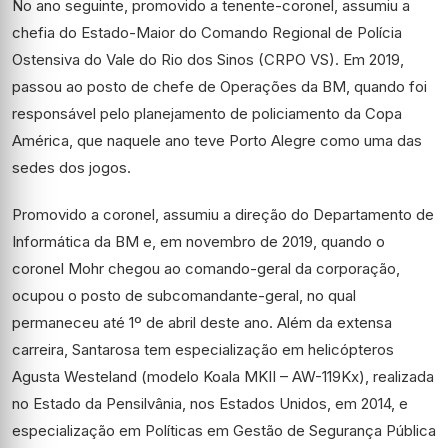
No ano seguinte, promovido a tenente-coronel, assumiu a
chefia do Estado-Maior do Comando Regional de Polícia
Ostensiva do Vale do Rio dos Sinos (CRPO VS). Em 2019,
passou ao posto de chefe de Operações da BM, quando foi
responsável pelo planejamento de policiamento da Copa
América, que naquele ano teve Porto Alegre como uma das
sedes dos jogos.
Promovido a coronel, assumiu a direção do Departamento de
Informática da BM e, em novembro de 2019, quando o
coronel Mohr chegou ao comando-geral da corporação,
ocupou o posto de subcomandante-geral, no qual
permaneceu até 1º de abril deste ano. Além da extensa
carreira, Santarosa tem especialização em helicópteros
Agusta Westeland (modelo Koala MKII – AW-119Kx), realizada
no Estado da Pensilvânia, nos Estados Unidos, em 2014, e
especialização em Políticas em Gestão de Segurança Pública