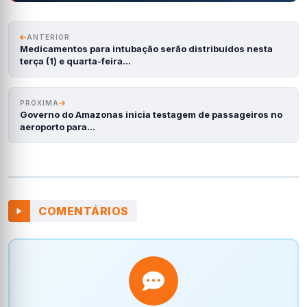
ANTERIOR
Medicamentos para intubação serão distribuídos nesta
terça (1) e quarta-feira…
PRÓXIMA
Governo do Amazonas inicia testagem de passageiros no
aeroporto para…
COMENTÁRIOS