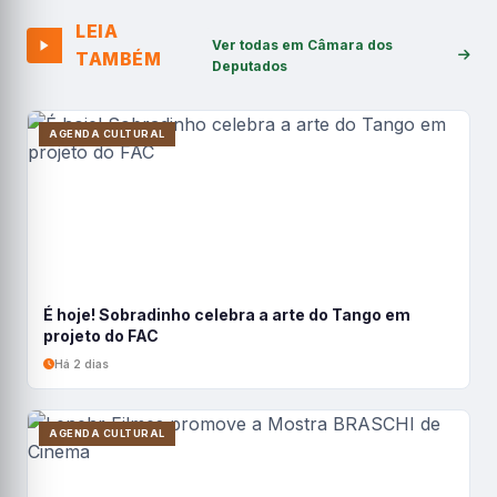
LEIA
Ver todas em Câmara dos
TAMBÉM
Deputados
AGENDA CULTURAL
É hoje! Sobradinho celebra a arte do Tango em
projeto do FAC
Há 2 dias
AGENDA CULTURAL