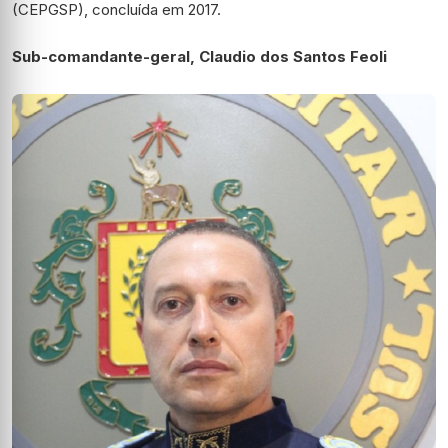
(CEPGSP), concluída em 2017.
Sub-c
omandante-geral,
Claudio dos Santos Feoli