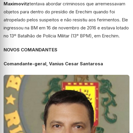
Maximovitz
tentava abordar criminosos que arremessavam
objetos para dentro do presídio de Erechim quando foi
atropelado pelos suspeitos e não resistiu aos ferimentos. Ele
ingressou na BM em 16 de novembro de 2016 e estava lotado
no 13º Batalhão de Polícia Militar (13° BPM), em Erechim.
NOVOS COMANDANTES
Comandante-geral, Vanius Cesar Santarosa