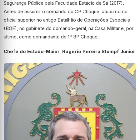
Segurança Pública pela Faculdade Estácio de Sá (2017).
Antes de assumir o comando do CP Choque, atuou como
oficial superior no antigo Batalhão de Operações Especiais
(BOE), no gabinete do comando-geral, na Casa Militar e, por
último, como comandante do 1º BP Choque.
Chefe do Estado-Maior, Rogério Pereira Stumpf Júnior