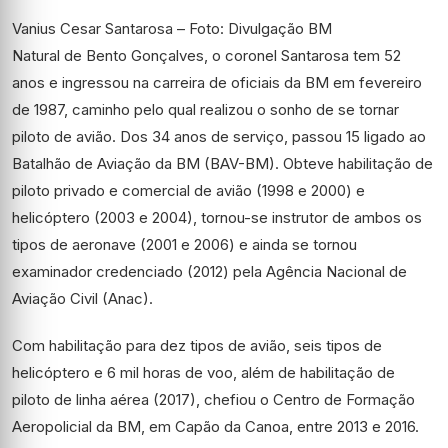
Vanius Cesar Santarosa – Foto: Divulgação BM
Natural de Bento Gonçalves, o coronel Santarosa tem 52
anos e ingressou na carreira de oficiais da BM em fevereiro
de 1987, caminho pelo qual realizou o sonho de se tornar
piloto de avião. Dos 34 anos de serviço, passou 15 ligado ao
Batalhão de Aviação da BM (BAV-BM). Obteve habilitação de
piloto privado e comercial de avião (1998 e 2000) e
helicóptero (2003 e 2004), tornou-se instrutor de ambos os
tipos de aeronave (2001 e 2006) e ainda se tornou
examinador credenciado (2012) pela Agência Nacional de
Aviação Civil (Anac).
Com habilitação para dez tipos de avião, seis tipos de
helicóptero e 6 mil horas de voo, além de habilitação de
piloto de linha aérea (2017), chefiou o Centro de Formação
Aeropolicial da BM, em Capão da Canoa, entre 2013 e 2016.