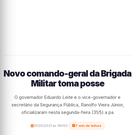
Novo comando-geral da Brigada
Militar toma posse
O governador Eduardo Leite e o vice-governador e
secretário da Segurança Pública, Ranolfo Vieira Júnior,
oficializaram nesta segunda-feira (31/5) a pa
31/05/2021 às 18h50
·
7 min de leitura