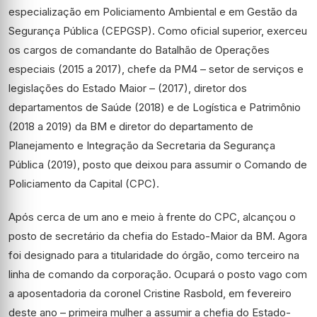
especialização em Policiamento Ambiental e em Gestão da
Segurança Pública (CEPGSP). Como oficial superior, exerceu
os cargos de comandante do Batalhão de Operações
especiais (2015 a 2017), chefe da PM4 – setor de serviços e
legislações do Estado Maior – (2017), diretor dos
departamentos de Saúde (2018) e de Logística e Patrimônio
(2018 a 2019) da BM e diretor do departamento de
Planejamento e Integração da Secretaria da Segurança
Pública (2019), posto que deixou para assumir o Comando de
Policiamento da Capital (CPC).
Após cerca de um ano e meio à frente do CPC, alcançou o
posto de secretário da chefia do Estado-Maior da BM. Agora
foi designado para a titularidade do órgão, como terceiro na
linha de comando da corporação. Ocupará o posto vago com
a aposentadoria da coronel Cristine Rasbold, em fevereiro
deste ano – primeira mulher a assumir a chefia do Estado-