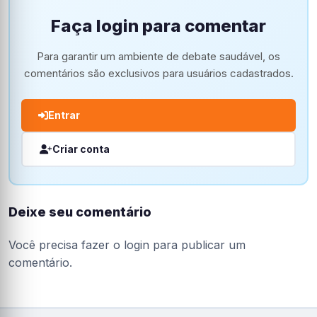
Faça login para comentar
Para garantir um ambiente de debate saudável, os
comentários são exclusivos para usuários cadastrados.
Entrar
Criar conta
Deixe seu comentário
Você precisa fazer o
login
para publicar um
comentário.